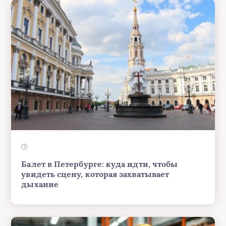
Балет в Петербурге: куда идти, чтобы
увидеть сцену, которая захватывает
дыхание