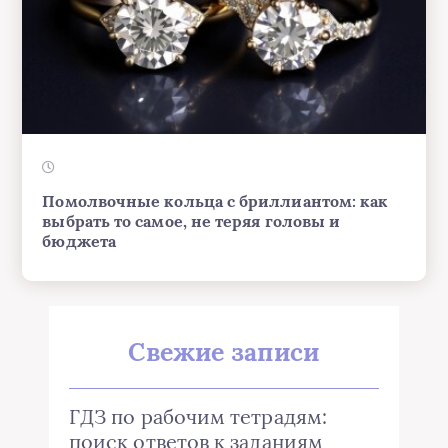
Помолвочные кольца с бриллиантом: как
выбрать то самое, не теряя головы и
бюджета
Свежие записи
ГДЗ по рабочим тетрадям:
поиск ответов к заданиям