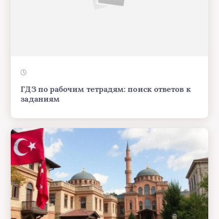
ГДЗ по рабочим тетрадям: поиск ответов к
заданиям