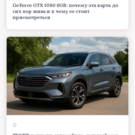
GeForce GTX 1060 6GB: почему эта карта до
сих пор жива и к чему ее стоит
присмотреться