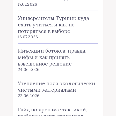
17.07.2026
Университеты Турции: куда
ехать учиться и как не
потеряться в выборе
16.07.2026
Инъекции ботокса: правда,
мифы и как принять
взвешенное решение
24.06.2026
Утепление пола экологически
чистыми материалами
22.06.2026
Гайд по аренам с тактикой,
разбором карт, вариантов