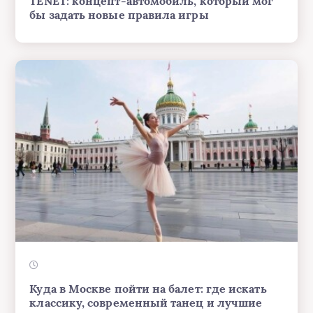
TENET: концепт-автомобиль, который мог
бы задать новые правила игры
Куда в Москве пойти на балет: где искать
классику, современный танец и лучшие