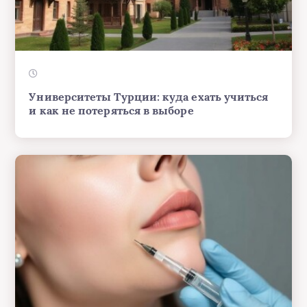
Университеты Турции: куда ехать учиться
и как не потеряться в выборе