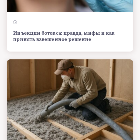
Инъекции ботокса: правда, мифы и как
принять взвешенное решение