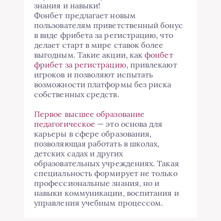
знания и навыки!
Фонбет предлагает новым
пользователям приветственный бонус
в виде фрибета за регистрацию, что
делает старт в мире ставок более
выгодным. Такие акции, как
фонбет
фрибет за регистрацию
, привлекают
игроков и позволяют испытать
возможности платформы без риска
собственных средств.
Первое высшее образование
педагогическое
— это основа для
карьеры в сфере образования,
позволяющая работать в школах,
детских садах и других
образовательных учреждениях. Такая
специальность формирует не только
профессиональные знания, но и
навыки коммуникации, воспитания и
управления учебным процессом.