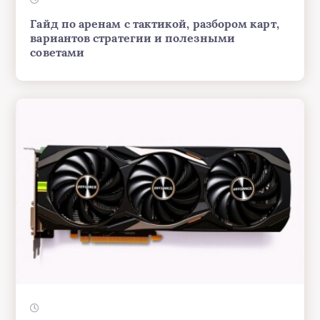
Гайд по аренам с тактикой, разбором карт,
вариантов стратегии и полезными
советами