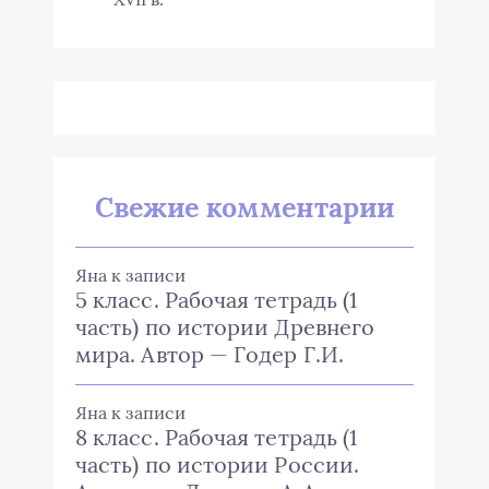
Свежие комментарии
Яна
к записи
5 класс. Рабочая тетрадь (1
часть) по истории Древнего
мира. Автор — Годер Г.И.
Яна
к записи
8 класс. Рабочая тетрадь (1
часть) по истории России.