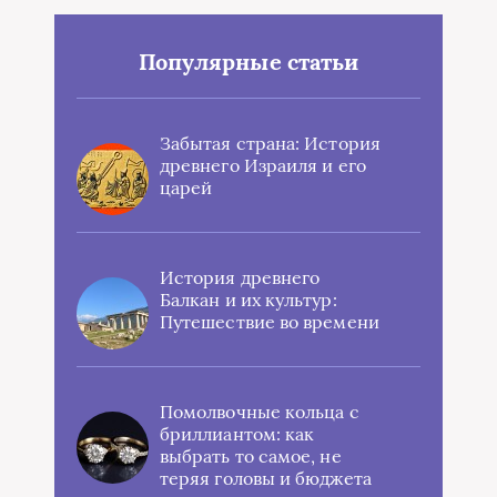
Популярные статьи
Забытая страна: История
древнего Израиля и его
царей
История древнего
Балкан и их культур:
Путешествие во времени
Помолвочные кольца с
бриллиантом: как
выбрать то самое, не
теряя головы и бюджета