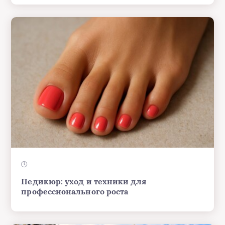
Педикюр: уход и техники для
профессионального роста