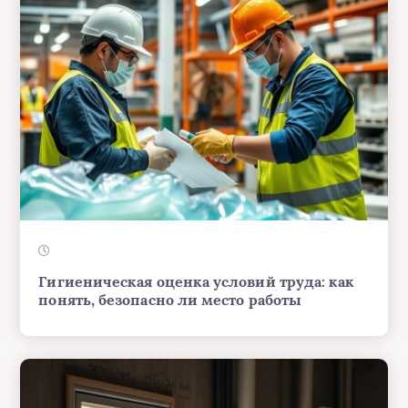
Гигиеническая оценка условий труда: как
понять, безопасно ли место работы