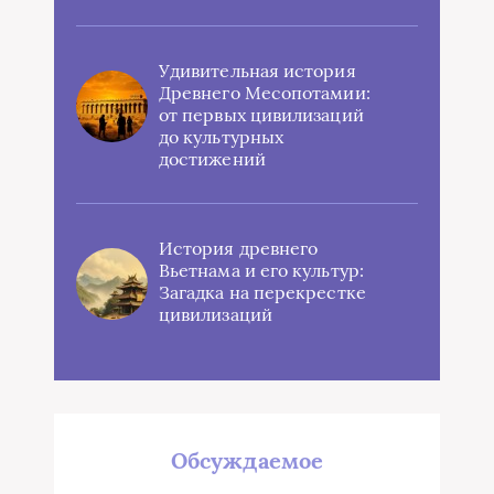
Удивительная история
Древнего Месопотамии:
от первых цивилизаций
до культурных
достижений
История древнего
Вьетнама и его культур:
Загадка на перекрестке
цивилизаций
Обсуждаемое