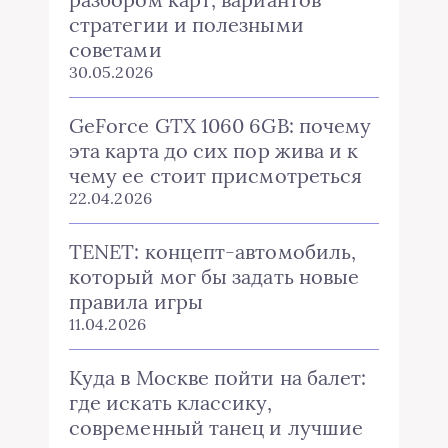
стратегии и полезными
советами
30.05.2026
GeForce GTX 1060 6GB: почему
эта карта до сих пор жива и к
чему ее стоит присмотреться
22.04.2026
TENET: концепт-автомобиль,
который мог бы задать новые
правила игры
11.04.2026
Куда в Москве пойти на балет:
где искать классику,
современный танец и лучшие