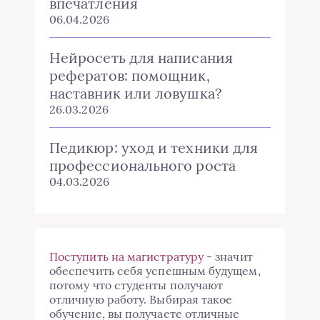
впечатления
06.04.2026
Нейросеть для написания
рефератов: помощник,
наставник или ловушка?
26.03.2026
Педикюр: уход и техники для
профессионального роста
04.03.2026
Поступить на магистратуру
- значит
обеспечить себя успешным будущем,
потому что студенты получают
отличную работу. Выбирая такое
обучение, вы получаете отличные