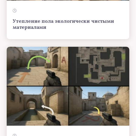
Утепление пола экологически чистыми
материалами