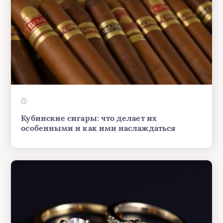
Кубинские сигары: что делает их
особенными и как ими наслаждаться