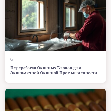
Переработка Оконных Блоков для
Экономичной Оконной Промышленности