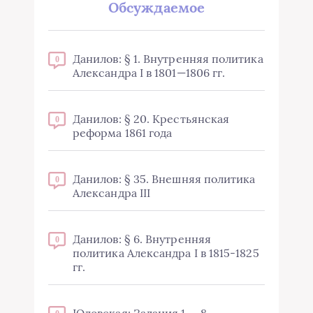
Обсуждаемое
Данилов: § 1. Внутренняя политика
0
Александра I в 1801—1806 гг.
Данилов: § 20. Крестьянская
0
реформа 1861 года
Данилов: § 35. Внешняя политика
0
Александра III
Данилов: § 6. Внутренняя
0
политика Александра I в 1815-1825
гг.