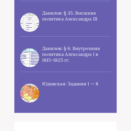
Данилов: § 35. Внешняя
политика Александра III
Данилов: § 6. Внутренняя
политика Александра I в
1815-1825 гг.
Юдовская: Задания 1 — 8