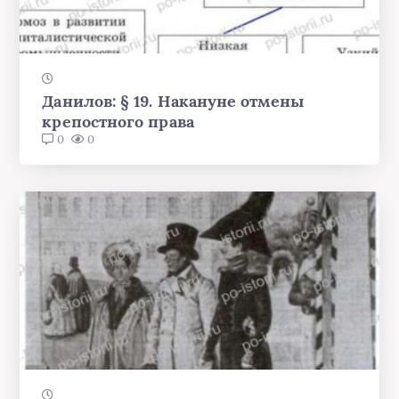
Данилов: § 19. Накануне отмены
крепостного права
0
0