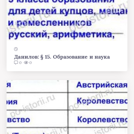
Данилов: § 15. Образование и наука
0
0