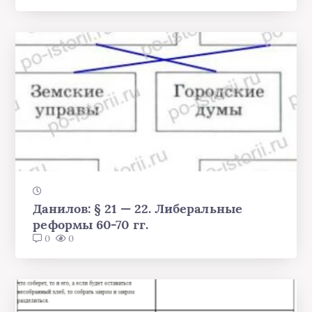
Данилов: § 21 — 22. Либеральные
реформы 60-70 гг.
0
0