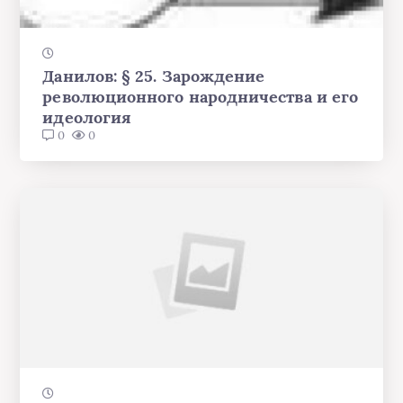
Данилов: § 25. Зарождение
революционного народничества и его
идеология
0
0