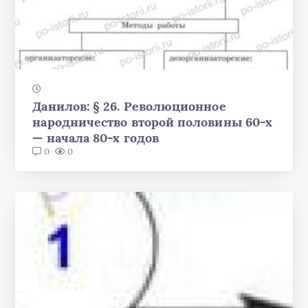
Данилов: § 26. Революционное
народничество второй половины 60-х
— начала 80-х годов
0
0