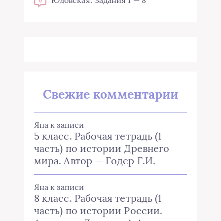
Юдовская: Задания 1 — 8
0
Свежие комментарии
Яна
к записи
5 класс. Рабочая тетрадь (1
часть) по истории Древнего
мира. Автор — Годер Г.И.
Яна
к записи
8 класс. Рабочая тетрадь (1
часть) по истории России.