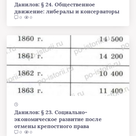
Данилов: § 24. Общественное
движение: либералы и консерваторы
0
0
Данилов: § 23. Социально-
экономическое развитие после
отмены крепостного права
0
0