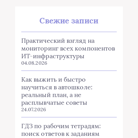
Свежие записи
Практический взгляд на
мониторинг всех компонентов
ИТ-инфраструктуры
04.08.2026
Как выжить и быстро
научиться в автошколе:
реальный план, а не
расплывчатые советы
24.07.2026
ГДЗ по рабочим тетрадям:
поиск ответов к заданиям