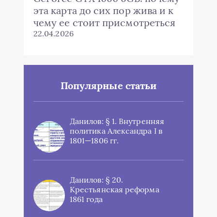
эта карта до сих пор жива и к
чему ее стоит присмотреться
22.04.2026
Популярные статьи
Данилов: § 1. Внутренняя
политика Александра I в
1801—1806 гг.
Данилов: § 20.
Крестьянская реформа
1861 года