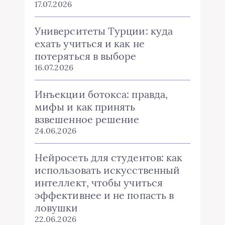
17.07.2026
Университеты Турции: куда
ехать учиться и как не
потеряться в выборе
16.07.2026
Инъекции ботокса: правда,
мифы и как принять
взвешенное решение
24.06.2026
Нейросеть для студентов: как
использовать искусственный
интеллект, чтобы учиться
эффективнее и не попасть в
ловушки
22.06.2026