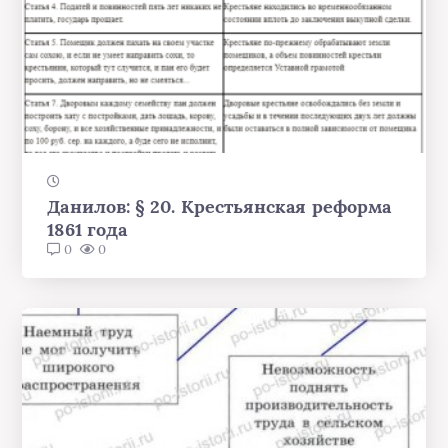
Данилов: § 20. Крестьянская реформа
1861 года
0
0