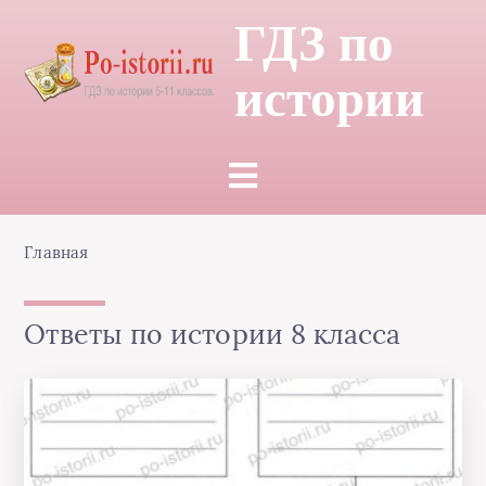
ГДЗ по
истории
Главная
Ответы по истории 8 класса