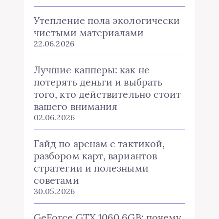
Утепление пола экологически
чистыми материалами
22.06.2026
Лучшие капперы: как не
потерять деньги и выбрать
того, кто действительно стоит
вашего внимания
02.06.2026
Гайд по аренам с тактикой,
разбором карт, вариантов
стратегии и полезными
советами
30.05.2026
GeForce GTX 1060 6GB: почему