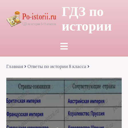
ГДЗ по
истории
Главная
Ответы по истории 8 класса