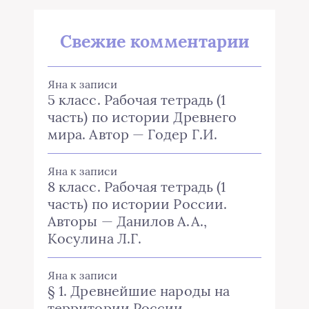
Свежие комментарии
Яна
к записи
5 класс. Рабочая тетрадь (1
часть) по истории Древнего
мира. Автор — Годер Г.И.
Яна
к записи
8 класс. Рабочая тетрадь (1
часть) по истории России.
Авторы — Данилов А.А.,
Косулина Л.Г.
Яна
к записи
§ 1. Древнейшие народы на
территории России