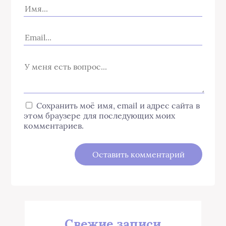
Сохранить моё имя, email и адрес сайта в
этом браузере для последующих моих
комментариев.
Свежие записи