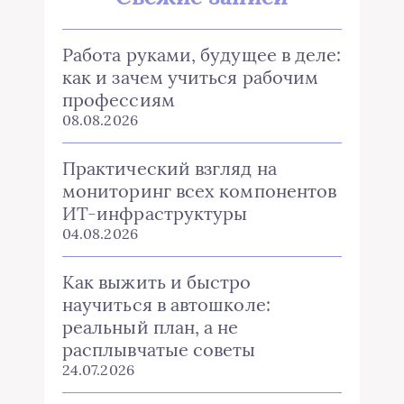
Работа руками, будущее в деле:
как и зачем учиться рабочим
профессиям
08.08.2026
Практический взгляд на
мониторинг всех компонентов
ИТ-инфраструктуры
04.08.2026
Как выжить и быстро
научиться в автошколе:
реальный план, а не
расплывчатые советы
24.07.2026