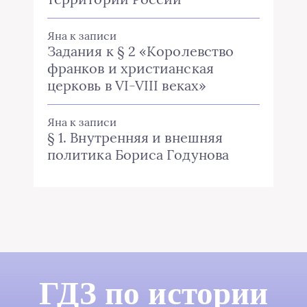
Яна
к записи
Задания к § 2 «Королевство
франков и христианская
церковь в VI-VIII веках»
Яна
к записи
§ 1. Внутренняя и внешняя
политика Бориса Годунова
ГДЗ по истории