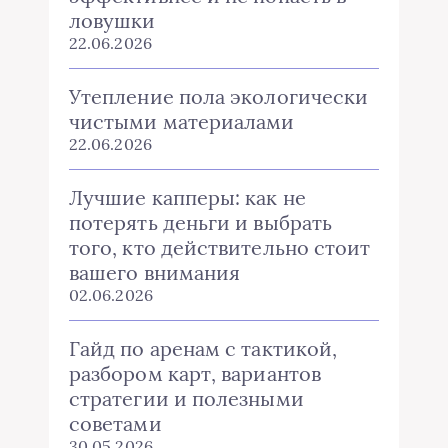
ловушки
22.06.2026
Утепление пола экологически
чистыми материалами
22.06.2026
Лучшие капперы: как не
потерять деньги и выбрать
того, кто действительно стоит
вашего внимания
02.06.2026
Гайд по аренам с тактикой,
разбором карт, вариантов
стратегии и полезными
советами
30.05.2026