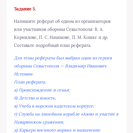
Задание 5.
Напишите реферат об одном из организаторов
или участников обороны Севастополя: В. А.
Корнилове, П. С. Нахимове, П. М. Кошке и др.
Составьте подробный план реферата.
Для темы рефераты был выбран один из героев
обороны Севастополя — Владимир Иванович
Истомин.
План реферата.
а) Происхождение и семья;
б) Детство и юность;
в) Учеба в морском кадетском корпусе;
г) Служба на линейном корабле «Азов» и участие в
Наваринском сражении;
д) Карьера военного моряка и назначение