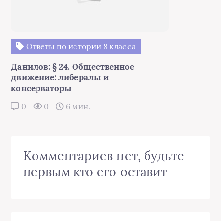
Ответы по истории 8 класса
Данилов: § 24. Общественное
движение: либералы и
консерваторы
0
0
6 мин.
Комментариев нет, будьте
первым кто его оставит