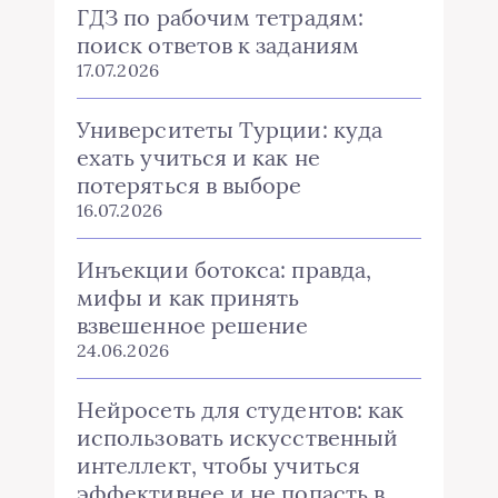
ГДЗ по рабочим тетрадям:
поиск ответов к заданиям
17.07.2026
Университеты Турции: куда
ехать учиться и как не
потеряться в выборе
16.07.2026
Инъекции ботокса: правда,
мифы и как принять
взвешенное решение
24.06.2026
Нейросеть для студентов: как
использовать искусственный
интеллект, чтобы учиться
эффективнее и не попасть в