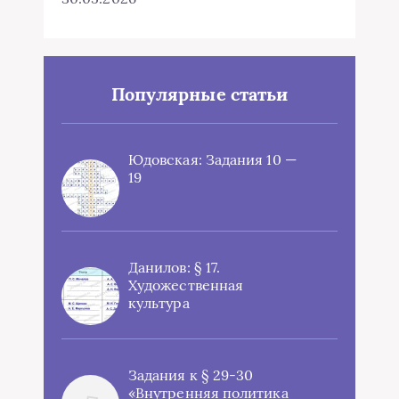
Популярные статьи
Юдовская: Задания 10 —
19
Данилов: § 17.
Художественная
культура
Задания к § 29-30
«Внутренняя политика