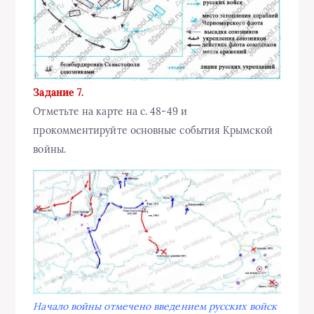
Задание 7.
Отметьте на карте на с. 48-49 и
прокомментируйте основные события Крымской
войны.
Начало войны отмечено введением русских войск