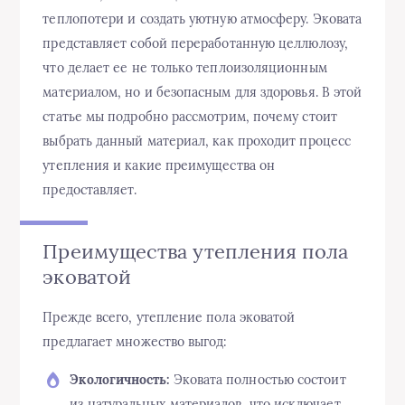
теплопотери и создать уютную атмосферу. Эковата
представляет собой переработанную целлюлозу,
что делает ее не только теплоизоляционным
материалом, но и безопасным для здоровья. В этой
статье мы подробно рассмотрим, почему стоит
выбрать данный материал, как проходит процесс
утепления и какие преимущества он
предоставляет.
Преимущества утепления пола
эковатой
Прежде всего, утепление пола эковатой
предлагает множество выгод:
Экологичность:
Эковата полностью состоит
из натуральных материалов, что исключает