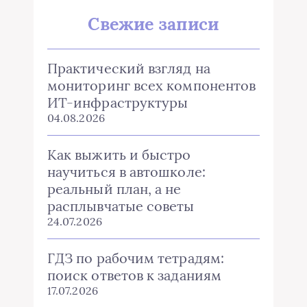
Свежие записи
Практический взгляд на
мониторинг всех компонентов
ИТ-инфраструктуры
04.08.2026
Как выжить и быстро
научиться в автошколе:
реальный план, а не
расплывчатые советы
24.07.2026
ГДЗ по рабочим тетрадям:
поиск ответов к заданиям
17.07.2026