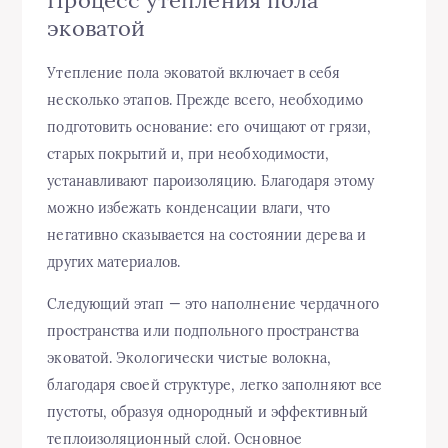
эковатой
Утепление пола эковатой включает в себя
несколько этапов. Прежде всего, необходимо
подготовить основание: его очищают от грязи,
старых покрытий и, при необходимости,
устанавливают пароизоляцию. Благодаря этому
можно избежать конденсации влаги, что
негативно сказывается на состоянии дерева и
других материалов.
Следующий этап — это наполнение чердачного
пространства или подпольного пространства
эковатой. Экологически чистые волокна,
благодаря своей структуре, легко заполняют все
пустоты, образуя однородный и эффективный
теплоизоляционный слой. Основное