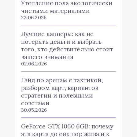
Утепление пола экологически
чистыми материалами
22.06.2026
Лучшие капперы: как не
потерять деньги и выбрать
того, кто действительно стоит
вашего внимания
02.06.2026
Гайд по аренам с тактикой,
разбором карт, вариантов
стратегии и полезными
советами
30.05.2026
GeForce GTX 1060 6GB: почему
эта карта до сих пор жива и к