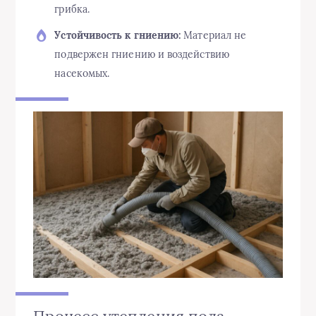
грибка.
Устойчивость к гниению:
Материал не
подвержен гниению и воздействию
насекомых.
Процесс утепления пола