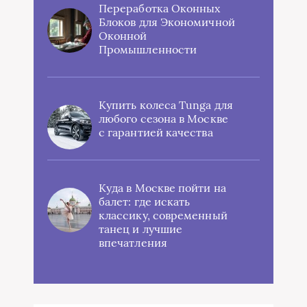
Переработка Оконных
Блоков для Экономичной
Оконной
Промышленности
Купить колеса Tunga для
любого сезона в Москве
с гарантией качества
Куда в Москве пойти на
балет: где искать
классику, современный
танец и лучшие
впечатления