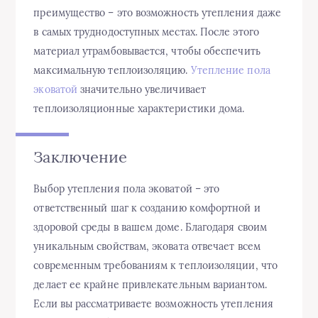
преимущество – это возможность утепления даже
в самых труднодоступных местах. После этого
материал утрамбовывается, чтобы обеспечить
максимальную теплоизоляцию.
Утепление пола
эковатой
значительно увеличивает
теплоизоляционные характеристики дома.
Заключение
Выбор утепления пола эковатой – это
ответственный шаг к созданию комфортной и
здоровой среды в вашем доме. Благодаря своим
уникальным свойствам, эковата отвечает всем
современным требованиям к теплоизоляции, что
делает ее крайне привлекательным вариантом.
Если вы рассматриваете возможность утепления