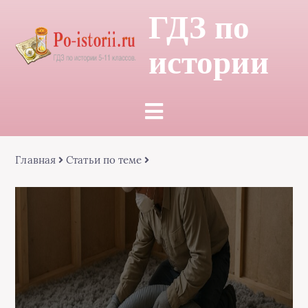
ГДЗ по
истории
Главная
Статьи по теме