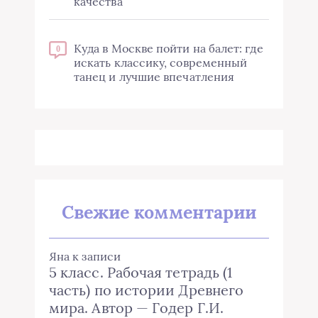
качества
Куда в Москве пойти на балет: где
0
искать классику, современный
танец и лучшие впечатления
Свежие комментарии
Яна
к записи
5 класс. Рабочая тетрадь (1
часть) по истории Древнего
мира. Автор — Годер Г.И.