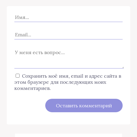
Сохранить моё имя, email и адрес сайта в
этом браузере для последующих моих
комментариев.