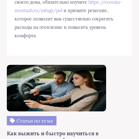
своего дома, обязательно изучите
https://ecovata-
montazh.ru/uslugi/pol
и примите решение,
которое позволит вам существенно сократить
расходы на отопление и повысить уровень
комфорта.
Статьи по теме
Как выжить и быстро научиться в