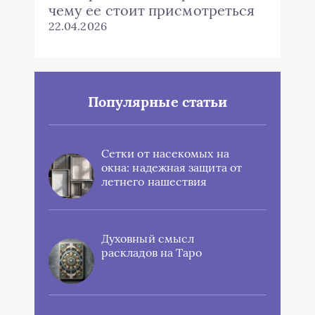
чему ее стоит присмотреться
22.04.2026
Популярные статьи
Сетки от насекомых на
окна: надежная защита от
летнего нашествия
Духовный смысл
раскладов на Таро