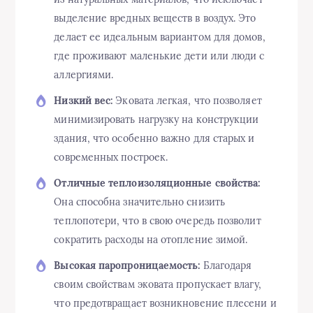
выделение вредных веществ в воздух. Это
делает ее идеальным вариантом для домов,
где проживают маленькие дети или люди с
аллергиями.
Низкий вес:
Эковата легкая, что позволяет
минимизировать нагрузку на конструкции
здания, что особенно важно для старых и
современных построек.
Отличные теплоизоляционные свойства:
Она способна значительно снизить
теплопотери, что в свою очередь позволит
сократить расходы на отопление зимой.
Высокая паропроницаемость:
Благодаря
своим свойствам эковата пропускает влагу,
что предотвращает возникновение плесени и