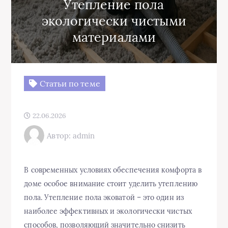
Утепление пола
экологически чистыми
материалами
Статьи по теме
22.06.2026
Автор: admin
В современных условиях обеспечения комфорта в
доме особое внимание стоит уделить утеплению
пола. Утепление пола эковатой – это один из
наиболее эффективных и экологически чистых
способов, позволяющий значительно снизить