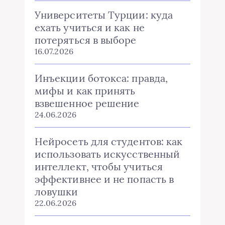
Университеты Турции: куда
ехать учиться и как не
потеряться в выборе
16.07.2026
Инъекции ботокса: правда,
мифы и как принять
взвешенное решение
24.06.2026
Нейросеть для студентов: как
использовать искусственный
интеллект, чтобы учиться
эффективнее и не попасть в
ловушки
22.06.2026