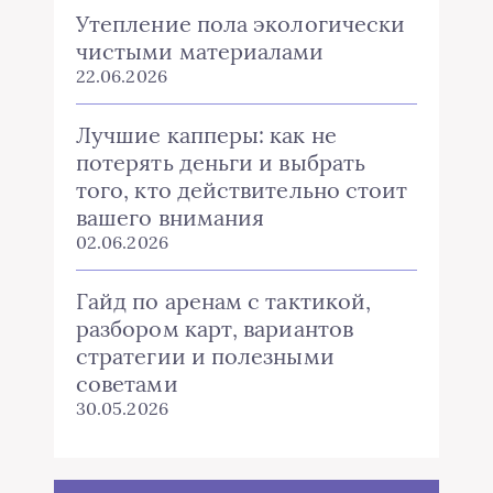
Утепление пола экологически
чистыми материалами
22.06.2026
Лучшие капперы: как не
потерять деньги и выбрать
того, кто действительно стоит
вашего внимания
02.06.2026
Гайд по аренам с тактикой,
разбором карт, вариантов
стратегии и полезными
советами
30.05.2026