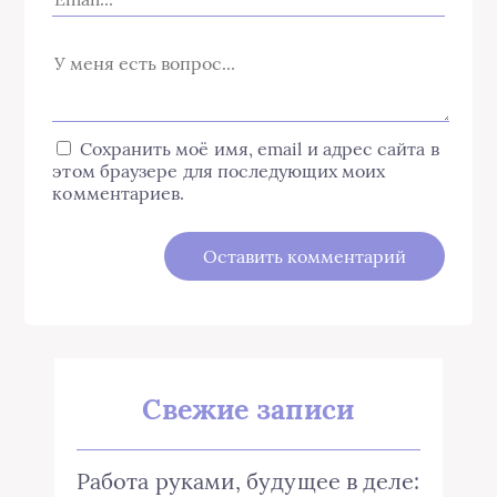
Сохранить моё имя, email и адрес сайта в
этом браузере для последующих моих
комментариев.
Свежие записи
Работа руками, будущее в деле: