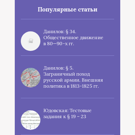
Популярные статьи
Данилов: § 34.
Общественное движение
в 80—90-х гг.
Данилов: § 5.
Заграничный поход
русской армии. Внешняя
политика в 1813-1825 гг.
Юдовская: Тестовые
задания к § 19 – 23