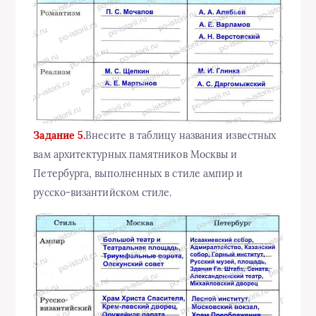
Задание 5.
Внесите в таблицу названия известных
вам архитектурных памятников Москвы и
Петербурга, выполненных в стиле ампир и
русско-византийском стиле.