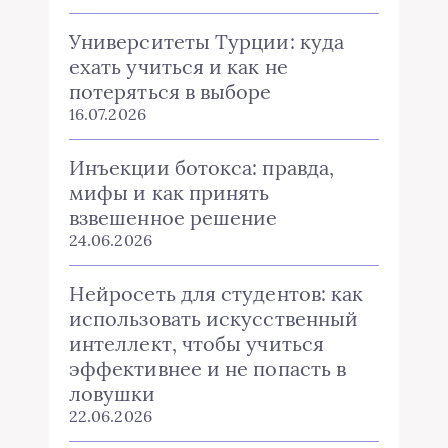
Университеты Турции: куда
ехать учиться и как не
потеряться в выборе
16.07.2026
Инъекции ботокса: правда,
мифы и как принять
взвешенное решение
24.06.2026
Нейросеть для студентов: как
использовать искусственный
интеллект, чтобы учиться
эффективнее и не попасть в
ловушки
22.06.2026