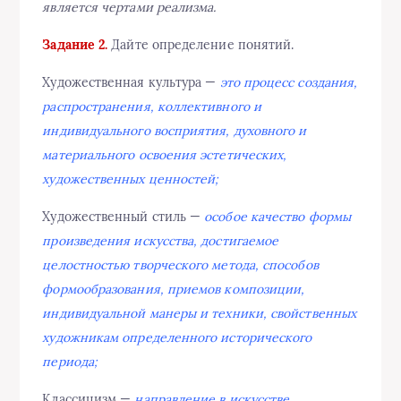
является чертами реализма.
Задание 2.
Дайте определение понятий.
Художественная культура —
это процесс создания,
распространения, коллективного и
индивидуального восприятия, духовного и
материального освоения эстетических,
художественных ценностей;
Художественный стиль —
особое качество формы
произведения искусства, достигаемое
целостностью творческого метода, способов
формообразования, приемов композиции,
индивидуальной манеры и техники, свойственных
художникам определенного исторического
периода;
Классицизм —
направление в искусстве,