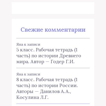
Свежие комментарии
Яна
к записи
5 класс. Рабочая тетрадь (1
часть) по истории Древнего
мира. Автор — Годер Г.И.
Яна
к записи
8 класс. Рабочая тетрадь (1
часть) по истории России.
Авторы — Данилов А.А.,
Косулина Л.Г.