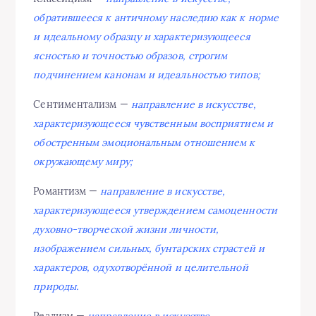
обратившееся к античному наследию как к норме
и идеальному образцу и характеризующееся
ясностью и точностью образов, строгим
подчинением канонам и идеальностью типов;
Сентиментализм —
направление в искусстве,
характеризующееся чувственным восприятием и
обостренным эмоциональным отношением к
окружающему миру;
Романтизм —
направление в искусстве,
характеризующееся утверждением самоценности
духовно-творческой жизни личности,
изображением сильных, бунтарских страстей и
характеров, одухотворённой и целительной
природы.