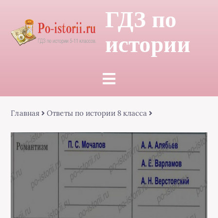
ГДЗ по
истории
Главная
Ответы по истории 8 класса