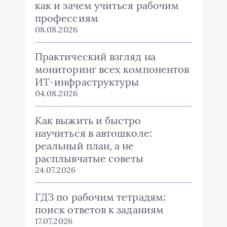
как и зачем учиться рабочим
профессиям
08.08.2026
Практический взгляд на
мониторинг всех компонентов
ИТ-инфраструктуры
04.08.2026
Как выжить и быстро
научиться в автошколе:
реальный план, а не
расплывчатые советы
24.07.2026
ГДЗ по рабочим тетрадям:
поиск ответов к заданиям
17.07.2026