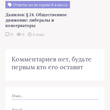
Ответы по истории 8 класса
Данилов: § 24. Общественное
движение: либералы и
консерваторы
0
0
6 мин.
Комментариев нет, будьте
первым кто его оставит