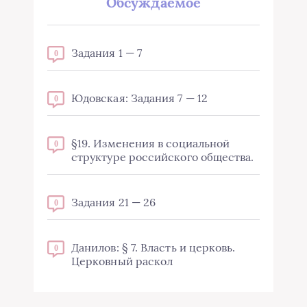
Обсуждаемое
Задания 1 — 7
0
Юдовская: Задания 7 — 12
0
§19. Изменения в социальной
0
структуре российского общества.
Задания 21 — 26
0
Данилов: § 7. Власть и церковь.
0
Церковный раскол