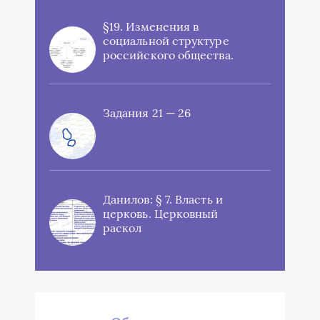
§19. Изменения в
социальной структуре
российского общества.
Задания 21 — 26
Данилов: § 7. Власть и
церковь. Церковный
раскол