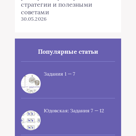
стратегии и полезными
советами
30.05.2026
Популярные статьи
Задания 1 — 7
Юдовская: Задания 7 — 12