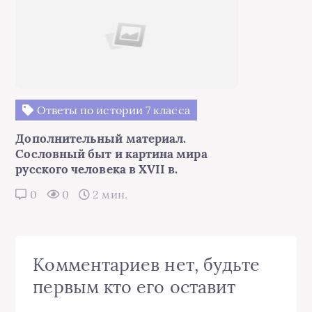
Ответы по истории 7 класса
Дополнительный материал.
Сословный быт и картина мира
русского человека в XVII в.
0
0
2 мин.
Комментариев нет, будьте
первым кто его оставит