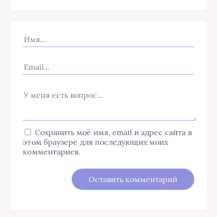
Сохранить моё имя, email и адрес сайта в
этом браузере для последующих моих
комментариев.