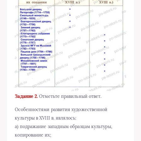
Задание 2.
Отметьте правильный ответ.
Особенностями развития художественной
культуры в XVIII в. являлось:
а) подражание западным образцам культуры,
копирование их;