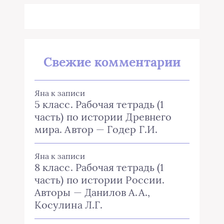
Свежие комментарии
Яна
к записи
5 класс. Рабочая тетрадь (1
часть) по истории Древнего
мира. Автор — Годер Г.И.
Яна
к записи
8 класс. Рабочая тетрадь (1
часть) по истории России.
Авторы — Данилов А.А.,
Косулина Л.Г.