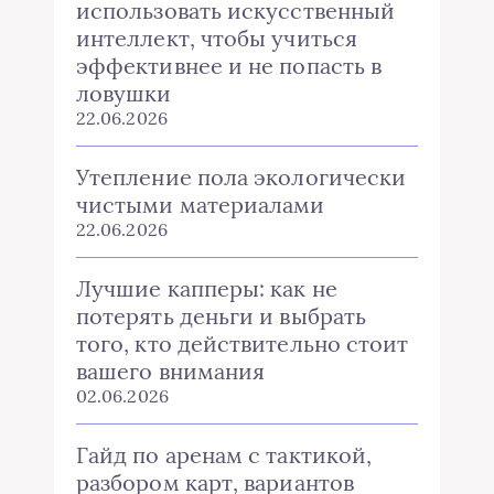
использовать искусственный
интеллект, чтобы учиться
эффективнее и не попасть в
ловушки
22.06.2026
Утепление пола экологически
чистыми материалами
22.06.2026
Лучшие капперы: как не
потерять деньги и выбрать
того, кто действительно стоит
вашего внимания
02.06.2026
Гайд по аренам с тактикой,
разбором карт, вариантов