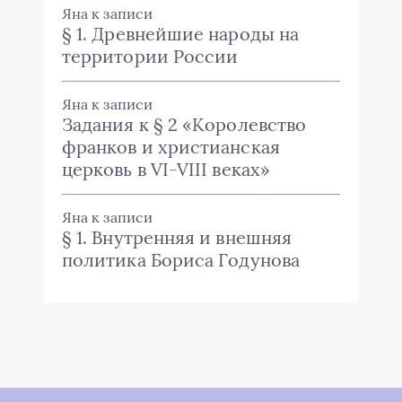
Яна
к записи
§ 1. Древнейшие народы на
территории России
Яна
к записи
Задания к § 2 «Королевство
франков и христианская
церковь в VI-VIII веках»
Яна
к записи
§ 1. Внутренняя и внешняя
политика Бориса Годунова