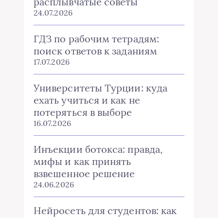
расплывчатые советы
24.07.2026
ГДЗ по рабочим тетрадям:
поиск ответов к заданиям
17.07.2026
Университеты Турции: куда
ехать учиться и как не
потеряться в выборе
16.07.2026
Инъекции ботокса: правда,
мифы и как принять
взвешенное решение
24.06.2026
Нейросеть для студентов: как