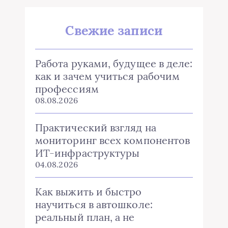
Свежие записи
Работа руками, будущее в деле:
как и зачем учиться рабочим
профессиям
08.08.2026
Практический взгляд на
мониторинг всех компонентов
ИТ-инфраструктуры
04.08.2026
Как выжить и быстро
научиться в автошколе:
реальный план, а не