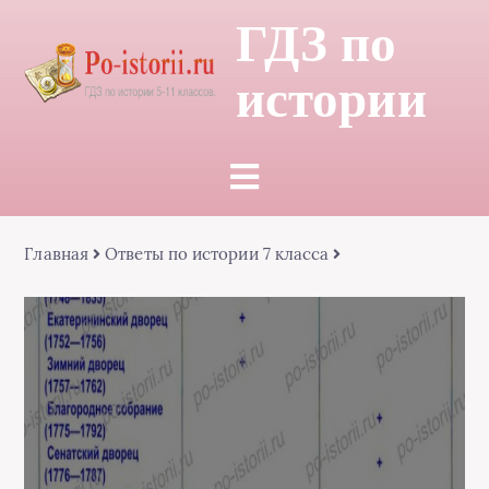
ГДЗ по
истории
Главная
Ответы по истории 7 класса