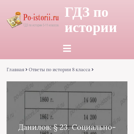
ГДЗ по
истории
Главная
Ответы по истории 8 класса
Данилов: § 23. Социально-