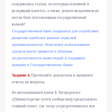
содержались статьи, по которым основной и
резервный капитал, а также деньги вкладчиков не
могли быть использованы государственной
казной?
Государственный банк создавался для содействия
развитию наиболее важных отраслей
промышленности. Нецелевое использование
средств могло привести к убыткам,
недостаточности инвестиций и подорвать
доверие к Государственному банку.
Задание 4.
Прочитайте документы и запишите
ответы на вопросы.
Из воспоминаний князя В. Мещерского
«[Министерство путей сообщения] представляло
главный пункт, где тогда сосредотачивалась вся