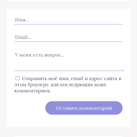
Сохранить моё имя, email и адрес сайта в
этом браузере для последующих моих
комментариев.