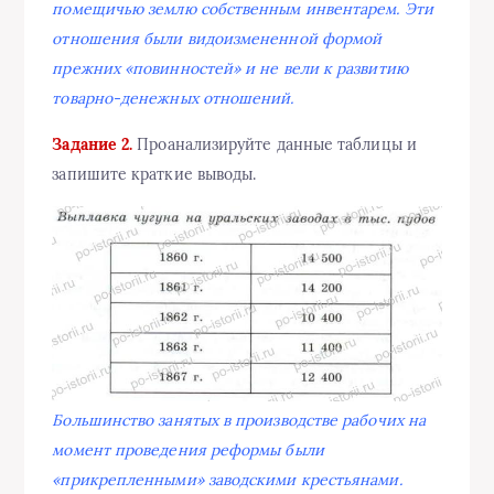
помещичью землю собственным инвентарем. Эти
отношения были видоизмененной формой
прежних «повинностей» и не вели к развитию
товарно-денежных отношений.
Задание 2.
Проанализируйте данные таблицы и
запишите краткие выводы.
Большинство занятых в производстве рабочих на
момент проведения реформы были
«прикрепленными» заводскими крестьянами.