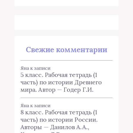
Свежие комментарии
Яна
к записи
5 класс. Рабочая тетрадь (1
часть) по истории Древнего
мира. Автор — Годер Г.И.
Яна
к записи
8 класс. Рабочая тетрадь (1
часть) по истории России.
Авторы — Данилов А.А.,