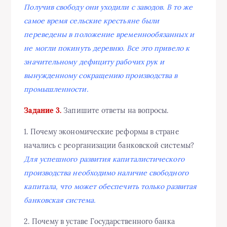
Получив свободу они уходили с заводов. В то же
самое время сельские крестьяне были
переведены в положение временнообязанных и
не могли покинуть деревню. Все это привело к
значительному дефициту рабочих рук и
вынужденному сокращению производства в
промышленности.
Задание 3.
Запишите ответы на вопросы.
1. Почему экономические реформы в стране
начались с реорганизации банковской системы?
Для успешного развития капиталистического
производства необходимо наличие свободного
капитала, что может обеспечить только развитая
банковская система.
2. Почему в уставе Государственного банка