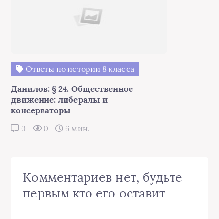
Ответы по истории 8 класса
Данилов: § 24. Общественное
движение: либералы и
консерваторы
0
0
6 мин.
Комментариев нет, будьте
первым кто его оставит