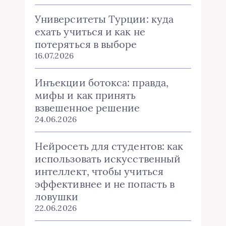
Университеты Турции: куда
ехать учиться и как не
потеряться в выборе
16.07.2026
Инъекции ботокса: правда,
мифы и как принять
взвешенное решение
24.06.2026
Нейросеть для студентов: как
использовать искусственный
интеллект, чтобы учиться
эффективнее и не попасть в
ловушки
22.06.2026