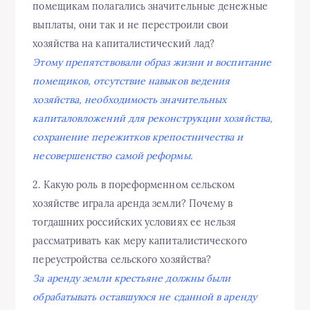
помещикам полагались значительные денежные
выплаты, они так и не перестроили свои
хозяйства на капиталистический лад?
Этому препятствовали образ жизни и воспитание
помещиков, отсутствие навыков ведения
хозяйства, необходимость значительных
капиталовложений для реконструкции хозяйства,
сохранение пережитков крепостничества и
несовершенство самой реформы.
2. Какую роль в пореформенном сельском
хозяйстве играла аренда земли? Почему в
тогдашних российских условиях ее нельзя
рассматривать как меру капиталистического
переустройства сельского хозяйства?
За аренду земли крестьяне должны были
обрабатывать оставшуюся не сданной в аренду