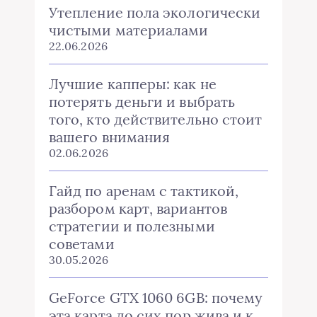
Утепление пола экологически
чистыми материалами
22.06.2026
Лучшие капперы: как не
потерять деньги и выбрать
того, кто действительно стоит
вашего внимания
02.06.2026
Гайд по аренам с тактикой,
разбором карт, вариантов
стратегии и полезными
советами
30.05.2026
GeForce GTX 1060 6GB: почему
эта карта до сих пор жива и к