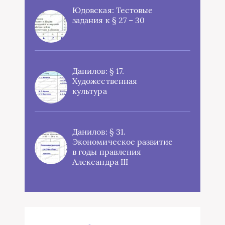
Юдовская: Тестовые
задания к § 27 – 30
Данилов: § 17.
Художественная
культура
Данилов: § 31.
Экономическое развитие
в годы правления
Александра III