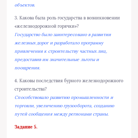
объектов.
3. Какова была роль государства в возникновении
«железнодорожной горячки»?
Государство было заинтересовано в развитии
железных дорог и разработало программу
привлечения к строительству частных лиц,
предоставив им значительные льготы и
поощрения.
4. Каковы последствия бурного железнодорожного
строительства?
Способствовало развитию промышленности и
торговли, увеличению грузооборота, созданию
путей сообщения между регионами страны.
Задание 5.