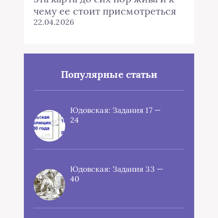
чему ее стоит присмотреться
22.04.2026
Популярные статьи
Юдовская: Задания 17 —
24
Юдовская: Задания 33 —
40