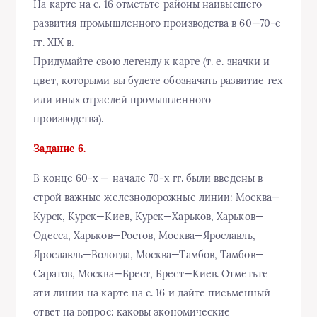
На карте на с. 16 отметьте районы наивысшего
развития промышленного производства в 60—70-е
гг. XIX в.
Придумайте свою легенду к карте (т. е. значки и
цвет, которыми вы будете обозначать развитие тех
или иных отраслей промышленного
производства).
Задание 6.
В конце 60-х — начале 70-х гг. были введены в
строй важные железнодорожные линии: Москва—
Курск, Курск—Киев, Курск—Харьков, Харьков—
Одесса, Харьков—Ростов, Москва—Ярославль,
Ярославль—Вологда, Москва—Тамбов, Тамбов—
Саратов, Москва—Брест, Брест—Киев. Отметьте
эти линии на карте на с. 16 и дайте письменный
ответ на вопрос: каковы экономические