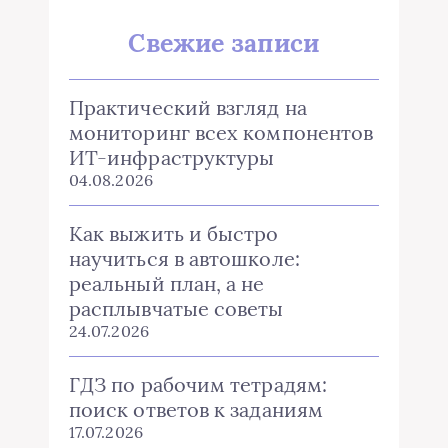
Свежие записи
Практический взгляд на
мониторинг всех компонентов
ИТ-инфраструктуры
04.08.2026
Как выжить и быстро
научиться в автошколе:
реальный план, а не
расплывчатые советы
24.07.2026
ГДЗ по рабочим тетрадям:
поиск ответов к заданиям
17.07.2026