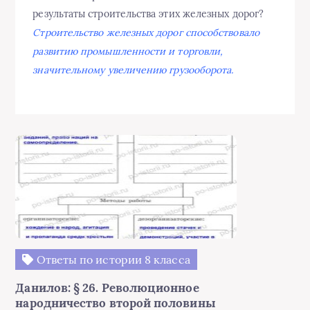
результаты строительства этих железных дорог?
Строительство железных дорог способствовало
развитию промышленности и торговли,
значительному увеличению грузооборота.
Ответы по истории 8 класса
Данилов: § 26. Революционное
народничество второй половины