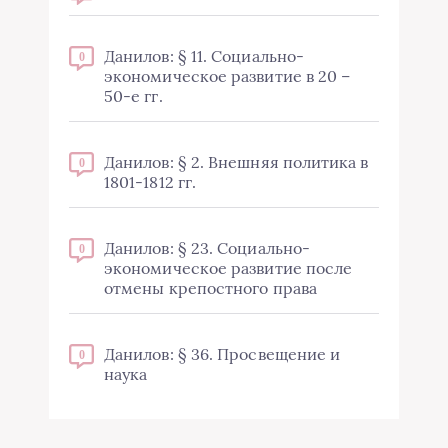
Данилов: § 11. Социально-
0
экономическое развитие в 20 –
50-е гг.
Данилов: § 2. Внешняя политика в
0
1801-1812 гг.
Данилов: § 23. Социально-
0
экономическое развитие после
отмены крепостного права
Данилов: § 36. Просвещение и
0
наука