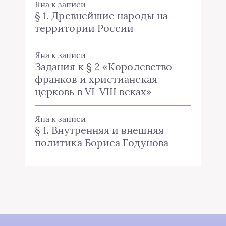
Яна
к записи
§ 1. Древнейшие народы на
территории России
Яна
к записи
Задания к § 2 «Королевство
франков и христианская
церковь в VI-VIII веках»
Яна
к записи
§ 1. Внутренняя и внешняя
политика Бориса Годунова