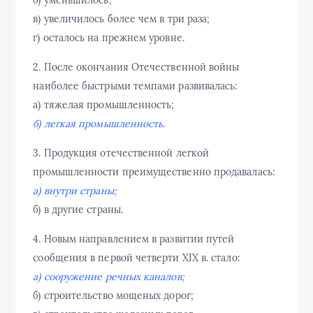
в) увеличилось более чем в три раза;
г) осталось на прежнем уровне.
2. После окончания Отечественной войны
наиболее быстрыми темпами развивалась:
а) тяжелая промышленность;
б) легкая промышленность.
3. Продукция отечественной легкой
промышленности преимущественно продавалась:
а) внутри страны;
б) в другие страны.
4. Новым направлением в развитии путей
сообщения в первой четверти XIX в. стало:
а) сооружение речных каналов;
б) строительство мощеных дорог;