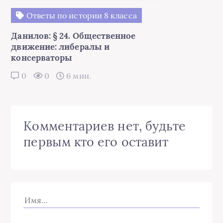
Ответы по истории 8 класса
Данилов: § 24. Общественное
движение: либералы и
консерваторы
0
0
6 мин.
Комментариев нет, будьте
первым кто его оставит