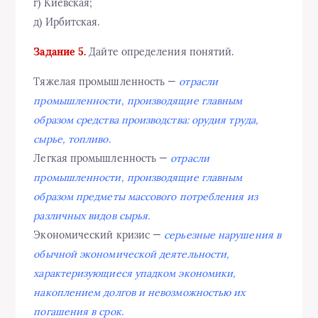
г) Киевская;
д) Ирбитская.
Задание 5.
Дайте определения понятий.
Тяжелая промышленность —
отрасли
промышленности, производящие главным
образом средства производства: орудия труда,
сырье, топливо.
Легкая промышленность —
отрасли
промышленности, производящие главным
образом предметы массового потребления из
различных видов сырья.
Экономический кризис —
серьезные нарушения в
обычной экономической деятельности,
характеризующиеся упадком экономики,
накоплением долгов и невозможностью их
погашения в срок.