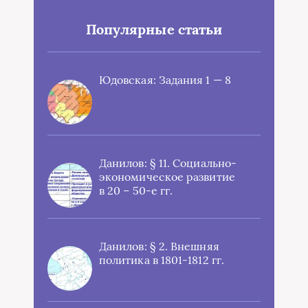
Популярные статьи
Юдовская: Задания 1 — 8
Данилов: § 11. Социально-
экономическое развитие
в 20 – 50-е гг.
Данилов: § 2. Внешняя
политика в 1801-1812 гг.