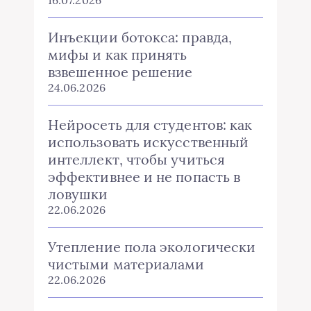
Инъекции ботокса: правда,
мифы и как принять
взвешенное решение
24.06.2026
Нейросеть для студентов: как
использовать искусственный
интеллект, чтобы учиться
эффективнее и не попасть в
ловушки
22.06.2026
Утепление пола экологически
чистыми материалами
22.06.2026