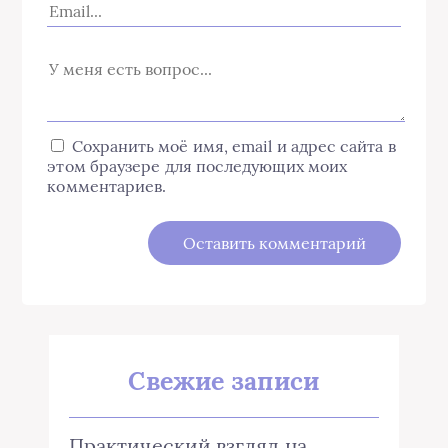
Сохранить моё имя, email и адрес сайта в
этом браузере для последующих моих
комментариев.
Свежие записи
Практический взгляд на