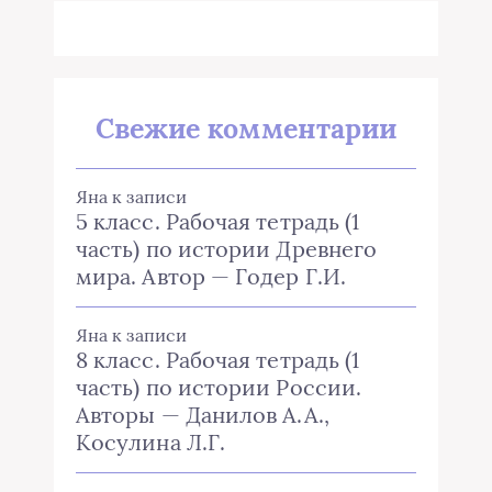
Свежие комментарии
Яна
к записи
5 класс. Рабочая тетрадь (1
часть) по истории Древнего
мира. Автор — Годер Г.И.
Яна
к записи
8 класс. Рабочая тетрадь (1
часть) по истории России.
Авторы — Данилов А.А.,
Косулина Л.Г.