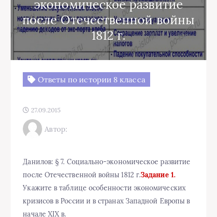
экономическое развитие
после Отечественной войны
1812 г.
Ответы по истории 8 класса
27.09.2015
Автор:
Данилов: § 7. Социально-экономическое развитие
после Отечественной войны 1812 г.
Задание 1.
Укажите в таблице особенности экономических
кризисов в России и в странах Западной Европы в
начале XIX в.