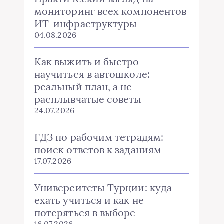
мониторинг всех компонентов
ИТ-инфраструктуры
04.08.2026
Как выжить и быстро
научиться в автошколе:
реальный план, а не
расплывчатые советы
24.07.2026
ГДЗ по рабочим тетрадям:
поиск ответов к заданиям
17.07.2026
Университеты Турции: куда
ехать учиться и как не
потеряться в выборе
16.07.2026