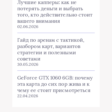
Лучшие капперы: как не
потерять деньги и выбрать
того, кто действительно стоит
вашего внимания
02.06.2026
Гайд по аренам с тактикой,
разбором карт, вариантов
стратегии и полезными
советами
30.05.2026
GeForce GTX 1060 6GB: почему
эта карта до сих пор жива и к
чему ее стоит присмотреться
22.04.2026