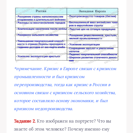
*примечание. Кризис в Европе связан с кризисом
промышленности и был кризисом
перепроизводства, тогда как кризис в России в
основном связан с кризисом сельского хозяйства,
которое составляло основу экономики, и был
кризисом недопроизводства.
Задание 2.
Кто изображен на портрете? Что вы
знаете об этом человеке? Почему именно ему