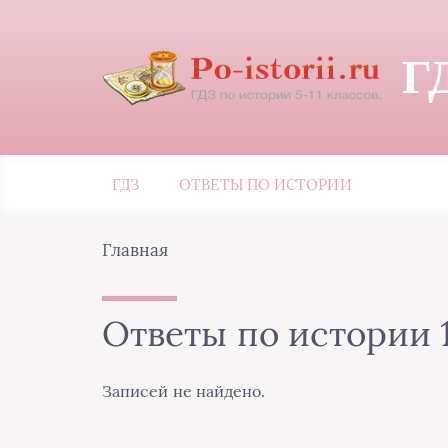
Г
ГДЗ
ОТВЕТЫ ПО ИСТОРИИ
Главная
Ответы по истории 
Записей не найдено.