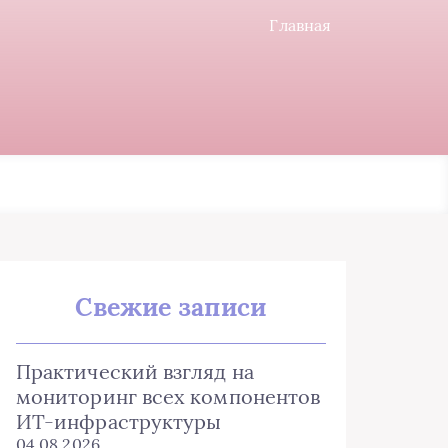
Главная
Свежие записи
Практический взгляд на
мониторинг всех компонентов
ИТ-инфраструктуры
04.08.2026