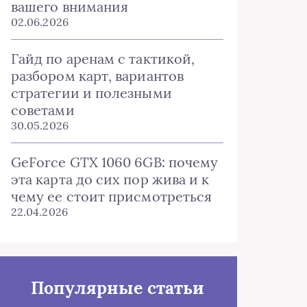
вашего внимания
02.06.2026
Гайд по аренам с тактикой,
разбором карт, вариантов
стратегии и полезными
советами
30.05.2026
GeForce GTX 1060 6GB: почему
эта карта до сих пор жива и к
чему ее стоит присмотреться
22.04.2026
Популярные статьи