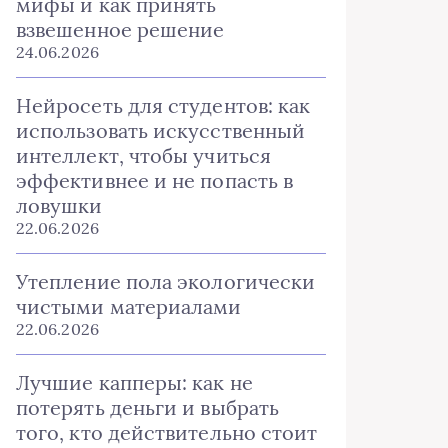
мифы и как принять
взвешенное решение
24.06.2026
Нейросеть для студентов: как
использовать искусственный
интеллект, чтобы учиться
эффективнее и не попасть в
ловушки
22.06.2026
Утепление пола экологически
чистыми материалами
22.06.2026
Лучшие капперы: как не
потерять деньги и выбрать
того, кто действительно стоит