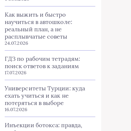
Как выжить и быстро
научиться в автошколе:
реальный план, а не
расплывчатые советы
24.07.2026
ГДЗ по рабочим тетрадям:
поиск ответов к заданиям
17.07.2026
Университеты Турции: куда
ехать учиться и как не
потеряться в выборе
16.07.2026
Инъекции ботокса: правда,