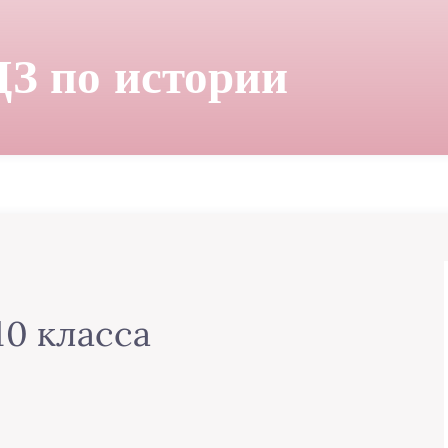
ДЗ по истории
10 класса