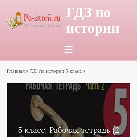
ГДЗ по
истории
Главная
ГДЗ по истории 5 класс
5 класс. Рабочая тетрадь (2