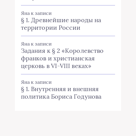
Яна
к записи
§ 1. Древнейшие народы на
территории России
Яна
к записи
Задания к § 2 «Королевство
франков и христианская
церковь в VI-VIII веках»
Яна
к записи
§ 1. Внутренняя и внешняя
политика Бориса Годунова