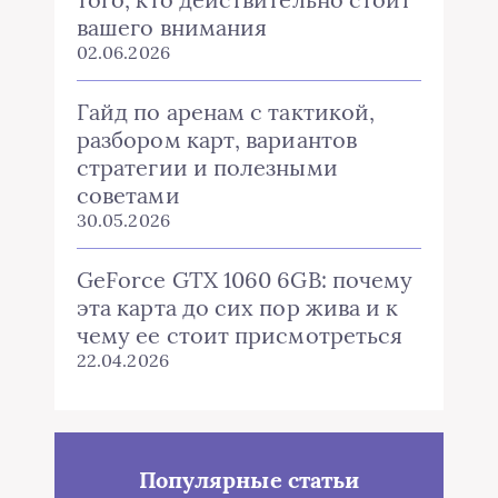
вашего внимания
02.06.2026
Гайд по аренам с тактикой,
разбором карт, вариантов
стратегии и полезными
советами
30.05.2026
GeForce GTX 1060 6GB: почему
эта карта до сих пор жива и к
чему ее стоит присмотреться
22.04.2026
Популярные статьи