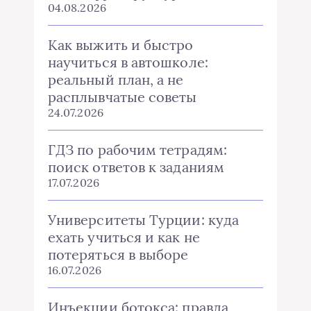
04.08.2026
Как выжить и быстро
научиться в автошколе:
реальный план, а не
расплывчатые советы
24.07.2026
ГДЗ по рабочим тетрадям:
поиск ответов к заданиям
17.07.2026
Университеты Турции: куда
ехать учиться и как не
потеряться в выборе
16.07.2026
Инъекции ботокса: правда,