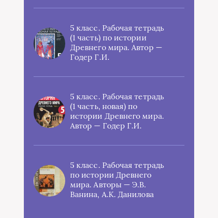
5 класс. Рабочая тетрадь
(1 часть) по истории
Древнего мира. Автор —
Годер Г.И.
5 класс. Рабочая тетрадь
(1 часть, новая) по
истории Древнего мира.
Автор — Годер Г.И.
5 класс. Рабочая тетрадь
по истории Древнего
мира. Авторы — Э.В.
Ванина, А.К. Данилова