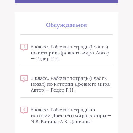
Обсуждаемое
5 класс. Рабочая тетрадь (1 часть)
4
по истории Древнего мира. Автор
— Годер Г.И.
5 класс. Рабочая тетрадь (1 часть,
0
новая) по истории Древнего мира.
Автор — Годер Г.И.
5 класс. Рабочая тетрадь по
0
истории Древнего мира. Авторы —
Э.В. Ванина, А.К. Данилова