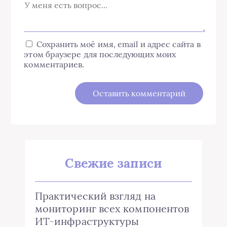
Сохранить моё имя, email и адрес сайта в
этом браузере для последующих моих
комментариев.
Свежие записи
Практический взгляд на
мониторинг всех компонентов
ИТ-инфраструктуры