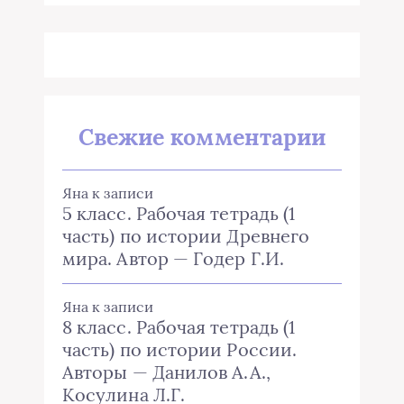
Свежие комментарии
Яна
к записи
5 класс. Рабочая тетрадь (1
часть) по истории Древнего
мира. Автор — Годер Г.И.
Яна
к записи
8 класс. Рабочая тетрадь (1
часть) по истории России.
Авторы — Данилов А.А.,
Косулина Л.Г.