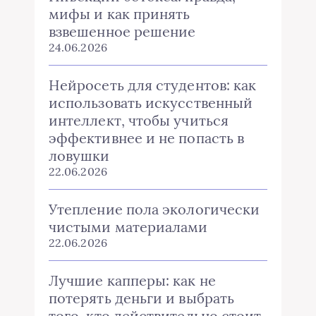
мифы и как принять
взвешенное решение
24.06.2026
Нейросеть для студентов: как
использовать искусственный
интеллект, чтобы учиться
эффективнее и не попасть в
ловушки
22.06.2026
Утепление пола экологически
чистыми материалами
22.06.2026
Лучшие капперы: как не
потерять деньги и выбрать
того, кто действительно стоит