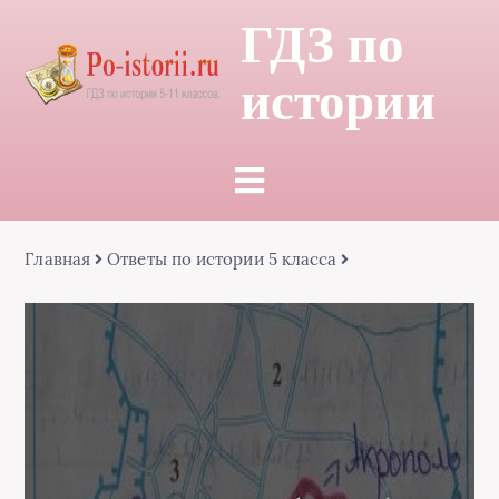
ГДЗ по
истории
Главная
Ответы по истории 5 класса