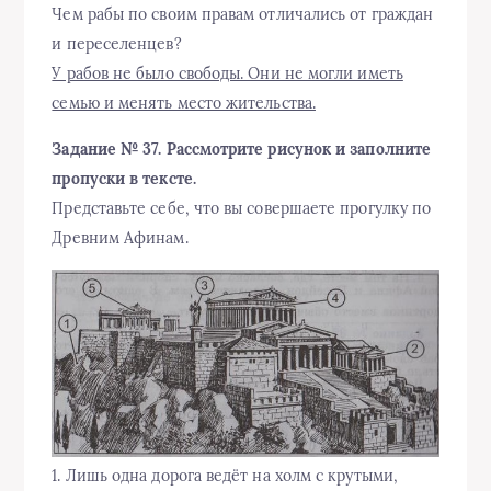
Чем рабы по своим правам отличались от граждан
и переселенцев?
У рабов не было свободы. Они не могли иметь
семью и менять место жительства.
Задание № 37. Рассмотрите рисунок и заполните
пропуски в тексте.
Представьте себе, что вы совершаете прогулку по
Древним Афинам.
1. Лишь одна дорога ведёт на холм с крутыми,