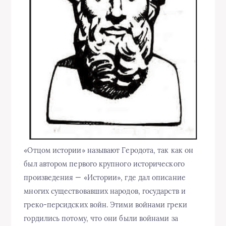
«Отцом истории» называют Геродота, так как он
был автором первого крупного исторического
произведения — «Истории», где дал описание
многих существовавших народов, государств и
греко-персидских войн. Этими войнами греки
гордились потому, что они были войнами за