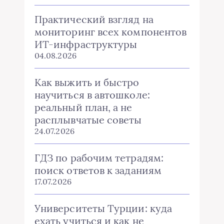
Практический взгляд на
мониторинг всех компонентов
ИТ-инфраструктуры
04.08.2026
Как выжить и быстро
научиться в автошколе:
реальный план, а не
расплывчатые советы
24.07.2026
ГДЗ по рабочим тетрадям:
поиск ответов к заданиям
17.07.2026
Университеты Турции: куда
ехать учиться и как не