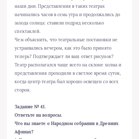
наши дни. Представления в таких театрах
начинались часов в семь утра и продолжались до
захода солнца: ставили подряд несколько
спектаклей.
Чем объяснить, что театральные постановки не
устраивались вечером, как это было принято
теперь? Подтверждает ли ваш ответ рисунок?
Театр располагался чаще всего на склоне холма и
представления проходили в светлое время суток,
когда центр театра был хорошо освещен со всех
сторон.
Задание № 41.
Ответьте на вопросы.
Что вы знаете о Народном собрании в Древних
Афинах?