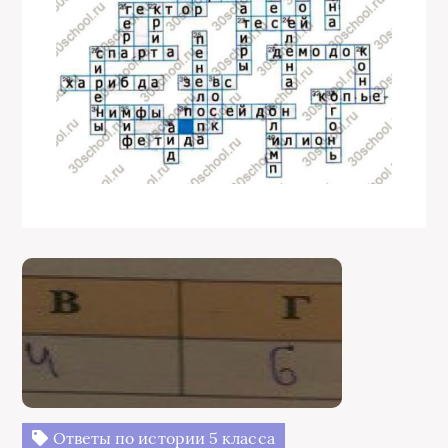
Ответы по истории 5 класса