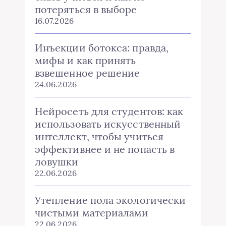
потеряться в выборе
16.07.2026
Инъекции ботокса: правда,
мифы и как принять
взвешенное решение
24.06.2026
Нейросеть для студентов: как
использовать искусственный
интеллект, чтобы учиться
эффективнее и не попасть в
ловушки
22.06.2026
Утепление пола экологически
чистыми материалами
22.06.2026