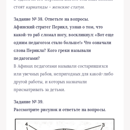
стоят
кариатиды – женские статуи
.
Задание № 38. Ответьте на вопросы.
Афинский стратег Перикл, узнав о том, что
какой-то раб сломал ногу, воскликнул: «Вот еще
одним педагогом стало больше!» Что означали
слова Перикла? Кого греки называли
педагогами?
В Афинах педагогами называли состарившихся
или увечных рабов, непригодных для какой-либо
другой работы, и которых назначали
присматривать за детьми.
Задание № 39.
Рассмотрите рисунок и ответьте на вопросы.