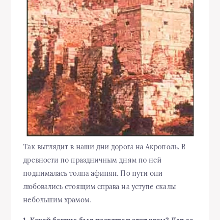
Так выглядит в наши дни дорога на Акрополь. В
древности по праздничным дням по ней
поднималась толпа афинян. По пути они
любовались стоящим справа на уступе скалы
небольшим храмом.