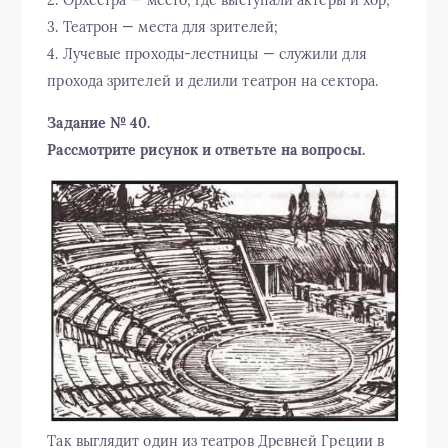
3. Театрон — места для зрителей;
4. Лучевые проходы-лестницы — служили для
прохода зрителей и делили театрон на сектора.
Задание № 40.
Рассмотрите рисунок и ответьте на вопросы.
Так выглядит один из театров Древней Греции в