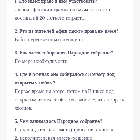
1. Кто имел право в нем участвовать?
Любой афинский гражданин мужского пола,
достигший 20-летнего возраста.
2. Кто из жителей Афин такого права не имел?
Рабы, переселенцы и женщины.
3. Как часто собиралось Народное собрание?
По мере необходимости.
4. Где в Афинах оно собиралось? Почему под
открытым небом?
Первое время на Агоре, потом на Пниксе под
открытым небом, чтобы Зевс мог следить и карать
лжецов.
5. Чем занималось Народное собрание?
1. законодательная власть (принятие законов).
2. исполнительная власть (решение