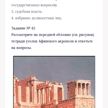
государственных вопросов).
3. судебная власть.
4. избрание должностных лиц.
Задание № 42.
Рассмотрите на передней обложке (см. рисунок)
тетради уголок Афинского акрополя и ответьте
на вопросы.