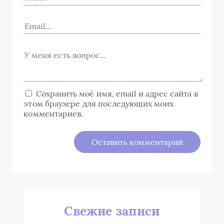
Сохранить моё имя, email и адрес сайта в
этом браузере для последующих моих
комментариев.
Свежие записи