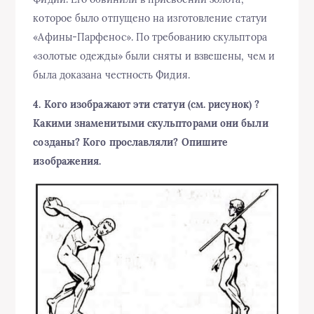
которое было отпущено на изготовление статуи
«Афины-Парфенос». По требованию скульптора
«золотые одежды» были сняты и взвешены, чем и
была доказана честность Фидия.
4. Кого изображают эти статуи (см. рисунок) ?
Какими знаменитыми скульпторами они были
созданы? Кого прославляли? Опишите
изображения.