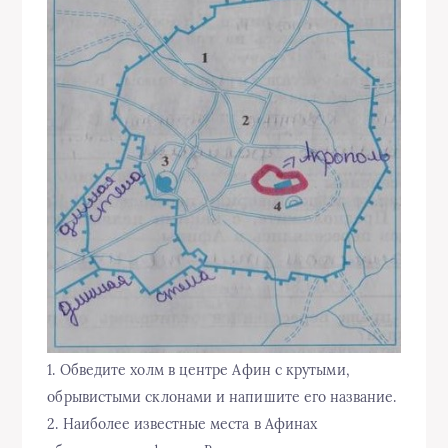
1. Обведите холм в центре Афин с крутыми,
обрывистыми склонами и напишите его название.
2. Наиболее известные места в Афинах