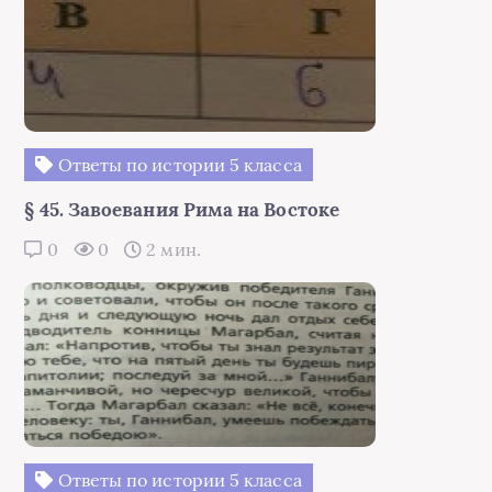
Ответы по истории 5 класса
§ 45. Завоевания Рима на Востоке
0
0
2 мин.
Ответы по истории 5 класса