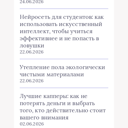
24.06.2026
Нейросеть для студентов: как
использовать искусственный
интеллект, чтобы учиться
эффективнее и не попасть в
ловушки
22.06.2026
Утепление пола экологически
чистыми материалами
22.06.2026
Лучшие капперы: как не
потерять деньги и выбрать
того, кто действительно стоит
вашего внимания
02.06.2026