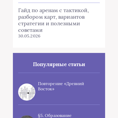
Гайд по аренам с тактикой,
разбором карт, вариантов
стратегии и полезными
советами
30.05.2026
Популярные статьи
Повторение «Древний
Восток»
§5. Образование