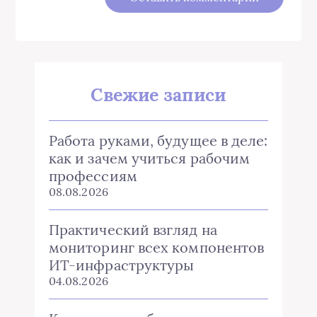
Свежие записи
Работа руками, будущее в деле:
как и зачем учиться рабочим
профессиям
08.08.2026
Практический взгляд на
мониторинг всех компонентов
ИТ-инфраструктуры
04.08.2026