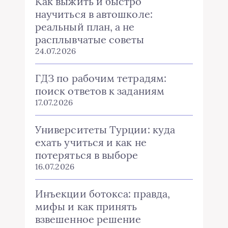
Как выжить и быстро
научиться в автошколе:
реальный план, а не
расплывчатые советы
24.07.2026
ГДЗ по рабочим тетрадям:
поиск ответов к заданиям
17.07.2026
Университеты Турции: куда
ехать учиться и как не
потеряться в выборе
16.07.2026
Инъекции ботокса: правда,
мифы и как принять
взвешенное решение