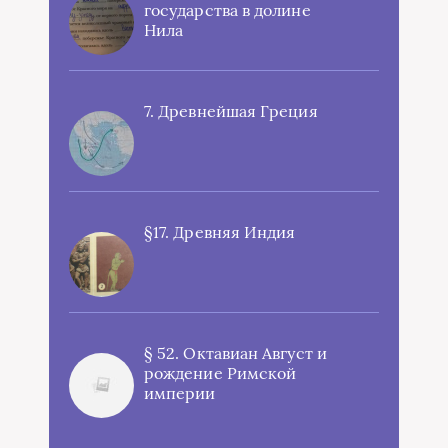
государства в долине
Нила
7. Древнейшая Греция
§17. Древняя Индия
§ 52. Октавиан Август и
рождение Римской
империи