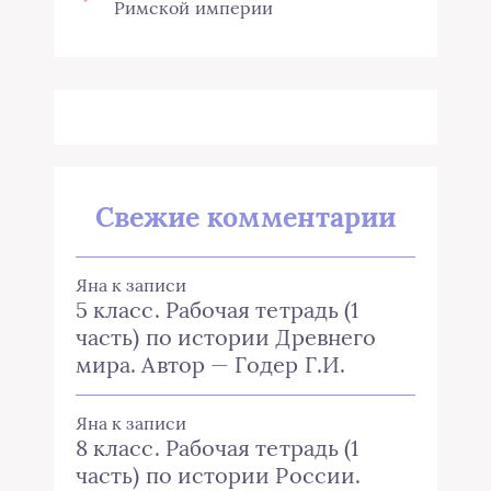
Римской империи
Свежие комментарии
Яна
к записи
5 класс. Рабочая тетрадь (1
часть) по истории Древнего
мира. Автор — Годер Г.И.
Яна
к записи
8 класс. Рабочая тетрадь (1
часть) по истории России.