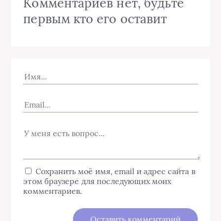
Комментариев нет, будьте
первым кто его оставит
Сохранить моё имя, email и адрес сайта в
этом браузере для последующих моих
комментариев.