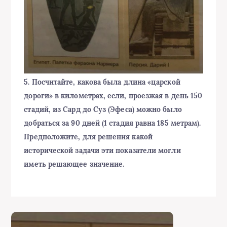
5. Посчитайте, какова была длина «царской
дороги» в километрах, если, проезжая в день 150
стадий, из Сард до Суз (Эфеса) можно было
добраться за 90 дней (1 стадия равна 185 метрам).
Предположите, для решения какой
исторической задачи эти показатели могли
иметь решающее значение.