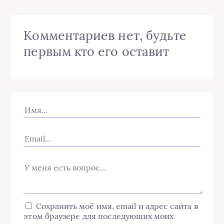
Комментариев нет, будьте
первым кто его оставит
Сохранить моё имя, email и адрес сайта в
этом браузере для последующих моих