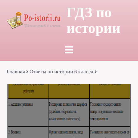
ГДЗ по
истории
Главная
Ответы по истории 6 класса