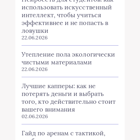
использовать искусственный
интеллект, чтобы учиться
эффективнее и не попасть в
ловушки
22.06.2026
Утепление пола экологически
чистыми материалами
22.06.2026
Лучшие капперы: как не
потерять деньги и выбрать
того, кто действительно стоит
вашего внимания
02.06.2026
Гайд по аренам с тактикой,