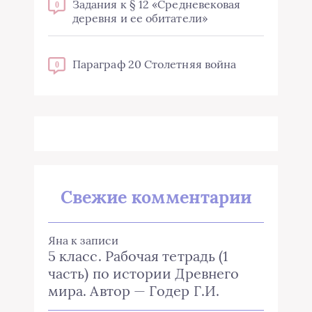
Задания к § 12 «Средневековая
0
деревня и ее обитатели»
Параграф 20 Столетняя война
0
Свежие комментарии
Яна
к записи
5 класс. Рабочая тетрадь (1
часть) по истории Древнего
мира. Автор — Годер Г.И.