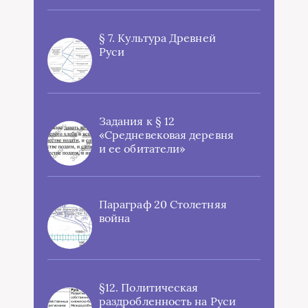
§ 7. Культура Древней
Руси
Задания к § 12
«Средневековая деревня
и ее обитатели»
Параграф 20 Столетняя
война
§12. Политическая
раздробленность на Руси