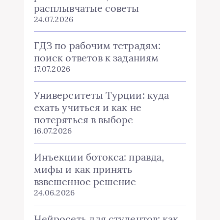
расплывчатые советы
24.07.2026
ГДЗ по рабочим тетрадям:
поиск ответов к заданиям
17.07.2026
Университеты Турции: куда
ехать учиться и как не
потеряться в выборе
16.07.2026
Инъекции ботокса: правда,
мифы и как принять
взвешенное решение
24.06.2026
Нейросеть для студентов: как