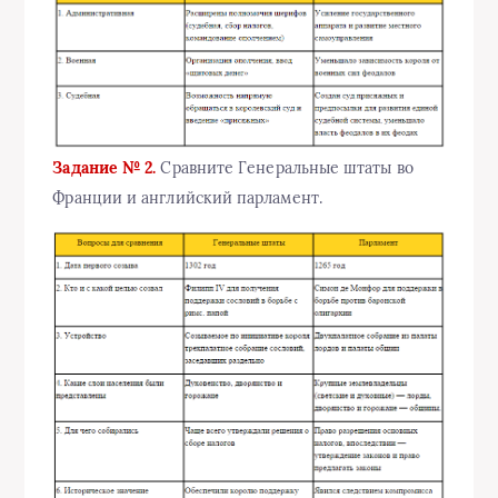
Задание № 2.
Сравните Генеральные штаты во
Франции и английский парламент.