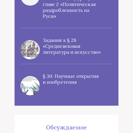
главе 2 «Политическая
раздробленность на
Руси»
Задания к § 28
«Средневековая
литература и искусство»
§ 30. Научные открытия
и изобретения
Обсуждаемое