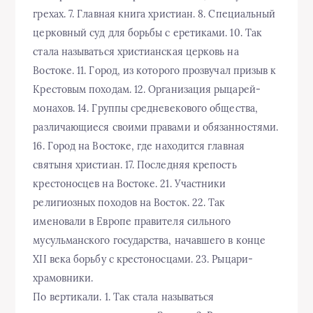
грехах. 7. Главная книга христиан. 8. Специальный
церковный суд для борьбы с еретиками. 10. Так
стала называться христианская церковь на
Востоке. 11. Город, из которого прозвучал призыв к
Крестовым походам. 12. Организация рыцарей-
монахов. 14. Группы средневекового общества,
различающиеся своими правами и обязанностями.
16. Город на Востоке, где находится главная
святыня христиан. 17. Последняя крепость
крестоносцев на Востоке. 21. Участники
религиозных походов на Восток. 22. Так
именовали в Европе правителя сильного
мусульманского государства, начавшего в конце
XII века борьбу с крестоносцами. 23. Рыцари-
храмовники.
По вертикали. 1. Так стала называться