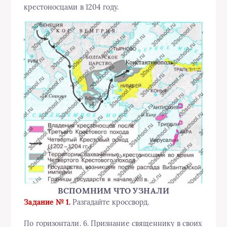
крестоносцами в 1204 году.
ВСПОМНИМ ЧТО УЗНАЛИ
Задание № 1.
Разгадайте кроссворд.
По горизонтали. 6. Признание священнику в своих