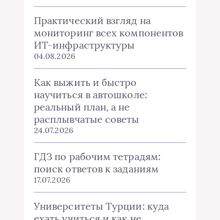
Практический взгляд на
мониторинг всех компонентов
ИТ-инфраструктуры
04.08.2026
Как выжить и быстро
научиться в автошколе:
реальный план, а не
расплывчатые советы
24.07.2026
ГДЗ по рабочим тетрадям:
поиск ответов к заданиям
17.07.2026
Университеты Турции: куда
ехать учиться и как не