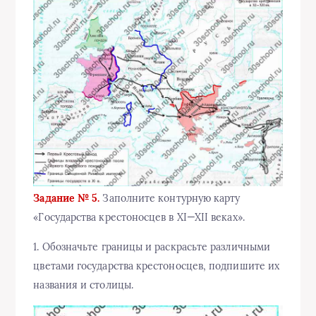
Задание № 5.
Заполните контурную карту
«Государства крестоносцев в XI—XII веках».
1. Обозначьте границы и раскрасьте различными
цветами государства крестоносцев, подпишите их
названия и столицы.