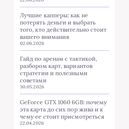
Лучшие капперы: как не
потерять деньги и выбрать
того, кто действительно стоит
вашего внимания
02.06.2026
Гайд по аренам с тактикой,
разбором карт, вариантов
стратегии и полезными
советами
30.05.2026
GeForce GTX 1060 6GB: почему
эта карта до сих пор жива и к
чему ее стоит присмотреться
22.04.2026