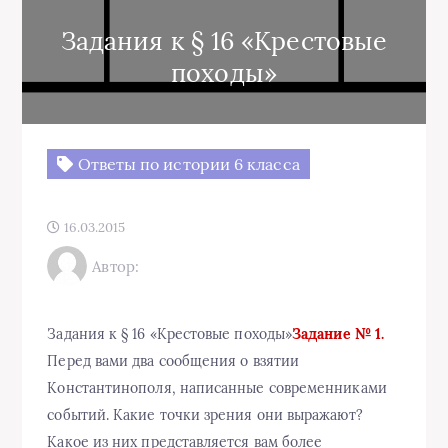
Задания к § 16 «Крестовые
походы»
Ответы по истории 6 класса
16.03.2015
Автор:
Задания к § 16 «Крестовые походы»
Задание № 1.
Перед вами два сообщения о взятии
Константинополя, написанные современниками
событий. Какие точки зрения они выражают?
Какое из них представляется вам более