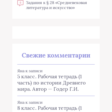
Задания к § 28 «Средневековая
0
литература и искусство»
Свежие комментарии
Яна
к записи
5 класс. Рабочая тетрадь (1
часть) по истории Древнего
мира. Автор — Годер Г.И.
Яна
к записи
8 класс. Рабочая тетрадь (1