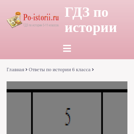
ГДЗ по
истории
Главная
Ответы по истории 6 класса