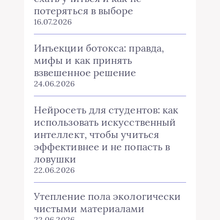
потеряться в выборе
16.07.2026
Инъекции ботокса: правда,
мифы и как принять
взвешенное решение
24.06.2026
Нейросеть для студентов: как
использовать искусственный
интеллект, чтобы учиться
эффективнее и не попасть в
ловушки
22.06.2026
Утепление пола экологически
чистыми материалами
22.06.2026