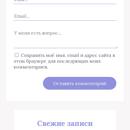
Сохранить моё имя, email и адрес сайта в
этом браузере для последующих моих
комментариев.
Свежие записи