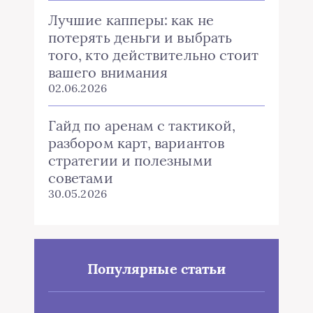
Лучшие капперы: как не
потерять деньги и выбрать
того, кто действительно стоит
вашего внимания
02.06.2026
Гайд по аренам с тактикой,
разбором карт, вариантов
стратегии и полезными
советами
30.05.2026
Популярные статьи