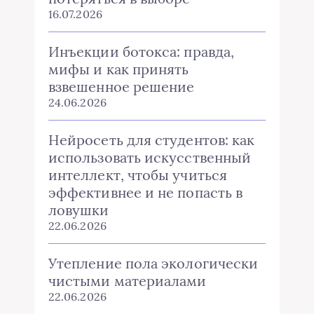
16.07.2026
Инъекции ботокса: правда,
мифы и как принять
взвешенное решение
24.06.2026
Нейросеть для студентов: как
использовать искусственный
интеллект, чтобы учиться
эффективнее и не попасть в
ловушки
22.06.2026
Утепление пола экологически
чистыми материалами
22.06.2026