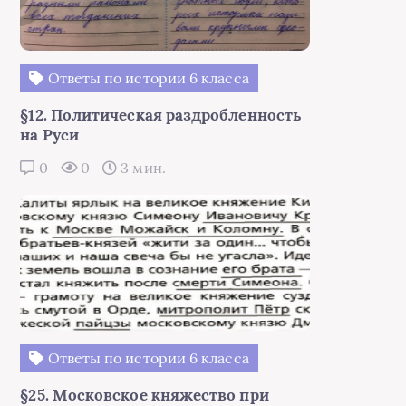
Ответы по истории 6 класса
§12. Политическая раздробленность
на Руси
0
0
3 мин.
Ответы по истории 6 класса
§25. Московское княжество при