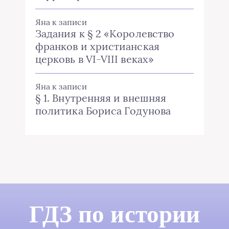
Яна
к записи
Задания к § 2 «Королевство
франков и христианская
церковь в VI-VIII веках»
Яна
к записи
§ 1. Внутренняя и внешняя
политика Бориса Годунова
ГДЗ по истории