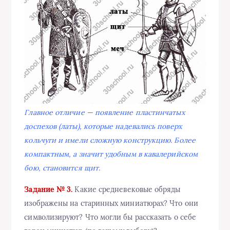
Главное отличие — появление пластинчатых
доспехов (латы), которые надевались поверх
кольчуги и имели сложную конструкцию. Более
компактным, а значит удобным в кавалерийском
бою, становится щит.
Задание № 3.
Какие средневековые обряды
изображены на старинных миниатюрах? Что они
символизируют? Что могли бы рассказать о себе