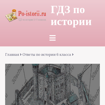
ГДЗ по
истории
Главная
Ответы по истории 6 класса