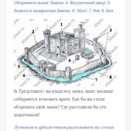
Оборонительные башни. 4. Внутренний двор. 5.
Ворота и надвратная башня. 6. Мост. 7. Ров. 8. Вал.
б) Представьте: вы владелец замка, ваше жилище
собираются атаковать враги. Как бы вы стали
оборонять свой замок? Где расставили бы его
защитников?
Лучников и арбалетчиков расположить на стенах