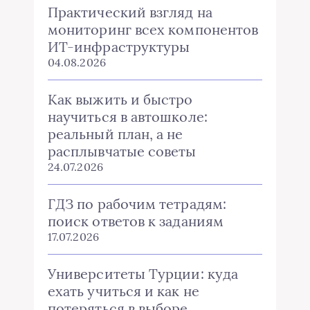
Практический взгляд на
мониторинг всех компонентов
ИТ-инфраструктуры
04.08.2026
Как выжить и быстро
научиться в автошколе:
реальный план, а не
расплывчатые советы
24.07.2026
ГДЗ по рабочим тетрадям:
поиск ответов к заданиям
17.07.2026
Университеты Турции: куда
ехать учиться и как не
потеряться в выборе