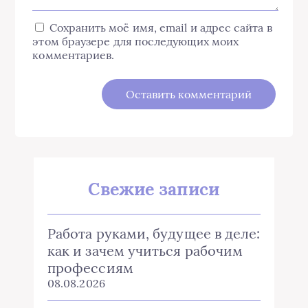
Сохранить моё имя, email и адрес сайта в
этом браузере для последующих моих
комментариев.
Свежие записи
Работа руками, будущее в деле:
как и зачем учиться рабочим
профессиям
08.08.2026