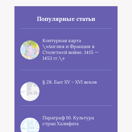
Популярные статьи
Контурная карта
\»Англия и Франция в
Столетней войне. 1415 —
1453 гг.\»
§ 28. Быт XV – XVI веков
Параграф 10. Культура
стран Халифата