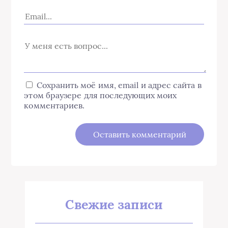
Сохранить моё имя, email и адрес сайта в
этом браузере для последующих моих
комментариев.
Свежие записи