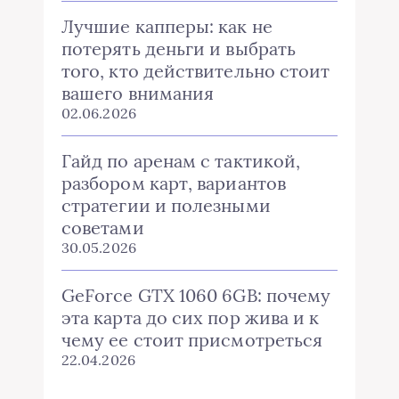
Лучшие капперы: как не
потерять деньги и выбрать
того, кто действительно стоит
вашего внимания
02.06.2026
Гайд по аренам с тактикой,
разбором карт, вариантов
стратегии и полезными
советами
30.05.2026
GeForce GTX 1060 6GB: почему
эта карта до сих пор жива и к
чему ее стоит присмотреться
22.04.2026