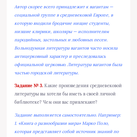
Автор скорее всего принадлежит к вагантам —
социальной группе в средневековой Европе, в
которую входили бродячие нищие студенты,
низшие клирики, школяры — исполнителям
пародийных, застольных и любовных песен.
Вольнодумная литература вагантов часто носила
антицерковный характер и преследовалась
официальной церковью. Литература вагантов была
частью городской литературы.
Задание № 3.
Какие произведения средневековой
литературы вы хотели бы иметь в своей личной
библиотеке? Чем они вас привлекают?
Задание выполняется самостоятельно. Например:
1. «Книга о разнообразии мира» Марко Поло,
которая представляет собой источник знаний по