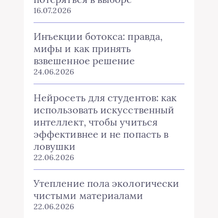
16.07.2026
Инъекции ботокса: правда,
мифы и как принять
взвешенное решение
24.06.2026
Нейросеть для студентов: как
использовать искусственный
интеллект, чтобы учиться
эффективнее и не попасть в
ловушки
22.06.2026
Утепление пола экологически
чистыми материалами
22.06.2026