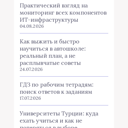
Практический взгляд на
мониторинг всех компонентов
ИТ-инфраструктуры
04.08.2026
Как выжить и быстро
научиться в автошколе:
реальный план, а не
расплывчатые советы
24.07.2026
ГДЗ по рабочим тетрадям:
поиск ответов к заданиям
17.07.2026
Университеты Турции: куда
ехать учиться и как не
потеряться в выборе