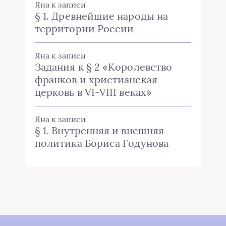
Яна
к записи
§ 1. Древнейшие народы на
территории России
Яна
к записи
Задания к § 2 «Королевство
франков и христианская
церковь в VI-VIII веках»
Яна
к записи
§ 1. Внутренняя и внешняя
политика Бориса Годунова