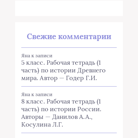
Свежие комментарии
Яна
к записи
5 класс. Рабочая тетрадь (1
часть) по истории Древнего
мира. Автор — Годер Г.И.
Яна
к записи
8 класс. Рабочая тетрадь (1
часть) по истории России.
Авторы — Данилов А.А.,
Косулина Л.Г.