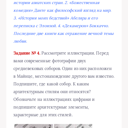
истории азиатских стран. 2. «Божественная
комедия» Данте как философский взгляд на мир.
3. «История моих бедствий» Абеляра и его
переписка с Элоизой. 4. «Декамерон» Боккаччо.
Последние две книги как отражение вечной темы
любви.
Задание № 4.
Рассмотрите иллюстрации. Перед
вами современные фотографии двух
средневековых соборов. Один из них расположен
в Майнце, местонахождение другого вам известно.
Подпишите, где какой собор. К каким
архитектурным стилям они относятся?
Обозначьте на иллюстрациях цифрами и
подпишите архитектурные элементы,
характерные для этих стилей.