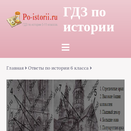
ГДЗ по
истории
Главная
Ответы по истории 6 класса