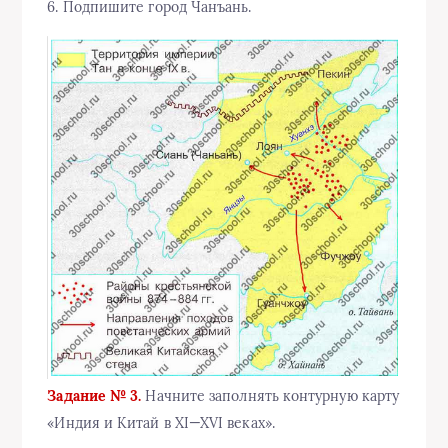
6. Подпишите город Чанъань.
Задание № 3.
Начните заполнять контурную карту
«Индия и Китай в XI—XVI веках».