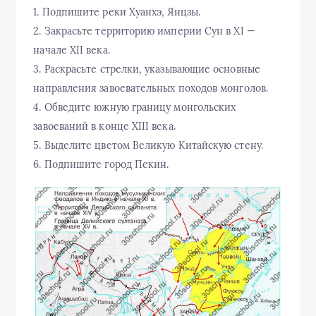
1. Подпишите реки Хуанхэ, Янцзы.
2. Закрасьте территорию империи Сун в XI —
начале XII века.
3. Раскрасьте стрелки, указывающие основные
направления завоевательных походов монголов.
4. Обведите южную границу монгольских
завоеваний в конце XIII века.
5. Выделите цветом Великую Китайскую стену.
6. Подпишите город Пекин.