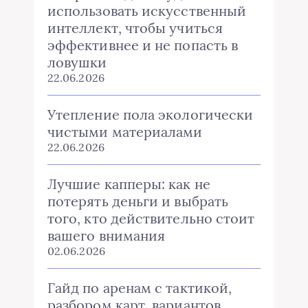
использовать искусственный
интеллект, чтобы учиться
эффективнее и не попасть в
ловушки
22.06.2026
Утепление пола экологически
чистыми материалами
22.06.2026
Лучшие капперы: как не
потерять деньги и выбрать
того, кто действительно стоит
вашего внимания
02.06.2026
Гайд по аренам с тактикой,
разбором карт, вариантов