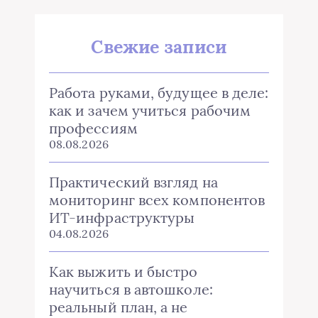
Свежие записи
Работа руками, будущее в деле:
как и зачем учиться рабочим
профессиям
08.08.2026
Практический взгляд на
мониторинг всех компонентов
ИТ-инфраструктуры
04.08.2026
Как выжить и быстро
научиться в автошколе:
реальный план, а не