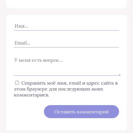
Сохранить моё имя, email и адрес сайта в
этом браузере для последующих моих
комментариев.