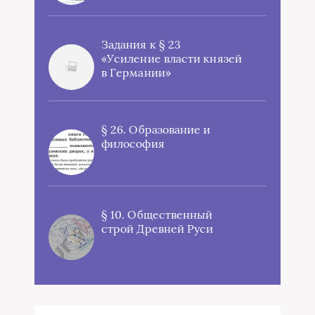
Задания к § 23
«Усиление власти князей
в Германии»
§ 26. Образование и
философия
§ 10. Общественный
строй Древней Руси