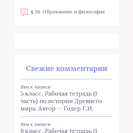
§ 26. Образование и философия
0
Свежие комментарии
Яна
к записи
5 класс. Рабочая тетрадь (1
часть) по истории Древнего
мира. Автор — Годер Г.И.
Яна
к записи
8 класс. Рабочая тетрадь (1