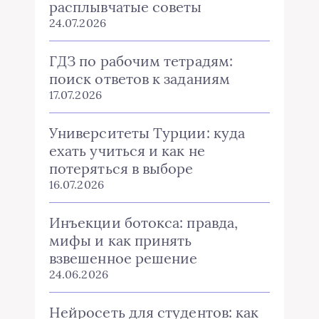
расплывчатые советы
24.07.2026
ГДЗ по рабочим тетрадям:
поиск ответов к заданиям
17.07.2026
Университеты Турции: куда
ехать учиться и как не
потеряться в выборе
16.07.2026
Инъекции ботокса: правда,
мифы и как принять
взвешенное решение
24.06.2026
Нейросеть для студентов: как