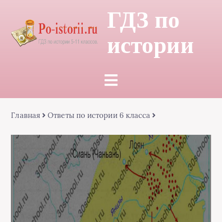
ГДЗ по
истории
Главная
Ответы по истории 6 класса