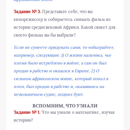
Задание № 3.
Представьте себе, что вы
кинорежиссер и собираетесь снимать фильм из
истории средневековой Африки. Какой сюжет для
своего фильма вы бы выбрали?
Если не сумеете придумать сами, то «обыграйте»,
например, следующие. 1) О жизни мальчика, чье
племя было истреблено в войне, а сам он был
продан в рабство и оказался в Европе. 2) О
сильном африканском воине, который попал в
плен, был продан в рабство и, оказавшись на
невольничьем судне, поднял бунт.
ВСПОМНИМ, ЧТО УЗНАЛИ
Задание № 1.
Что мы узнали о математике, изучая
историю?