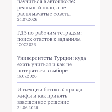
научиться в автошколе:
реальный план, а не
расплывчатые советы
24.07.2026
ГДЗ по рабочим тетрадям:
поиск ответов к заданиям
17.07.2026
Университеты Турции: куда
ехать учиться и как не
потеряться в выборе
16.07.2026
Инъекции ботокса: правда,
мифы и как принять
взвешенное решение
24.06.2026