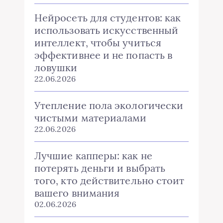
Нейросеть для студентов: как
использовать искусственный
интеллект, чтобы учиться
эффективнее и не попасть в
ловушки
22.06.2026
Утепление пола экологически
чистыми материалами
22.06.2026
Лучшие капперы: как не
потерять деньги и выбрать
того, кто действительно стоит
вашего внимания
02.06.2026