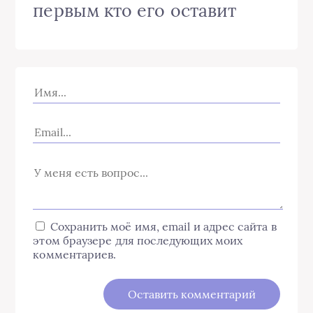
первым кто его оставит
Сохранить моё имя, email и адрес сайта в
этом браузере для последующих моих
комментариев.