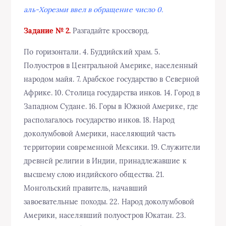
аль-Хорезми ввел в обращение число 0.
Задание № 2.
Разгадайте кроссворд.
По горизонтали. 4. Буддийский храм. 5.
Полуостров в Центральной Америке, населенный
народом майя. 7. Арабское государство в Северной
Африке. 10. Столица государства инков. 14. Город в
Западном Судане. 16. Горы в Южной Америке, где
располагалось государство инков. 18. Народ
доколумбовой Америки, населяющий часть
территории современной Мексики. 19. Служители
древней религии в Индии, принадлежавшие к
высшему слою индийского общества. 21.
Монгольский правитель, начавший
завоевательные походы. 22. Народ доколумбовой
Америки, населявший полуостров Юкатан. 23.