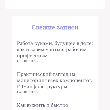
Свежие записи
Работа руками, будущее в деле:
как и зачем учиться рабочим
профессиям
08.08.2026
Практический взгляд на
мониторинг всех компонентов
ИТ-инфраструктуры
04.08.2026
Как выжить и быстро