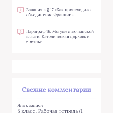
Задания к § 17 «Как происходило
0
объединение Франции»
Параграф 16. Могущество папской
0
власти. Католическая церковь и
еретики
Свежие комментарии
Яна
к записи
5 класс. Рабочая тетрадь (1