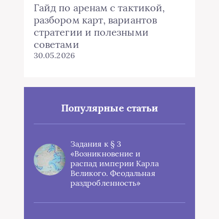
Гайд по аренам с тактикой,
разбором карт, вариантов
стратегии и полезными
советами
30.05.2026
Популярные статьи
Задания к § 3
«Возникновение и
распад империи Карла
Великого. Феодальная
раздробленность»