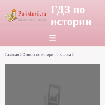
ГДЗ по
истории
Главная
Ответы по истории 6 класса