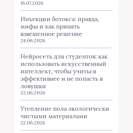
16.07.2026
Инъекции ботокса: правда,
мифы и как принять
взвешенное решение
24.06.2026
Нейросеть для студентов: как
использовать искусственный
интеллект, чтобы учиться
эффективнее и не попасть в
ловушки
22.06.2026
Утепление пола экологически
чистыми материалами
22.06.2026