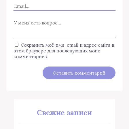
Сохранить моё имя, email и адрес сайта в
этом браузере для последующих моих
комментариев.
Свежие записи