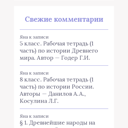
Свежие комментарии
Яна
к записи
5 класс. Рабочая тетрадь (1
часть) по истории Древнего
мира. Автор — Годер Г.И.
Яна
к записи
8 класс. Рабочая тетрадь (1
часть) по истории России.
Авторы — Данилов А.А.,
Косулина Л.Г.
Яна
к записи
§ 1. Древнейшие народы на