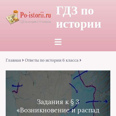
ГДЗ по
истории
Главная
Ответы по истории 6 класса
Задания к § 3
«Возникновение и распад