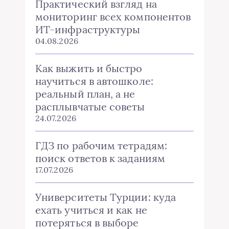
Практический взгляд на
мониторинг всех компонентов
ИТ-инфраструктуры
04.08.2026
Как выжить и быстро
научиться в автошколе:
реальный план, а не
расплывчатые советы
24.07.2026
ГДЗ по рабочим тетрадям:
поиск ответов к заданиям
17.07.2026
Университеты Турции: куда
ехать учиться и как не
потеряться в выборе