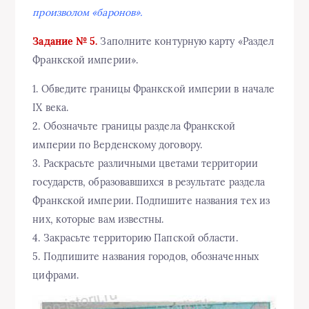
произволом «баронов».
Задание № 5.
Заполните контурную карту «Раздел
Франкской империи».
1. Обведите границы Франкской империи в начале
IX века.
2. Обозначьте границы раздела Франкской
империи по Верденскому договору.
3. Раскрасьте различными цветами территории
государств, образовавшихся в результате раздела
Франкской империи. Подпишите названия тех из
них, которые вам известны.
4. Закрасьте территорию Папской области.
5. Подпишите названия городов, обозначенных
цифрами.