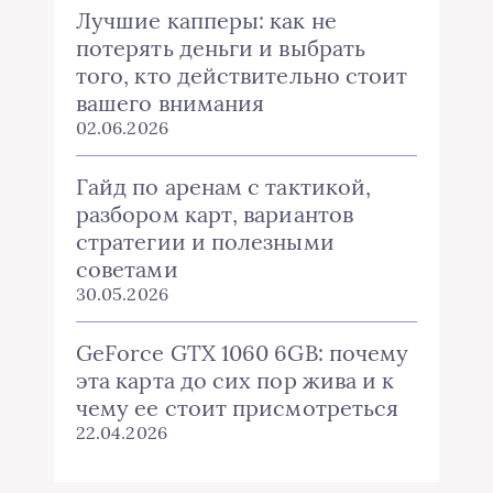
Лучшие капперы: как не
потерять деньги и выбрать
того, кто действительно стоит
вашего внимания
02.06.2026
Гайд по аренам с тактикой,
разбором карт, вариантов
стратегии и полезными
советами
30.05.2026
GeForce GTX 1060 6GB: почему
эта карта до сих пор жива и к
чему ее стоит присмотреться
22.04.2026