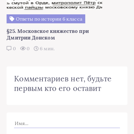
Ответы по истории 6 класса
§25. Московское княжество при
Дмитрии Донском
0
0
6 мин.
Комментариев нет, будьте
первым кто его оставит