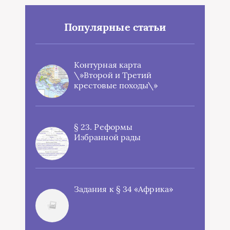
Популярные статьи
Контурная карта
\»Второй и Третий
крестовые походы\»
§ 23. Реформы
Избранной рады
Задания к § 34 «Африка»