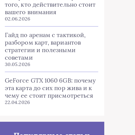
того, кто действительно стоит
вашего внимания
02.06.2026
Гайд по аренам с тактикой,
разбором карт, вариантов
стратегии и полезными
советами
30.05.2026
GeForce GTX 1060 6GB: почему
эта карта до сих пор жива и к
чему ее стоит присмотреться
22.04.2026