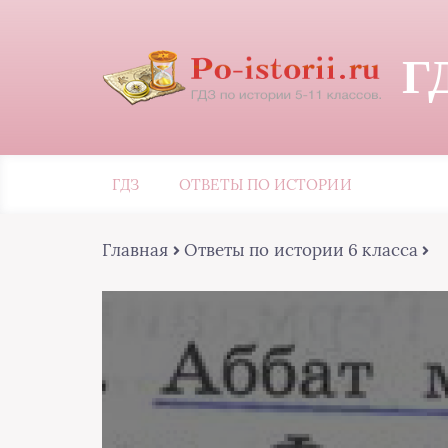
Г
ГДЗ
ОТВЕТЫ ПО ИСТОРИИ
Главная
Ответы по истории 6 класса