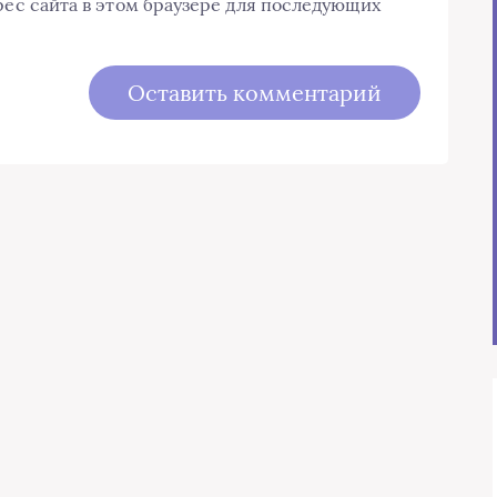
дрес сайта в этом браузере для последующих