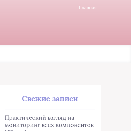
Главная
Свежие записи
Практический взгляд на
мониторинг всех компонентов