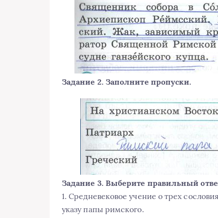
Задание 2. Заполните пропуски.
Задание 3. Выберите правильный отве
1. Средневековое учение о трех сословия
указу папы римского.