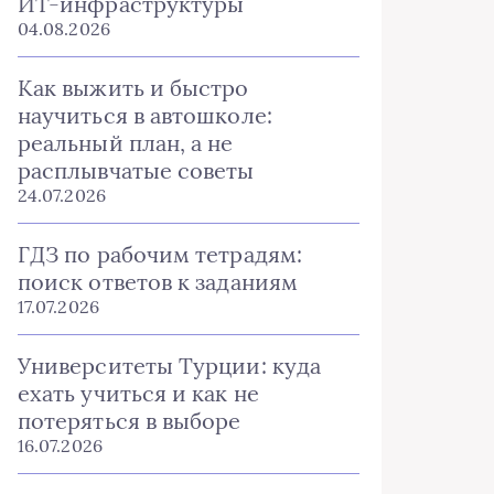
ИТ-инфраструктуры
04.08.2026
Как выжить и быстро
научиться в автошколе:
реальный план, а не
расплывчатые советы
24.07.2026
ГДЗ по рабочим тетрадям:
поиск ответов к заданиям
17.07.2026
Университеты Турции: куда
ехать учиться и как не
потеряться в выборе
16.07.2026