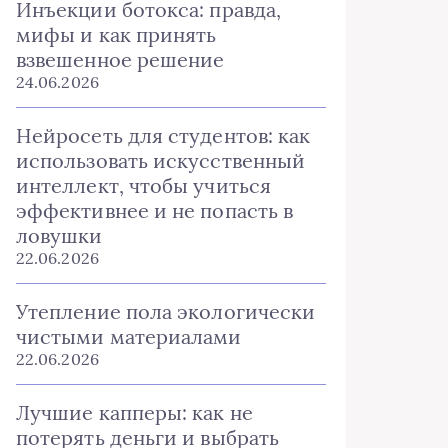
Инъекции ботокса: правда,
мифы и как принять
взвешенное решение
24.06.2026
Нейросеть для студентов: как
использовать искусственный
интеллект, чтобы учиться
эффективнее и не попасть в
ловушки
22.06.2026
Утепление пола экологически
чистыми материалами
22.06.2026
Лучшие капперы: как не
потерять деньги и выбрать