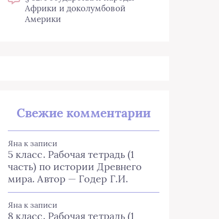
Африки и доколумбовой
Америки
Свежие комментарии
Яна
к записи
5 класс. Рабочая тетрадь (1
часть) по истории Древнего
мира. Автор — Годер Г.И.
Яна
к записи
8 класс. Рабочая тетрадь (1