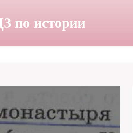
ДЗ по истории