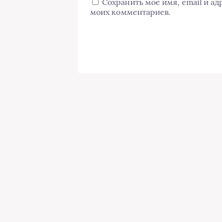
Сохранить моё имя, email и а
моих комментариев.