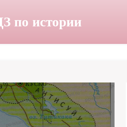
ДЗ по истории