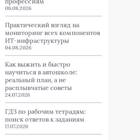
профессиям
08.08.2026
Практический взгляд на
мониторинг всех компонентов
ИТ-инфраструктуры
04.08.2026
Как выжить и быстро
научиться в автошколе:
реальный план, а не
расплывчатые советы
24.07.2026
ГДЗ по рабочим тетрадям:
поиск ответов к заданиям
17.07.2026