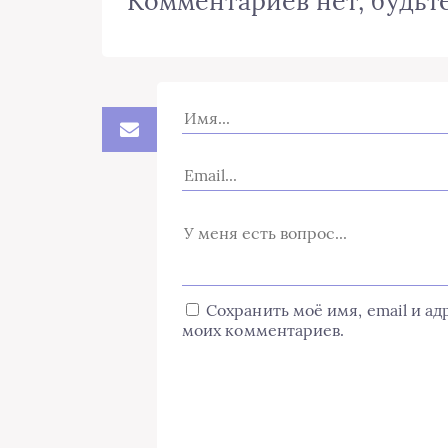
Комментариев нет, будьте
Сохранить моё имя, email и а
моих комментариев.