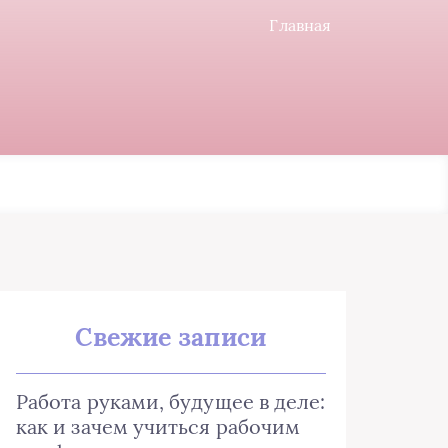
Главная
Свежие записи
Работа руками, будущее в деле:
как и зачем учиться рабочим