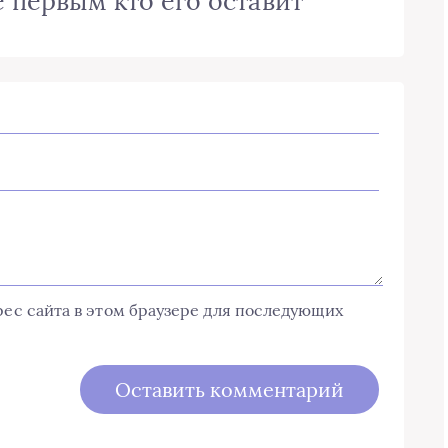
 первым кто его оставит
дрес сайта в этом браузере для последующих