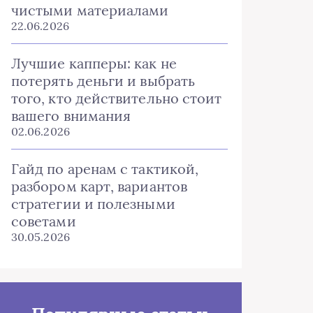
чистыми материалами
22.06.2026
Лучшие капперы: как не
потерять деньги и выбрать
того, кто действительно стоит
вашего внимания
02.06.2026
Гайд по аренам с тактикой,
разбором карт, вариантов
стратегии и полезными
советами
30.05.2026