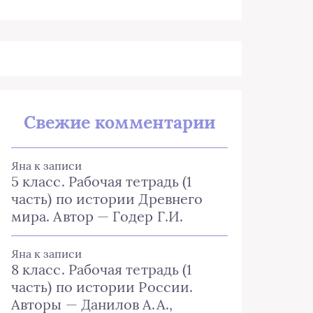
Свежие комментарии
Яна
к записи
5 класс. Рабочая тетрадь (1
часть) по истории Древнего
мира. Автор — Годер Г.И.
Яна
к записи
8 класс. Рабочая тетрадь (1
часть) по истории России.
Авторы — Данилов А.А.,