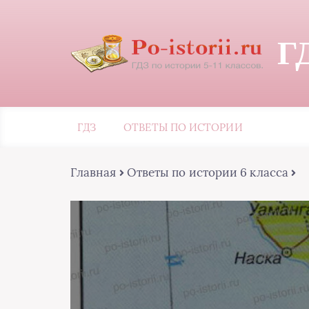
Г
ГДЗ
ОТВЕТЫ ПО ИСТОРИИ
Главная
Ответы по истории 6 класса