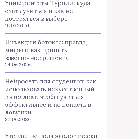
Университеты Турции: куда
ехать учиться и как не
потеряться в выборе
16.07.2026
Инъекции ботокса: правда,
мифы и как принять
взвешенное решение
24.06.2026
Нейросеть для студентов: как
использовать искусственный
интеллект, чтобы учиться
эффективнее и не попасть в
ловушки
22.06.2026
Утепление пола экологически