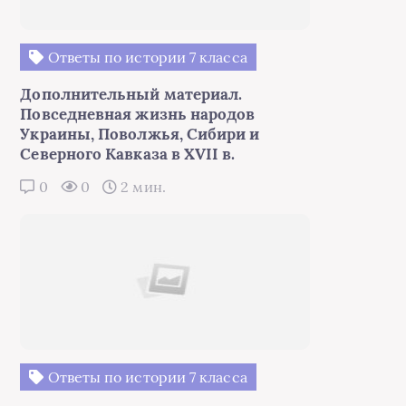
Ответы по истории 7 класса
Дополнительный материал.
Повседневная жизнь народов
Украины, Поволжья, Сибири и
Северного Кавказа в XVII в.
0
0
2 мин.
Ответы по истории 7 класса