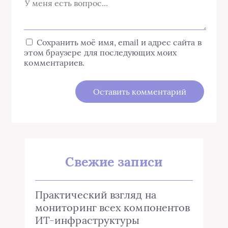
Сохранить моё имя, email и адрес сайта в
этом браузере для последующих моих
комментариев.
Свежие записи
Практический взгляд на
мониторинг всех компонентов
ИТ-инфраструктуры