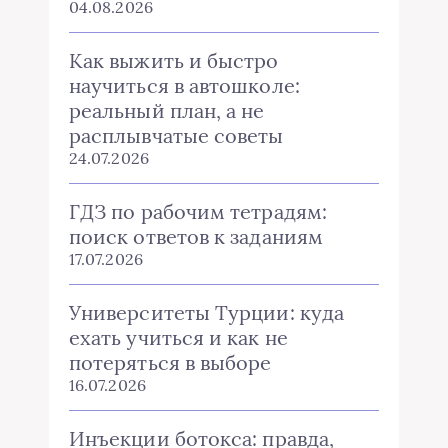
04.08.2026
Как выжить и быстро
научиться в автошколе:
реальный план, а не
расплывчатые советы
24.07.2026
ГДЗ по рабочим тетрадям:
поиск ответов к заданиям
17.07.2026
Университеты Турции: куда
ехать учиться и как не
потеряться в выборе
16.07.2026
Инъекции ботокса: правда,