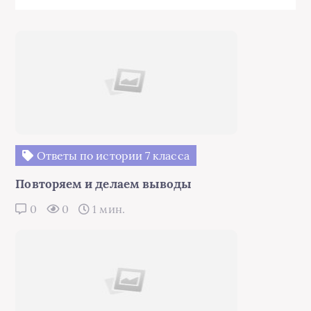
Ответы по истории 7 класса
Повторяем и делаем выводы
0
0
1 мин.