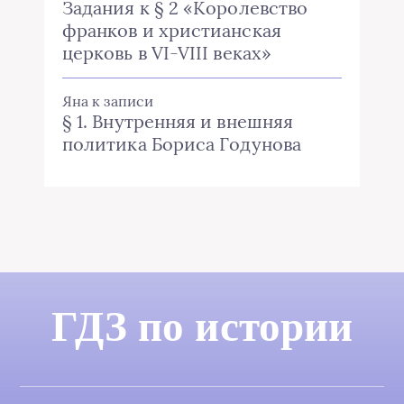
Задания к § 2 «Королевство
франков и христианская
церковь в VI-VIII веках»
Яна
к записи
§ 1. Внутренняя и внешняя
политика Бориса Годунова
ГДЗ по истории