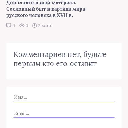
Дополнительный материал.
Сословный быт и картина мира
русского человека в XVII в.
0
0
2 мин.
Комментариев нет, будьте
первым кто его оставит