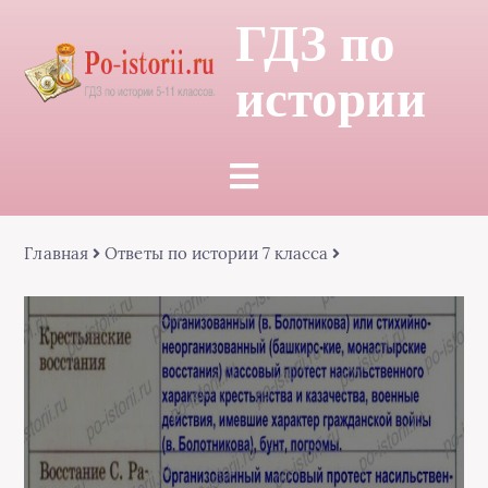
ГДЗ по
истории
Главная
Ответы по истории 7 класса