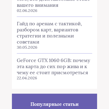
вашего внимания
02.06.2026
Гайд по аренам с тактикой,
разбором карт, вариантов
стратегии и полезными
советами
30.05.2026
GeForce GTX 1060 6GB: почему
эта карта до сих пор жива и к
чему ее стоит присмотреться
22.04.2026
Популярные статьи