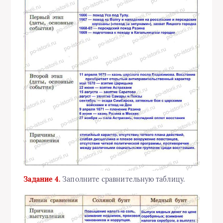
Задание 4.
Заполните сравнительную таблицу.