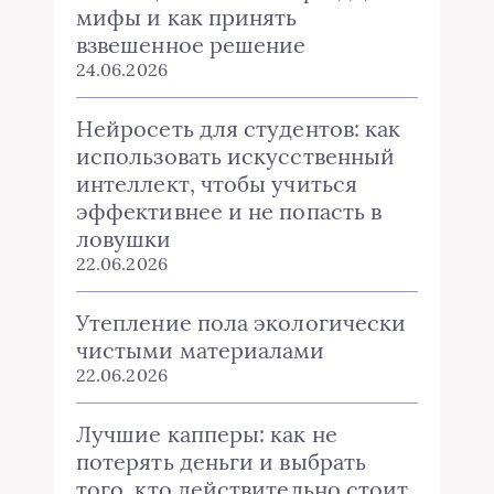
мифы и как принять
взвешенное решение
24.06.2026
Нейросеть для студентов: как
использовать искусственный
интеллект, чтобы учиться
эффективнее и не попасть в
ловушки
22.06.2026
Утепление пола экологически
чистыми материалами
22.06.2026
Лучшие капперы: как не
потерять деньги и выбрать
того, кто действительно стоит