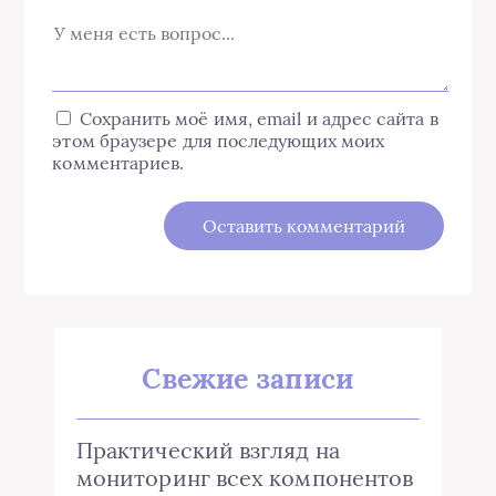
Сохранить моё имя, email и адрес сайта в
этом браузере для последующих моих
комментариев.
Свежие записи
Практический взгляд на
мониторинг всех компонентов