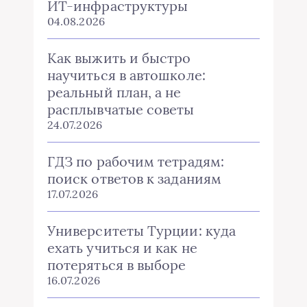
ИТ-инфраструктуры
04.08.2026
Как выжить и быстро
научиться в автошколе:
реальный план, а не
расплывчатые советы
24.07.2026
ГДЗ по рабочим тетрадям:
поиск ответов к заданиям
17.07.2026
Университеты Турции: куда
ехать учиться и как не
потеряться в выборе
16.07.2026