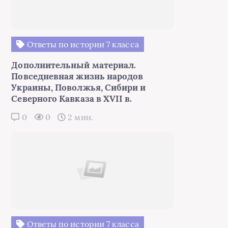
Ответы по истории 7 класса
Дополнительный материал.
Повседневная жизнь народов
Украины, Поволжья, Сибири и
Северного Кавказа в XVII в.
0
0
2 мин.
Ответы по истории 7 класса