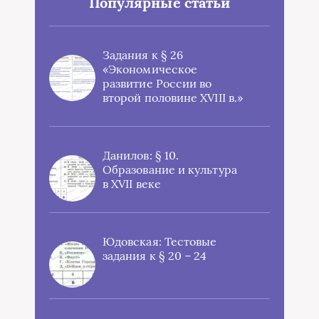
Популярные статьи
Задания к § 26
«Экономическое
развитие России во
второй половине XVIII в.»
Данилов: § 10.
Образование и культура
в XVII веке
Юдовская: Тестовые
задания к § 20 – 24