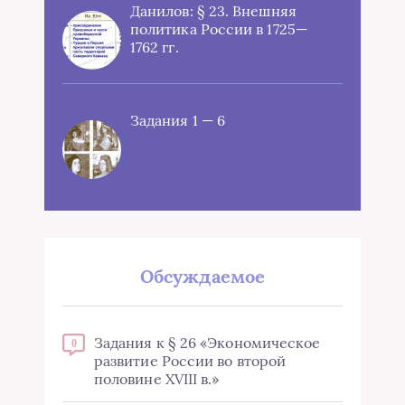
Данилов: § 23. Внешняя
политика России в 1725—
1762 гг.
Задания 1 — 6
Обсуждаемое
Задания к § 26 «Экономическое
0
развитие России во второй
половине XVIII в.»