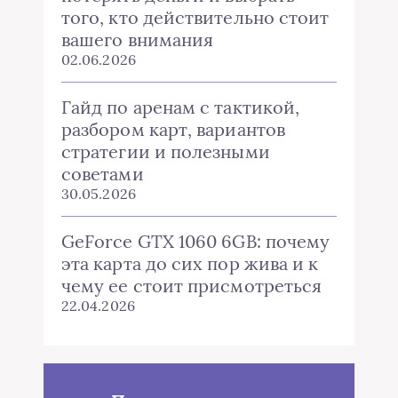
того, кто действительно стоит
вашего внимания
02.06.2026
Гайд по аренам с тактикой,
разбором карт, вариантов
стратегии и полезными
советами
30.05.2026
GeForce GTX 1060 6GB: почему
эта карта до сих пор жива и к
чему ее стоит присмотреться
22.04.2026