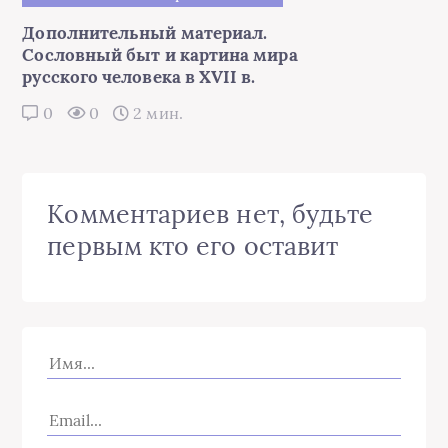
Дополнительный материал.
Сословный быт и картина мира
русского человека в XVII в.
0
0
2 мин.
Комментариев нет, будьте
первым кто его оставит