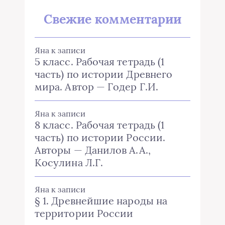
Свежие комментарии
Яна
к записи
5 класс. Рабочая тетрадь (1
часть) по истории Древнего
мира. Автор — Годер Г.И.
Яна
к записи
8 класс. Рабочая тетрадь (1
часть) по истории России.
Авторы — Данилов А.А.,
Косулина Л.Г.
Яна
к записи
§ 1. Древнейшие народы на
территории России