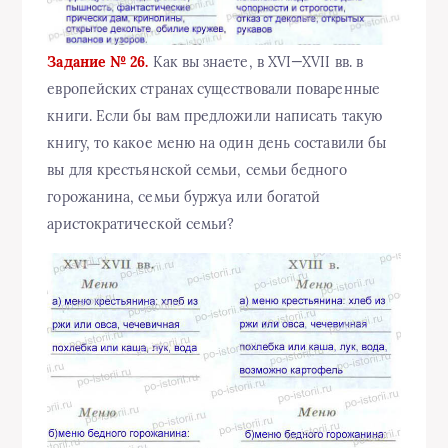
Задание № 26.
Как вы знаете, в XVI—XVII вв. в
европейских странах существовали поваренные
книги. Если бы вам предложили написать такую
книгу, то какое меню на один день составили бы
вы для крестьянской семьи, семьи бедного
горожанина, семьи буржуа или богатой
аристократической семьи?