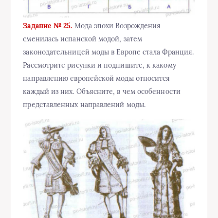
Задание № 25.
Мода эпохи Возрождения
сменилась испанской модой, затем
законодательницей моды в Европе стала Франция.
Рассмотрите рисунки и подпишите, к какому
направлению европейской моды относится
каждый из них. Объясните, в чем особенности
представленных направлений моды.