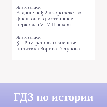
Яна
к записи
Задания к § 2 «Королевство
франков и христианская
церковь в VI-VIII веках»
Яна
к записи
§ 1. Внутренняя и внешняя
политика Бориса Годунова
ГДЗ по истории