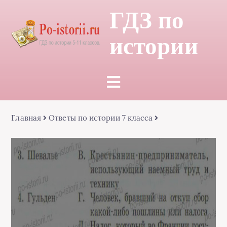
ГДЗ по
истории
Главная
Ответы по истории 7 класса