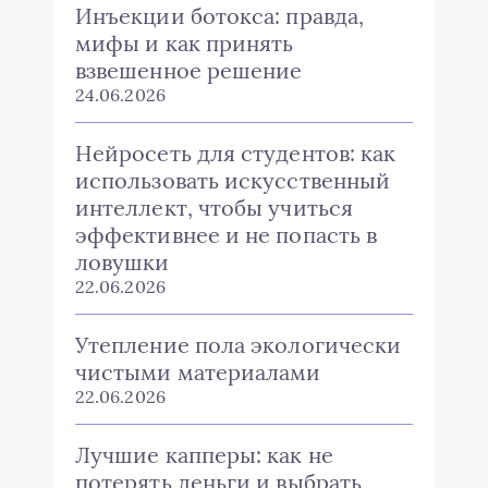
Инъекции ботокса: правда,
мифы и как принять
взвешенное решение
24.06.2026
Нейросеть для студентов: как
использовать искусственный
интеллект, чтобы учиться
эффективнее и не попасть в
ловушки
22.06.2026
Утепление пола экологически
чистыми материалами
22.06.2026
Лучшие капперы: как не
потерять деньги и выбрать