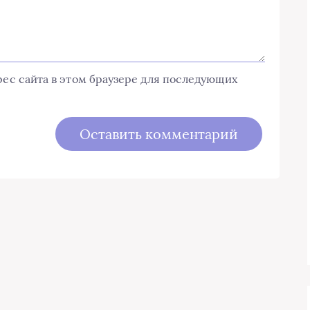
дрес сайта в этом браузере для последующих