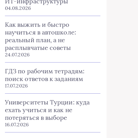
ИТ-инфраструктуры
04.08.2026
Как выжить и быстро
научиться в автошколе:
реальный план, а не
расплывчатые советы
24.07.2026
ГДЗ по рабочим тетрадям:
поиск ответов к заданиям
17.07.2026
Университеты Турции: куда
ехать учиться и как не
потеряться в выборе
16.07.2026