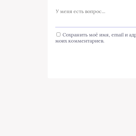
Сохранить моё имя, email и а
моих комментариев.