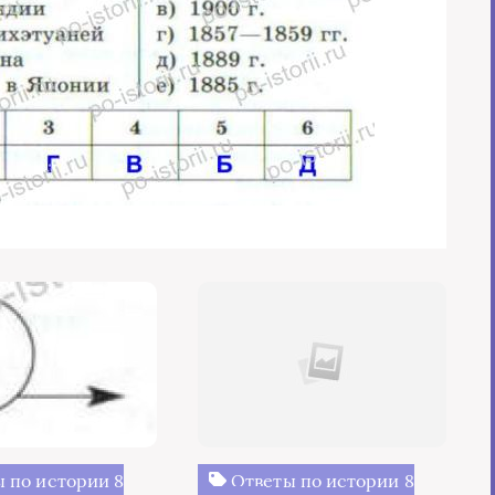
 по истории 8
Ответы по истории 8