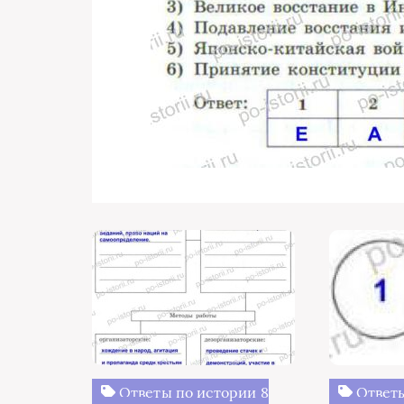
Ответы по истории 8
Ответы