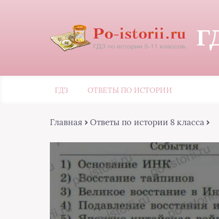
Г
ГДЗ
ОТВЕТЫ ПО ИСТОРИИ
Главная
Ответы по истории 8 класса