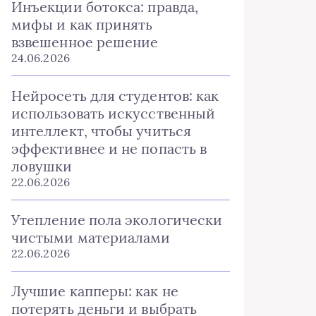
Инъекции ботокса: правда,
мифы и как принять
взвешенное решение
24.06.2026
Нейросеть для студентов: как
использовать искусственный
интеллект, чтобы учиться
эффективнее и не попасть в
ловушки
22.06.2026
Утепление пола экологически
чистыми материалами
22.06.2026
Лучшие капперы: как не
потерять деньги и выбрать