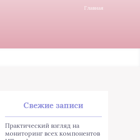
Главная
Свежие записи
Практический взгляд на
мониторинг всех компонентов