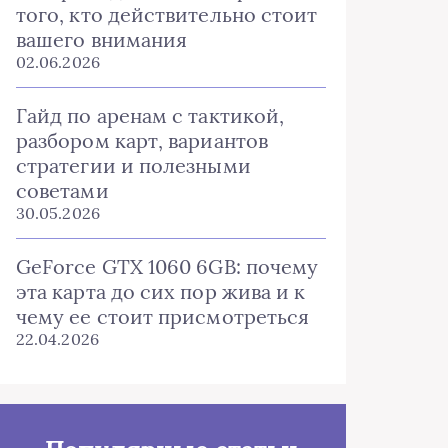
того, кто действительно стоит
вашего внимания
02.06.2026
Гайд по аренам с тактикой,
разбором карт, вариантов
стратегии и полезными
советами
30.05.2026
GeForce GTX 1060 6GB: почему
эта карта до сих пор жива и к
чему ее стоит присмотреться
22.04.2026