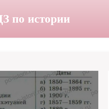
ДЗ по истории