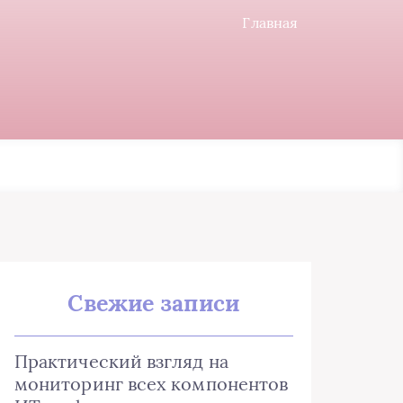
Главная
Свежие записи
Практический взгляд на
мониторинг всех компонентов