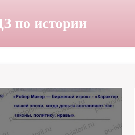
ДЗ по истории