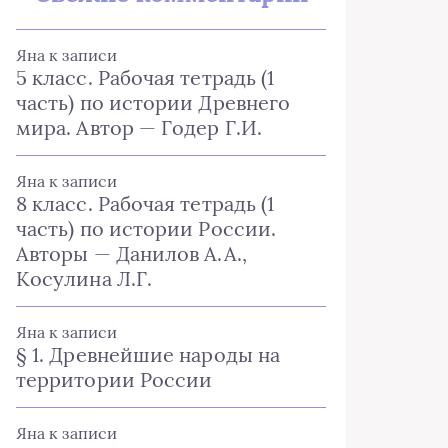
Яна
к записи
5 класс. Рабочая тетрадь (1
часть) по истории Древнего
мира. Автор — Годер Г.И.
Яна
к записи
8 класс. Рабочая тетрадь (1
часть) по истории России.
Авторы — Данилов А.А.,
Косулина Л.Г.
Яна
к записи
§ 1. Древнейшие народы на
территории России
Яна
к записи