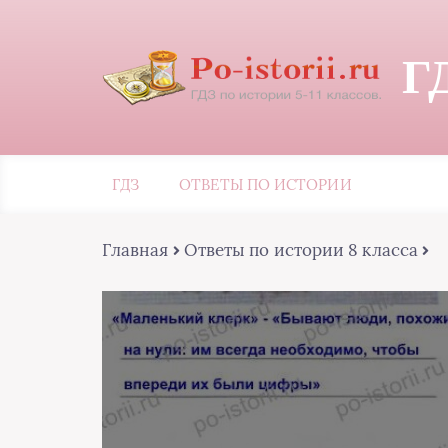
Г
ГДЗ
ОТВЕТЫ ПО ИСТОРИИ
Главная
Ответы по истории 8 класса