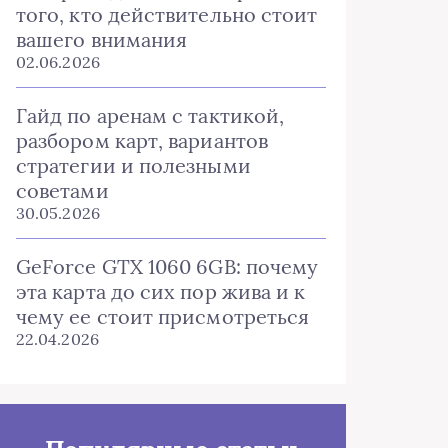
того, кто действительно стоит
вашего внимания
02.06.2026
Гайд по аренам с тактикой,
разбором карт, вариантов
стратегии и полезными
советами
30.05.2026
GeForce GTX 1060 6GB: почему
эта карта до сих пор жива и к
чему ее стоит присмотреться
22.04.2026