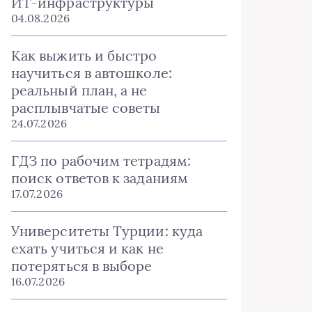
ИТ-инфраструктуры
04.08.2026
Как выжить и быстро
научиться в автошколе:
реальный план, а не
расплывчатые советы
24.07.2026
ГДЗ по рабочим тетрадям:
поиск ответов к заданиям
17.07.2026
Университеты Турции: куда
ехать учиться и как не
потеряться в выборе
16.07.2026