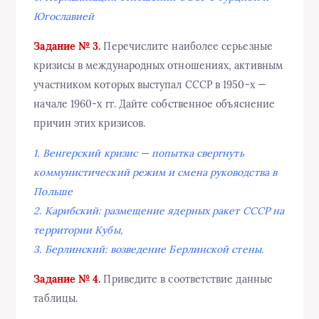
Югославией
Задание № 3.
Перечислите наиболее серьезные
кризисы в международных отношениях, активным
участником которых выступал СССР в 1950-х —
начале 1960-х гг. Дайте собственное объяснение
причин этих кризисов.
1. Венгерский кризис — попытка свергнуть
коммунистический режим и смена руководства в
Польше
2. Карибский: размещение ядерных ракет СССР на
территории Кубы,
3. Берлинский: возведение Берлинской стены.
Задание № 4.
Приведите в соответствие данные
таблицы.