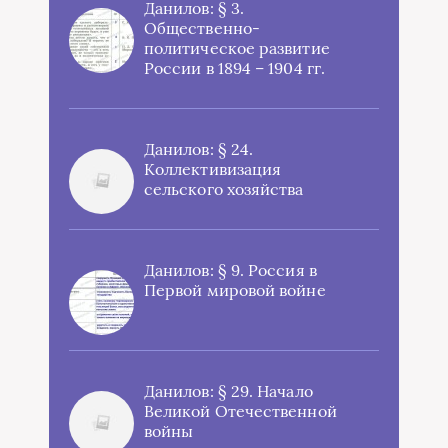
Данилов: § 3.
Общественно-
политическое развитие
России в 1894 – 1904 гг.
Данилов: § 24.
Коллективизация
сельского хозяйства
Данилов: § 9. Россия в
Первой мировой войне
Данилов: § 29. Начало
Великой Отечественной
войны