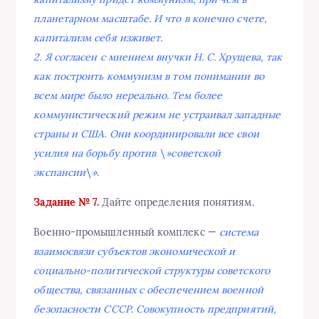
планетарном масштабе. И что в конечно счете,
капитализм себя изживет.
2. Я согласен с мнением внучки Н. С. Хрущева, так
как построить коммунизм в том понимании во
всем мире было нереально. Тем более
коммунистический режим не устраивал западные
страны и США. Они координировали все свои
усилия на борьбу против \»советской
экспансии\».
Задание № 7.
Дайте определения понятиям.
Военно-промышленный комплекс —
система
взаимосвязи субъектов экономической и
социально-политической структуры советского
общества, связанных с обеспечением военной
безопасности СССР. Совокупность предприятий,