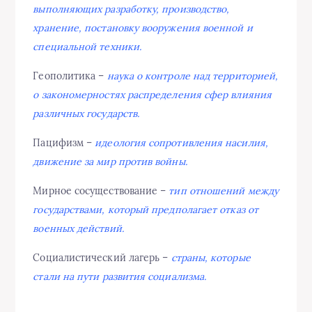
выполняющих разработку, производство,
хранение, постановку вооружения военной и
специальной техники.
Геополитика –
наука о контроле над территорией,
о закономерностях распределения сфер влияния
различных государств.
Пацифизм –
идеология сопротивления насилия,
движение за мир против войны.
Мирное сосуществование –
тип отношений между
государствами, который предполагает отказ от
военных действий.
Социалистический лагерь –
страны, которые
стали на пути развития социализма.