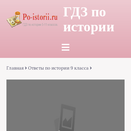
ГДЗ по
истории
Главная
Ответы по истории 9 класса