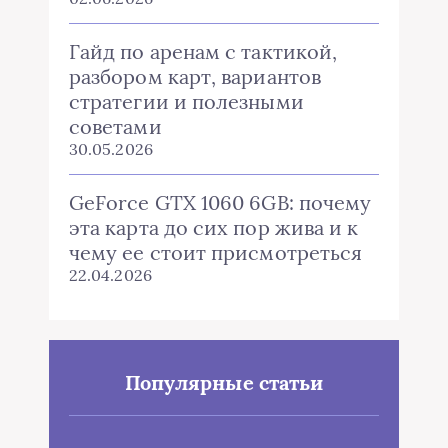
Гайд по аренам с тактикой,
разбором карт, вариантов
стратегии и полезными
советами
30.05.2026
GeForce GTX 1060 6GB: почему
эта карта до сих пор жива и к
чему ее стоит присмотреться
22.04.2026
Популярные статьи