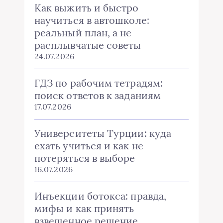
Как выжить и быстро
научиться в автошколе:
реальный план, а не
расплывчатые советы
24.07.2026
ГДЗ по рабочим тетрадям:
поиск ответов к заданиям
17.07.2026
Университеты Турции: куда
ехать учиться и как не
потеряться в выборе
16.07.2026
Инъекции ботокса: правда,
мифы и как принять
взвешенное решение