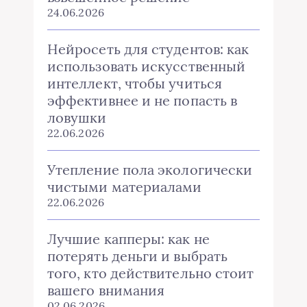
24.06.2026
Нейросеть для студентов: как
использовать искусственный
интеллект, чтобы учиться
эффективнее и не попасть в
ловушки
22.06.2026
Утепление пола экологически
чистыми материалами
22.06.2026
Лучшие капперы: как не
потерять деньги и выбрать
того, кто действительно стоит
вашего внимания
02.06.2026