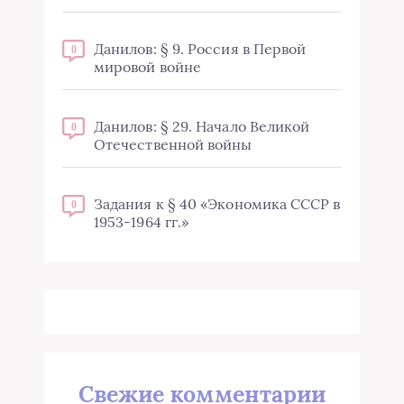
Данилов: § 9. Россия в Первой
0
мировой войне
Данилов: § 29. Начало Великой
0
Отечественной войны
Задания к § 40 «Экономика СССР в
0
1953-1964 гг.»
Свежие комментарии