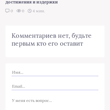
достижения и издержки
0
0
4 мин.
Комментариев нет, будьте
первым кто его оставит