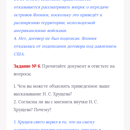
отказывается рассматривать вопрос о передаче
островов Японии, поскольку это приведёт к
расширению территории, используемой
американскими войсками.
4. Нет, договор не был подписан. Япония
отказалась от подписания договора под давлением
США.
Задание № 6.
Прочитайте документ и ответьте на
вопросы.
1. Чем вы можете объяснить приведенное выше
высказывание Н. С. Хрущева?
2. Согласны ли вы с мнением внучки Н. С.
Хрущева? Почему?
1. Хрущев свято верил в то, что на смену
капитализму придет коммунизм, при чем в