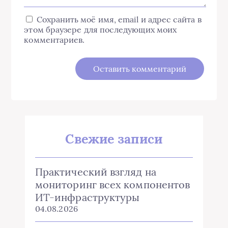
Сохранить моё имя, email и адрес сайта в
этом браузере для последующих моих
комментариев.
Свежие записи
Практический взгляд на
мониторинг всех компонентов
ИТ-инфраструктуры
04.08.2026