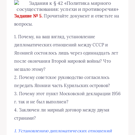
Задание № 5.
Прочитайте документ и ответьте на
вопросы.
1. Почему, на ваш взгляд, установление
дипломатических отношений между СССР и
Японией состоялось лишь через одиннадцать лет
после окончания Второй мировой войны? Что
мешало этому?
2. Почему советское руководство согласилось
передать Японии часть Курильских островов?
3. Почему этот пункт Московской декларации 1956
г. так и не был выполнен?
4. Заключен ли мирный договор между двумя
странами?
1. Установлению дипломатических отношений