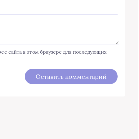
дрес сайта в этом браузере для последующих