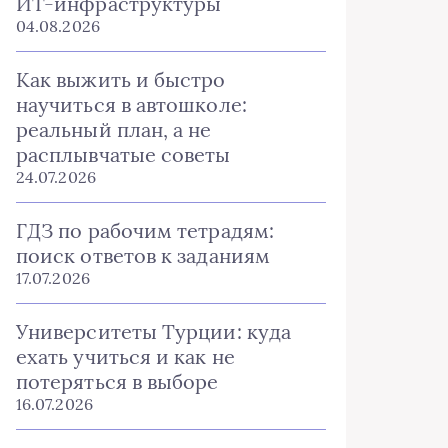
ИТ-инфраструктуры
04.08.2026
Как выжить и быстро
научиться в автошколе:
реальный план, а не
расплывчатые советы
24.07.2026
ГДЗ по рабочим тетрадям:
поиск ответов к заданиям
17.07.2026
Университеты Турции: куда
ехать учиться и как не
потеряться в выборе
16.07.2026