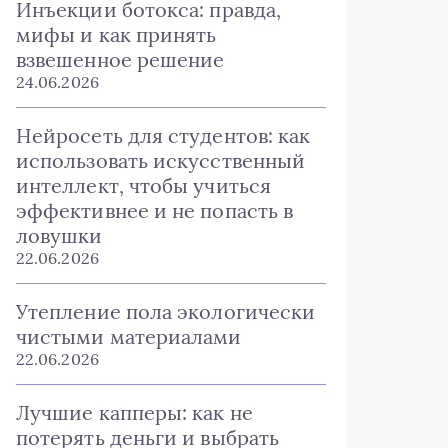
Инъекции ботокса: правда,
мифы и как принять
взвешенное решение
24.06.2026
Нейросеть для студентов: как
использовать искусственный
интеллект, чтобы учиться
эффективнее и не попасть в
ловушки
22.06.2026
Утепление пола экологически
чистыми материалами
22.06.2026
Лучшие капперы: как не
потерять деньги и выбрать