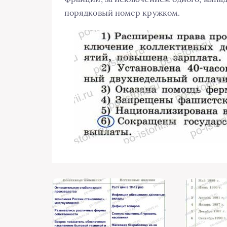
порядковый номер кружком.