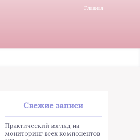
Главная
Свежие записи
Практический взгляд на
мониторинг всех компонентов