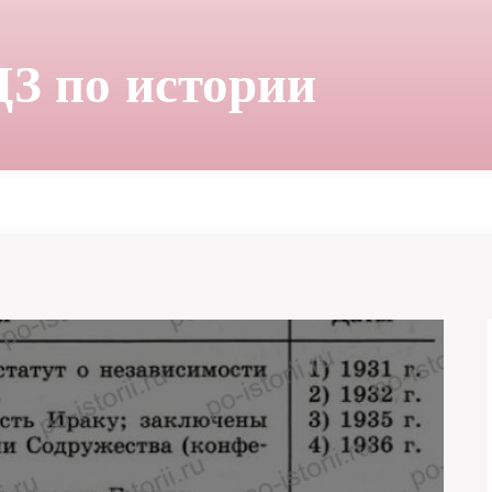
ДЗ по истории