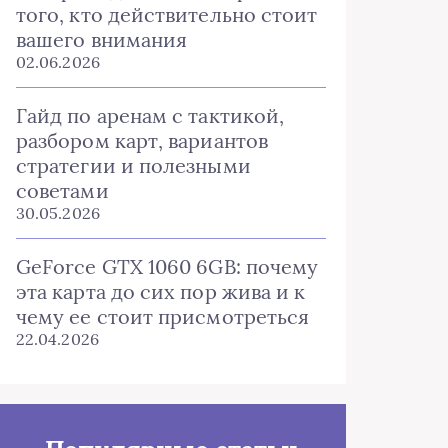
того, кто действительно стоит
вашего внимания
02.06.2026
Гайд по аренам с тактикой,
разбором карт, вариантов
стратегии и полезными
советами
30.05.2026
GeForce GTX 1060 6GB: почему
эта карта до сих пор жива и к
чему ее стоит присмотреться
22.04.2026