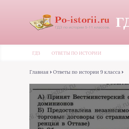
Г
ГДЗ
ОТВЕТЫ ПО ИСТОРИИ
Главная
Ответы по истории 9 класса