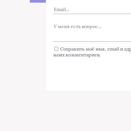
Сохранить моё имя, email и а
моих комментариев.