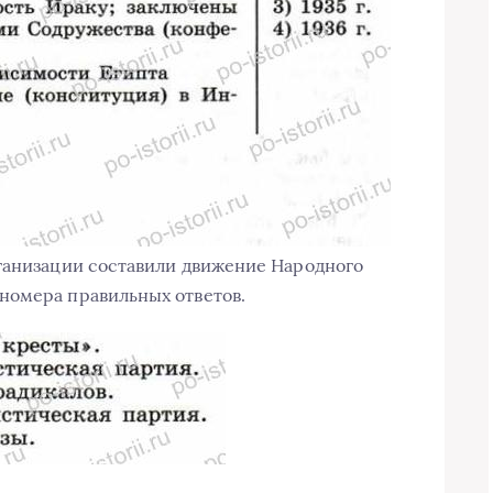
ганизации составили движение Народного
номера правильных ответов.