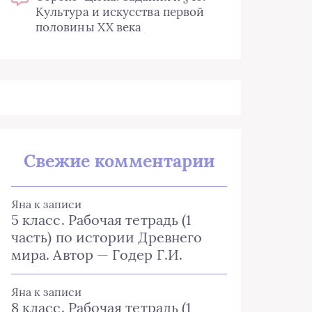
Культура и искусства первой
половины XX века
Свежие комментарии
Яна
к записи
5 класс. Рабочая тетрадь (1
часть) по истории Древнего
мира. Автор — Годер Г.И.
Яна
к записи
8 класс. Рабочая тетрадь (1