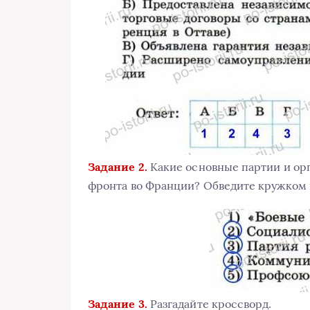
Задание 2.
Какие основные партии и ор
фронта во Франции? Обведите кружком 
Задание 3.
Разгадайте кроссворд.