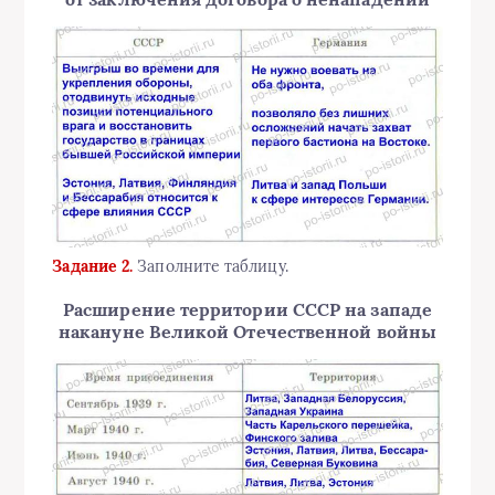
Задание 2.
Заполните таблицу.
Расширение территории СССР на западе
накануне Великой Отечественной войны