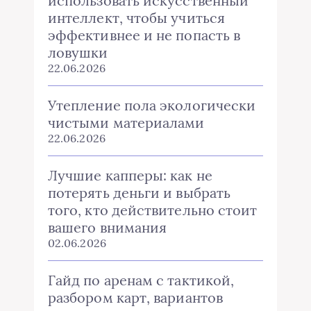
использовать искусственный
интеллект, чтобы учиться
эффективнее и не попасть в
ловушки
22.06.2026
Утепление пола экологически
чистыми материалами
22.06.2026
Лучшие капперы: как не
потерять деньги и выбрать
того, кто действительно стоит
вашего внимания
02.06.2026
Гайд по аренам с тактикой,
разбором карт, вариантов