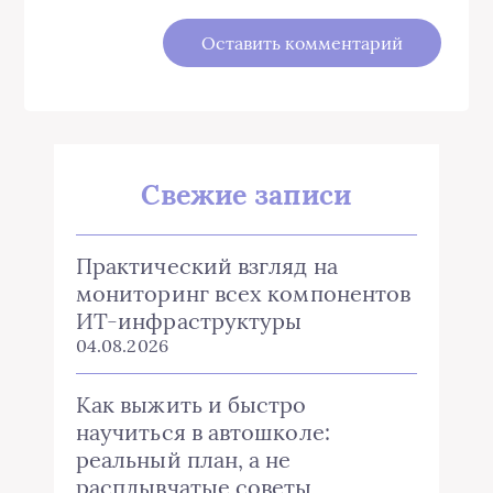
Свежие записи
Практический взгляд на
мониторинг всех компонентов
ИТ-инфраструктуры
04.08.2026
Как выжить и быстро
научиться в автошколе:
реальный план, а не
расплывчатые советы