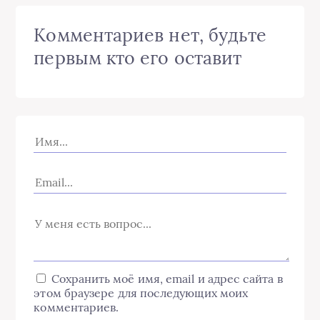
Комментариев нет, будьте
первым кто его оставит
Сохранить моё имя, email и адрес сайта в
этом браузере для последующих моих
комментариев.