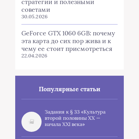
стратегии и полезными
советами
30.05.2026
GeForce GTX 1060 6GB: почему
эта карта до сих пор жива и к
чему ее стоит присмотреться
22.04.2026
Популярные статьи
Задания к § 33 «Культура
второй половины XX —
начала XXI века»