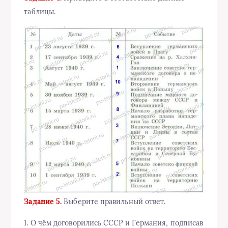
таблицы.
Задание 5.
Выберите правильный ответ.
1. О чём договорились СССР и Германия, подписав