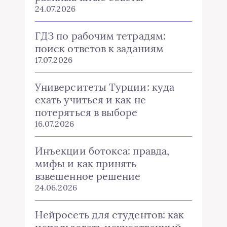
24.07.2026
ГДЗ по рабочим тетрадям:
поиск ответов к заданиям
17.07.2026
Университеты Турции: куда
ехать учиться и как не
потеряться в выборе
16.07.2026
Инъекции ботокса: правда,
мифы и как принять
взвешенное решение
24.06.2026
Нейросеть для студентов: как