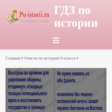
ГДЗ по
истории
Главная
Ответы по истории 9 класса