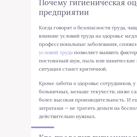
Почему гигиеническая оц
предприятии
Когда говорят о безопасности труда, ча
влияние условий труда на здоровье медл
профессиональные заболевания, сниже
условий труда
позволяет выявить фактор
постоянный шум, пыль или химические в
ситуация станет критичной.
Кроме заботы о здоровье сотрудников, 
больничных, меньше текучести, ниже с
более высокая производительность. И е
затратами — не тратить деньги на бесп
действительно нужных.