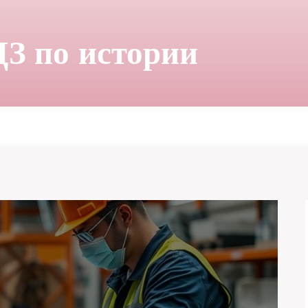
ДЗ по истории