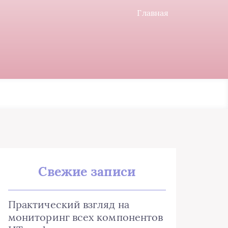
Главная
Свежие записи
Практический взгляд на
мониторинг всех компонентов