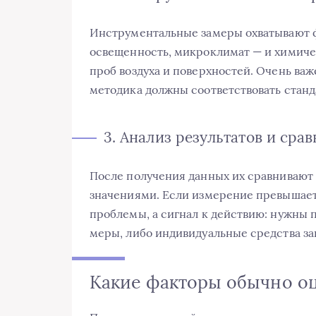
Инструментальные замеры охватывают 
освещенность, микроклимат — и химиче
проб воздуха и поверхностей. Очень важ
методика должны соответствовать станд
3. Анализ результатов и сра
После получения данных их сравниваю
значениями. Если измерение превышает 
проблемы, а сигнал к действию: нужны
меры, либо индивидуальные средства з
Какие факторы обычно о