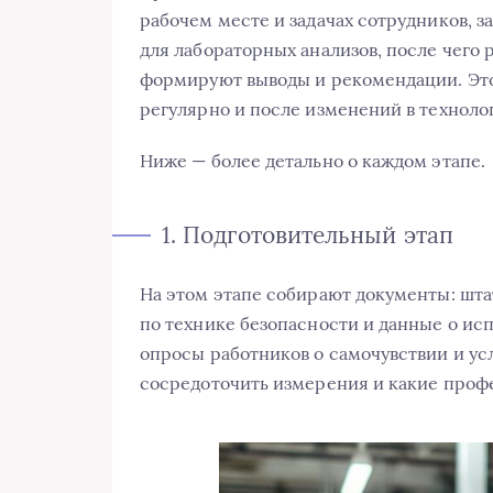
рабочем месте и задачах сотрудников, 
для лабораторных анализов, после чего
формируют выводы и рекомендации. Это 
регулярно и после изменений в техноло
Ниже — более детально о каждом этапе.
1. Подготовительный этап
На этом этапе собирают документы: шт
по технике безопасности и данные о ис
опросы работников о самочувствии и усл
сосредоточить измерения и какие проф