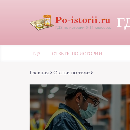
Г
ГДЗ
ОТВЕТЫ ПО ИСТОРИИ
Главная
Статьи по теме