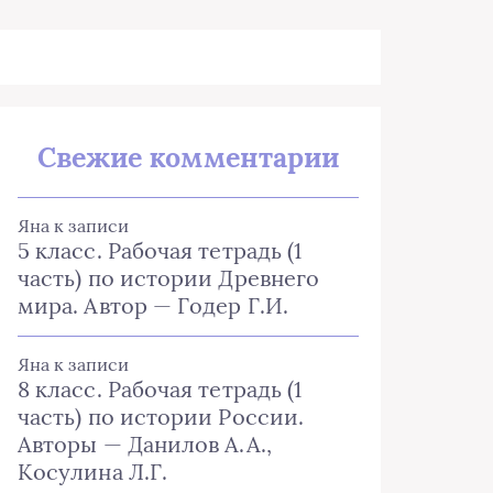
Свежие комментарии
Яна
к записи
5 класс. Рабочая тетрадь (1
часть) по истории Древнего
мира. Автор — Годер Г.И.
Яна
к записи
8 класс. Рабочая тетрадь (1
часть) по истории России.
Авторы — Данилов А.А.,
Косулина Л.Г.