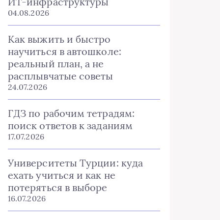
ИТ-инфраструктуры
04.08.2026
Как выжить и быстро
научиться в автошколе:
реальный план, а не
расплывчатые советы
24.07.2026
ГДЗ по рабочим тетрадям:
поиск ответов к заданиям
17.07.2026
Университеты Турции: куда
ехать учиться и как не
потеряться в выборе
16.07.2026