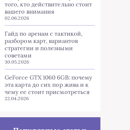
того, кто действительно стоит
вашего внимания
02.06.2026
Гайд по аренам с тактикой,
разбором карт, вариантов
стратегии и полезными
советами
30.05.2026
GeForce GTX 1060 6GB: почему
эта карта до сих пор жива и к
чему ее стоит присмотреться
22.04.2026