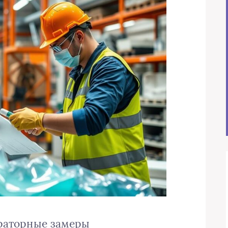
ораторные замеры