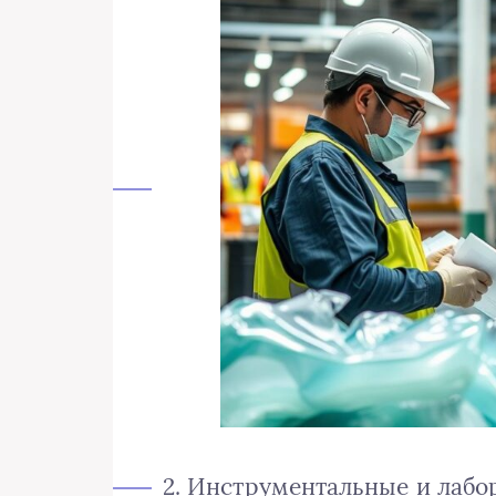
2. Инструментальные и лаб