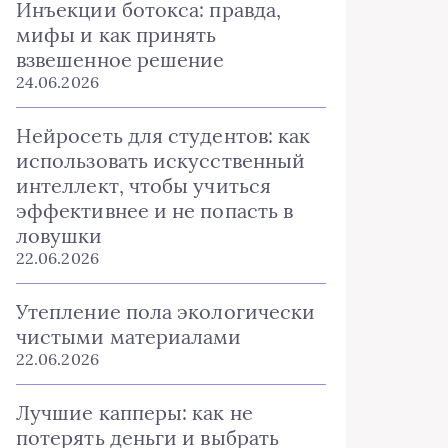
Инъекции ботокса: правда,
мифы и как принять
взвешенное решение
24.06.2026
Нейросеть для студентов: как
использовать искусственный
интеллект, чтобы учиться
эффективнее и не попасть в
ловушки
22.06.2026
Утепление пола экологически
чистыми материалами
22.06.2026
Лучшие капперы: как не
потерять деньги и выбрать