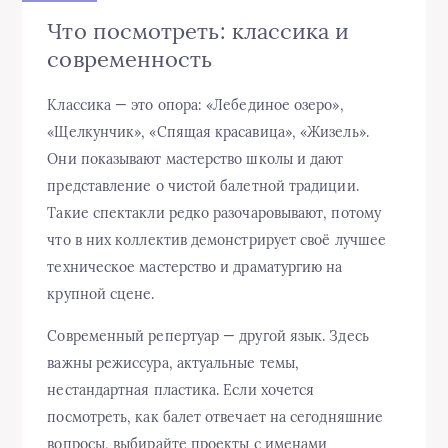
Что посмотреть: классика и
современность
Классика — это опора: «Лебединое озеро»,
«Щелкунчик», «Спящая красавица», «Жизель».
Они показывают мастерство школы и дают
представление о чистой балетной традиции.
Такие спектакли редко разочаровывают, потому
что в них коллектив демонстрирует своё лучшее
техническое мастерство и драматургию на
крупной сцене.
Современный репертуар — другой язык. Здесь
важны режиссура, актуальные темы,
нестандартная пластика. Если хочется
посмотреть, как балет отвечает на сегодняшние
вопросы, выбирайте проекты с именами