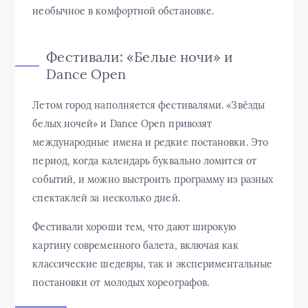
необычное в комфортной обстановке.
Фестивали: «Белые ночи» и
Dance Open
Летом город наполняется фестивалями. «Звёзды
белых ночей» и Dance Open привозят
международные имена и редкие постановки. Это
период, когда календарь буквально ломится от
событий, и можно выстроить программу из разных
спектаклей за несколько дней.
Фестивали хороши тем, что дают широкую
картину современного балета, включая как
классические шедевры, так и экспериментальные
постановки от молодых хореографов.