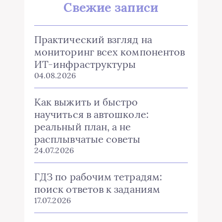
Свежие записи
Практический взгляд на
мониторинг всех компонентов
ИТ-инфраструктуры
04.08.2026
Как выжить и быстро
научиться в автошколе:
реальный план, а не
расплывчатые советы
24.07.2026
ГДЗ по рабочим тетрадям:
поиск ответов к заданиям
17.07.2026