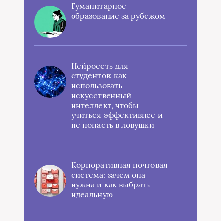
Гуманитарное
образование за рубежом
Нейросеть для
студентов: как
использовать
искусственный
интеллект, чтобы
учиться эффективнее и
не попасть в ловушки
Корпоративная почтовая
система: зачем она
нужна и как выбрать
идеальную