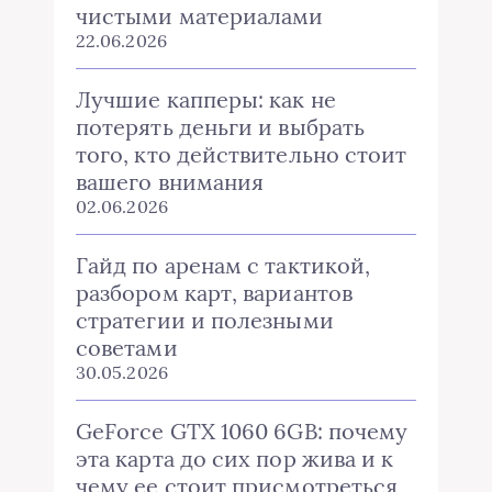
чистыми материалами
22.06.2026
Лучшие капперы: как не
потерять деньги и выбрать
того, кто действительно стоит
вашего внимания
02.06.2026
Гайд по аренам с тактикой,
разбором карт, вариантов
стратегии и полезными
советами
30.05.2026
GeForce GTX 1060 6GB: почему
эта карта до сих пор жива и к
чему ее стоит присмотреться