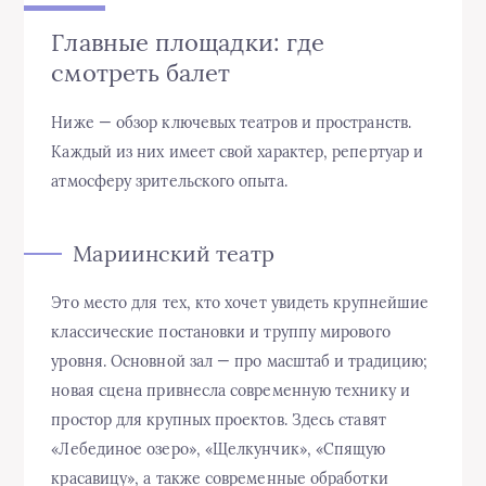
Главные площадки: где
смотреть балет
Ниже — обзор ключевых театров и пространств.
Каждый из них имеет свой характер, репертуар и
атмосферу зрительского опыта.
Мариинский театр
Это место для тех, кто хочет увидеть крупнейшие
классические постановки и труппу мирового
уровня. Основной зал — про масштаб и традицию;
новая сцена привнесла современную технику и
простор для крупных проектов. Здесь ставят
«Лебединое озеро», «Щелкунчик», «Спящую
красавицу», а также современные обработки