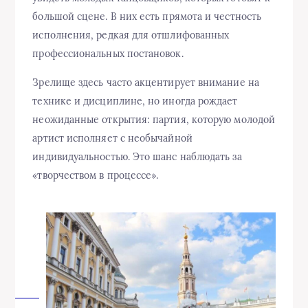
большой сцене. В них есть прямота и честность
исполнения, редкая для отшлифованных
профессиональных постановок.
Зрелище здесь часто акцентирует внимание на
технике и дисциплине, но иногда рождает
неожиданные открытия: партия, которую молодой
артист исполняет с необычайной
индивидуальностью. Это шанс наблюдать за
«творчеством в процессе».