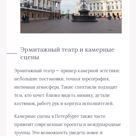
Эрмитажный театр и камерные
сцены
Эрмитажный театр — пример камерной эстетики:
небольшие постановки, точная хореография,
интимная атмосфера. Такие спектакли подходят
тем, кто хочет близко видеть мимику, детали
костюмов, работу рук и корпуса исполнителей.
Камерные сцены в Петербурге также часто
привозят современные проекты и международные
труппы. Это возможность увидеть новое и