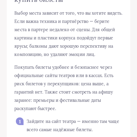
Выбор места зависит от того, что вы хотите видеть.
Если важна техника и партнёрство — берите
места в партере недалеко от сцены. Для общей
картины и пластики корпуса подойдут первые
ярусы; балконы дают хорошую перспективу на
композицию, но удаляют эмоции лиц.
Покупать билеты удобнее и безопаснее через
официальные сайты театров или в кассах. Есть
риск билетов у перекупщиков: цена выше, а
гарантий нет. Также стоит смотреть на афишу
заранее: премьеры и фестивальные даты
раскупают быстрее.
Зайдите на сайт театра — именно там чаще
всего самые надёжные билеты.