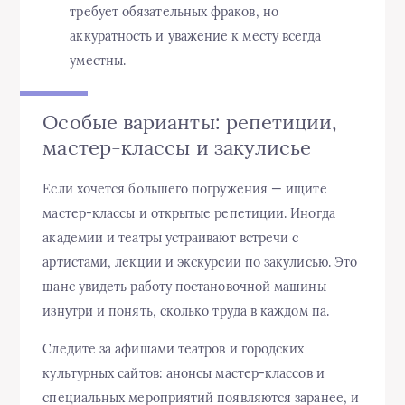
требует обязательных фраков, но
аккуратность и уважение к месту всегда
уместны.
Особые варианты: репетиции,
мастер-классы и закулисье
Если хочется большего погружения — ищите
мастер-классы и открытые репетиции. Иногда
академии и театры устраивают встречи с
артистами, лекции и экскурсии по закулисью. Это
шанс увидеть работу постановочной машины
изнутри и понять, сколько труда в каждом па.
Следите за афишами театров и городских
культурных сайтов: анонсы мастер-классов и
специальных мероприятий появляются заранее, и