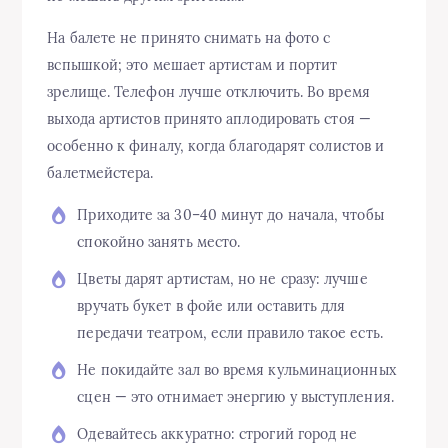
На балете не принято снимать на фото с
вспышкой; это мешает артистам и портит
зрелище. Телефон лучше отключить. Во время
выхода артистов принято аплодировать стоя —
особенно к финалу, когда благодарят солистов и
балетмейстера.
Приходите за 30–40 минут до начала, чтобы
спокойно занять место.
Цветы дарят артистам, но не сразу: лучше
вручать букет в фойе или оставить для
передачи театром, если правило такое есть.
Не покидайте зал во время кульминационных
сцен — это отнимает энергию у выступления.
Одевайтесь аккуратно: строгий город не