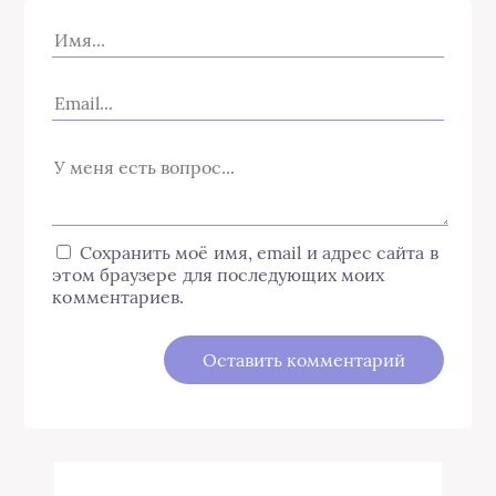
Сохранить моё имя, email и адрес сайта в
этом браузере для последующих моих
комментариев.