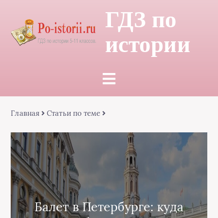
ГДЗ по
истории
Главная
Статьи по теме
Балет в Петербурге: куда