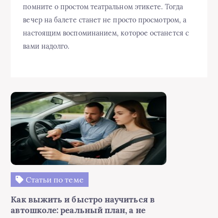
помните о простом театральном этикете. Тогда
вечер на балете станет не просто просмотром, а
настоящим воспоминанием, которое останется с
вами надолго.
Статьи по теме
Как выжить и быстро научиться в
автошколе: реальный план, а не