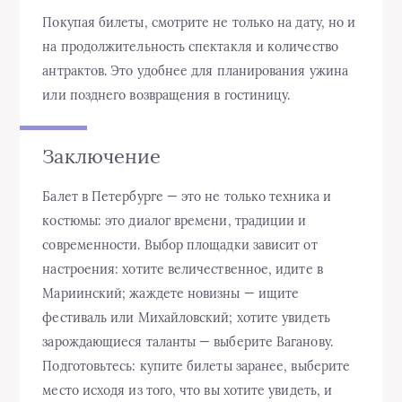
Покупая билеты, смотрите не только на дату, но и
на продолжительность спектакля и количество
антрактов. Это удобнее для планирования ужина
или позднего возвращения в гостиницу.
Заключение
Балет в Петербурге — это не только техника и
костюмы: это диалог времени, традиции и
современности. Выбор площадки зависит от
настроения: хотите величественное, идите в
Мариинский; жаждете новизны — ищите
фестиваль или Михайловский; хотите увидеть
зарождающиеся таланты — выберите Ваганову.
Подготовьтесь: купите билеты заранее, выберите
место исходя из того, что вы хотите увидеть, и