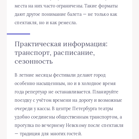
места на них часто ограничены. Такие форматы
дают другое понимание балета — не только как
спектакля, но и как ремесла.
Практическая информация:
транспорт, расписание,
сезонность
В летние месяцы фестивали делают город
особенно насыщенным, но и в холодное время
года репертуар не останавливается. Планируйте
поездку с учётом времени на дорогу и возможные
очереди у кассы. В центре Петербурга театры
удобно соединены общественным транспортом, а
прогулка по вечернему Невскому после спектакля
— традиция для многих гостей.