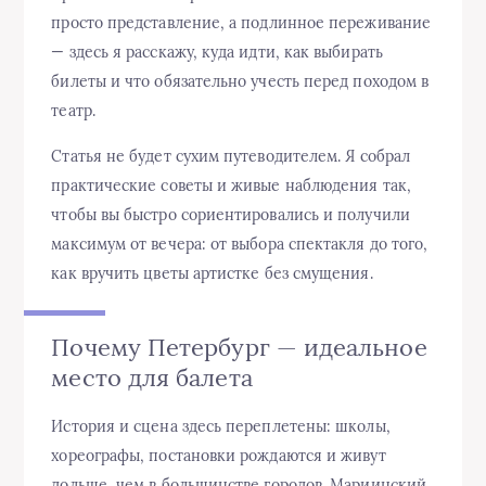
просто представление, а подлинное переживание
— здесь я расскажу, куда идти, как выбирать
билеты и что обязательно учесть перед походом в
театр.
Статья не будет сухим путеводителем. Я собрал
практические советы и живые наблюдения так,
чтобы вы быстро сориентировались и получили
максимум от вечера: от выбора спектакля до того,
как вручить цветы артистке без смущения.
Почему Петербург — идеальное
место для балета
История и сцена здесь переплетены: школы,
хореографы, постановки рождаются и живут
дольше, чем в большинстве городов. Мариинский