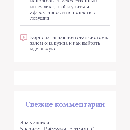
использовать искусственный
интеллект, чтобы учиться
эффективнее и не попасть в
ловушки
Корпоративная почтовая система:
0
зачем она нужна и как выбрать
идеальную
Свежие комментарии
Яна
к записи
5 класс. Рабочая тетрадь (1