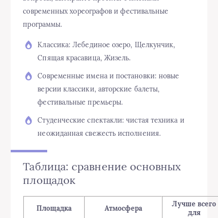
современных хореографов и фестивальные
программы.
Классика: Лебединое озеро, Щелкунчик,
Спящая красавица, Жизель.
Современные имена и постановки: новые
версии классики, авторские балеты,
фестивальные премьеры.
Студенческие спектакли: чистая техника и
неожиданная свежесть исполнения.
Таблица: сравнение основных
площадок
Лучше всего
Площадка
Атмосфера
для