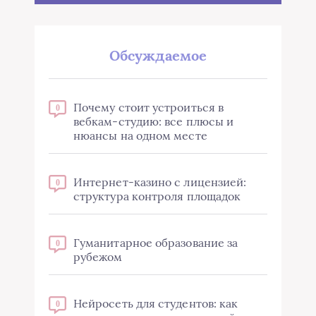
Обсуждаемое
Почему стоит устроиться в
0
вебкам-студию: все плюсы и
нюансы на одном месте
Интернет-казино с лицензией:
0
структура контроля площадок
Гуманитарное образование за
0
рубежом
Нейросеть для студентов: как
0