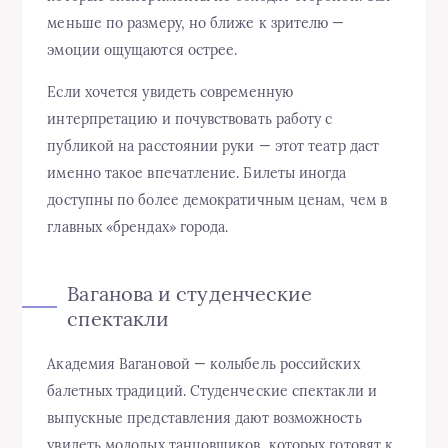
меньше по размеру, но ближе к зрителю —
эмоции ощущаются острее.
Если хочется увидеть современную
интерпретацию и почувствовать работу с
публикой на расстоянии руки — этот театр даст
именно такое впечатление. Билеты иногда
доступны по более демократичным ценам, чем в
главных «брендах» города.
Ваганова и студенческие
спектакли
Академия Вагановой — колыбель российских
балетных традиций. Студенческие спектакли и
выпускные представления дают возможность
увидеть молодых танцовщиков, которых готовят к