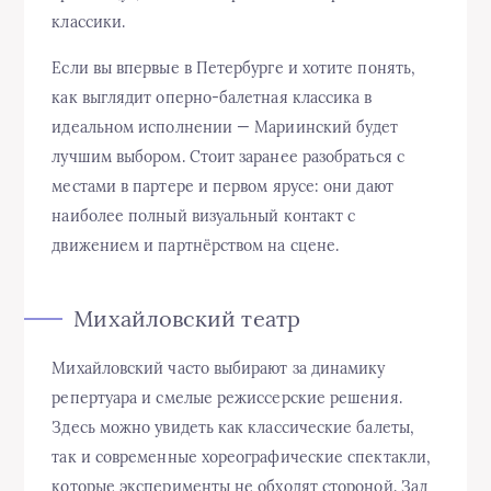
классики.
Если вы впервые в Петербурге и хотите понять,
как выглядит оперно-балетная классика в
идеальном исполнении — Мариинский будет
лучшим выбором. Стоит заранее разобраться с
местами в партере и первом ярусе: они дают
наиболее полный визуальный контакт с
движением и партнёрством на сцене.
Михайловский театр
Михайловский часто выбирают за динамику
репертуара и смелые режиссерские решения.
Здесь можно увидеть как классические балеты,
так и современные хореографические спектакли,
которые эксперименты не обходят стороной. Зал