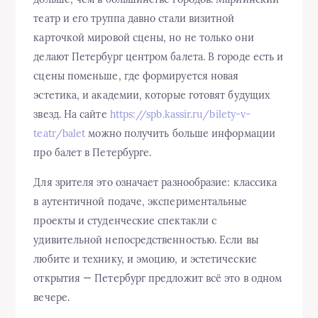
театр и его труппа давно стали визитной
карточкой мировой сцены, но не только они
делают Петербург центром балета. В городе есть и
сцены поменьше, где формируется новая
эстетика, и академии, которые готовят будущих
звезд. На сайте
https://spb.kassir.ru/bilety-v-
teatr/balet
можно получить больше информации
про балет в Петербурге.
Для зрителя это означает разнообразие: классика
в аутентичной подаче, экспериментальные
проекты и студенческие спектакли с
удивительной непосредственностью. Если вы
любите и технику, и эмоцию, и эстетические
открытия — Петербург предложит всё это в одном
вечере.