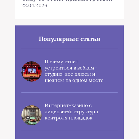
22.04.2026
Популярные статьи
Почему стоит
устроиться в вебкам-
студию: все плюсы и
нюансы на одном месте
Интернет-казино с
лицензией: структура
контроля площадок