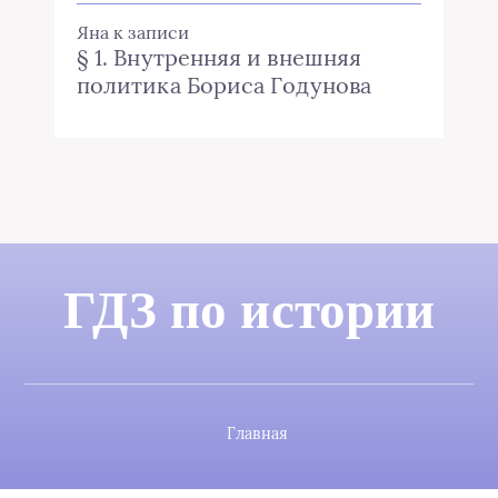
Яна
к записи
§ 1. Внутренняя и внешняя
политика Бориса Годунова
ГДЗ по истории
Главная