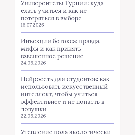
Университеты Турции: куда
ехать учиться и как не
потеряться в выборе
16.07.2026
Инъекции ботокса: правда,
мифы и как принять
взвешенное решение
24.06.2026
Нейросеть для студентов: как
использовать искусственный
интеллект, чтобы учиться
эффективнее и не попасть в
ловушки
22.06.2026
Утепление пола экологически