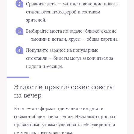
Сравните даты — матине и вечерние показы
отличаются атмосферой и составом
зрителей.
Выбирайте места по задаче: близко к сцене
— эмоции и детали, ярусы — общая картина.
Покупайте заранее на популярные
спектакли — билеты могут закончиться за
недели и месяцы.
Этикет и практические советы
на вечер
Балет — это формат, где маленькие детали
создают общее впечатление. Несколько простых
правил помогут вам чувствовать себя уверенно и
не мешать другим зрителям.