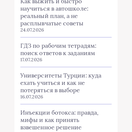
Как выжить и быстро
научиться в автошколе:
реальный план, а не
расплывчатые советы
24.07.2026
ГДЗ по рабочим тетрадям:
поиск ответов к заданиям
17.07.2026
Университеты Турции: куда
ехать учиться и как не
потеряться в выборе
16.07.2026
Инъекции ботокса: правда,
мифы и как принять
взвешенное решение