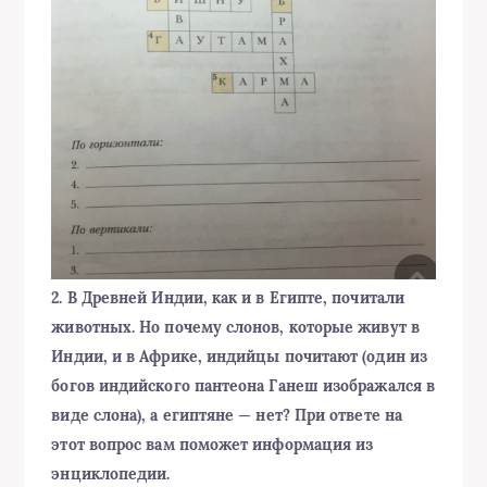
2. В Древней Индии, как и в Египте, почитали
животных. Но почему слонов, которые живут в
Индии, и в Африке, индийцы почитают (один из
богов индийского пантеона Ганеш изображался в
виде слона), а египтяне — нет? При ответе на
этот вопрос вам поможет информация из
энциклопедии.