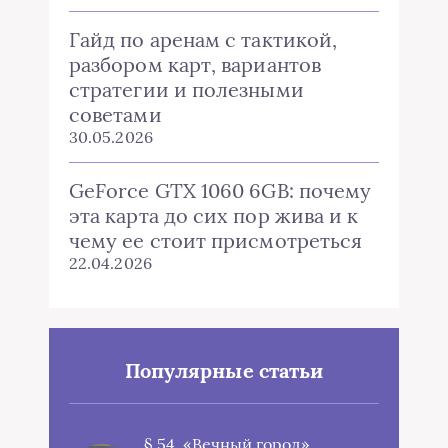
Гайд по аренам с тактикой,
разбором карт, вариантов
стратегии и полезными
советами
30.05.2026
GeForce GTX 1060 6GB: почему
эта карта до сих пор жива и к
чему ее стоит присмотреться
22.04.2026
Популярные статьи
§ 54. «Вечный город»