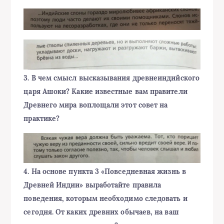
3. В чем смысл высказывания древнеиндийского
царя Ашоки? Какие известные вам правители
Древнего мира воплощали этот совет на
практике?
4. На основе пункта 3 «Повседневная жизнь в
Древней Индии» выработайте правила
поведения, которым необходимо следовать и
сегодня. От каких древних обычаев, на ваш