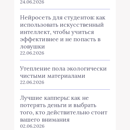
24.06.2026
Нейросеть для студентов: как
использовать искусственный
интеллект, чтобы учиться
эффективнее и не попасть в
ловушки
22.06.2026
Утепление пола экологически
чистыми материалами
22.06.2026
Лучшие капперы: как не
потерять деньги и выбрать
того, кто действительно стоит
вашего внимания
02.06.2026