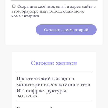
Сохранить моё имя, email и адрес сайта в
этом браузере для последующих моих
комментариев.
Свежие записи
Практический взгляд на
мониторинг всех компонентов
ИТ-инфраструктуры
04.08.2026