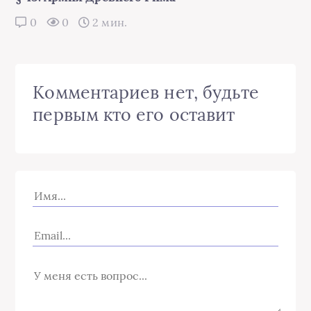
0
0
2 мин.
Комментариев нет, будьте
первым кто его оставит