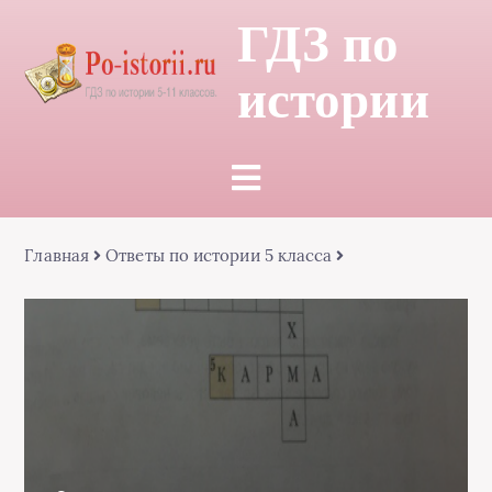
ГДЗ по
истории
Главная
Ответы по истории 5 класса