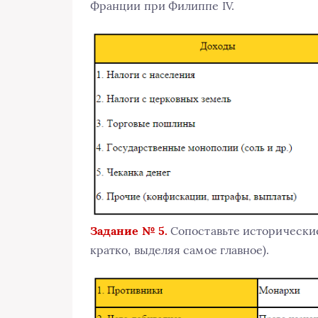
Франции при Филиппе IV.
Задание № 5.
Сопоставьте исторические
кратко, выделяя самое главное).