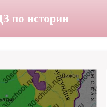
ДЗ по истории