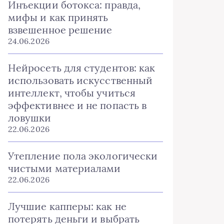
Инъекции ботокса: правда,
мифы и как принять
взвешенное решение
24.06.2026
Нейросеть для студентов: как
использовать искусственный
интеллект, чтобы учиться
эффективнее и не попасть в
ловушки
22.06.2026
Утепление пола экологически
чистыми материалами
22.06.2026
Лучшие капперы: как не
потерять деньги и выбрать