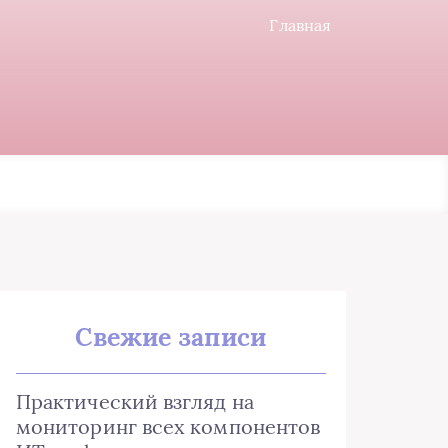
Главная
Свежие записи
Практический взгляд на
мониторинг всех компонентов