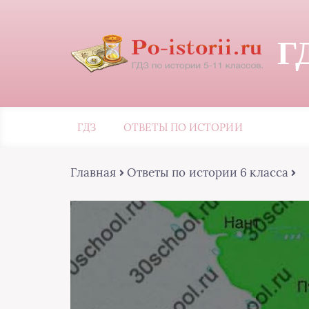
Г
ГДЗ
ОТВЕТЫ ПО ИСТОРИИ
Главная
Ответы по истории 6 класса