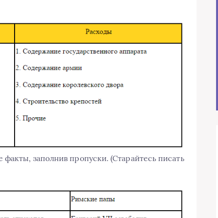
 факты, заполнив пропуски. (Старайтесь писать