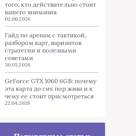
того, кто действительно стоит
вашего внимания
02.06.2026
Гайд по аренам с тактикой,
разбором карт, вариантов
стратегии и полезными
советами
30.05.2026
GeForce GTX 1060 6GB: почему
эта карта до сих пор жива и к
чему ее стоит присмотреться
22.04.2026