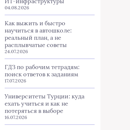
ИТ-инфраструктуры
04.08.2026
Как выжить и быстро
научиться в автошколе:
реальный план, а не
расплывчатые советы
24.07.2026
ГДЗ по рабочим тетрадям:
поиск ответов к заданиям
17.07.2026
Университеты Турции: куда
ехать учиться и как не
потеряться в выборе
16.07.2026