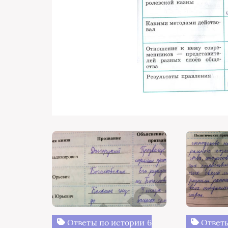
Ответы по истории 6
Ответы