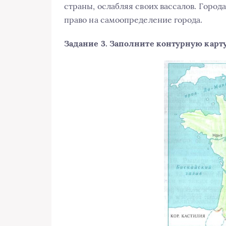
страны, ослабляя своих вассалов. Города
право на самоопределение города.
Задание 3. Заполните контурную карту 