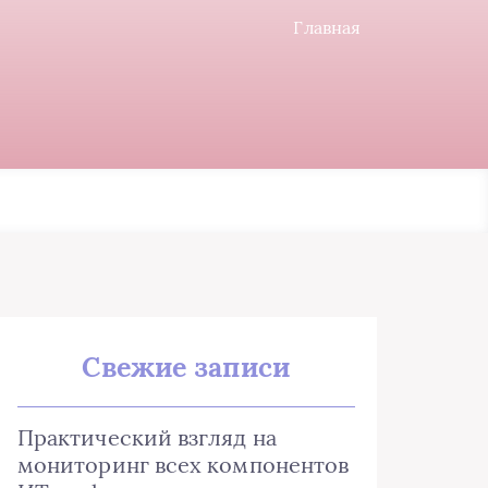
Главная
Свежие записи
Практический взгляд на
мониторинг всех компонентов