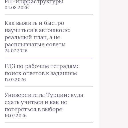
ИТ-инфраструктуры
04.08.2026
Как выжить и быстро
научиться в автошколе:
реальный план, а не
расплывчатые советы
24.07.2026
ГДЗ по рабочим тетрадям:
поиск ответов к заданиям
17.07.2026
Университеты Турции: куда
ехать учиться и как не
потеряться в выборе
16.07.2026