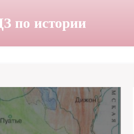
ДЗ по истории