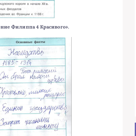
ение Филиппа 4 Красивого».