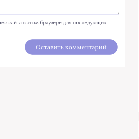
дрес сайта в этом браузере для последующих