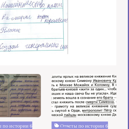
 по истории 6
Ответы по истории 6