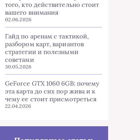
того, кто действительно стоит
вашего внимания
02.06.2026
Гайд по аренам с тактикой,
разбором карт, вариантов
стратегии и полезными
советами
30.05.2026
GeForce GTX 1060 6GB: почему
эта карта до сих пор жива и к
чему ее стоит присмотреться
22.04.2026