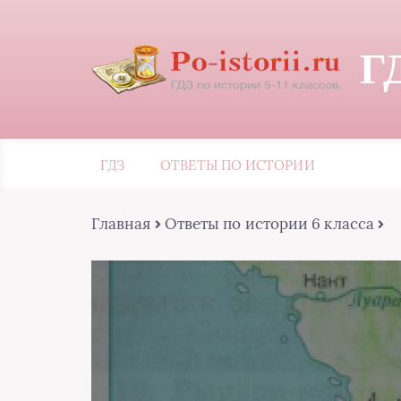
Г
ГДЗ
ОТВЕТЫ ПО ИСТОРИИ
Главная
Ответы по истории 6 класса