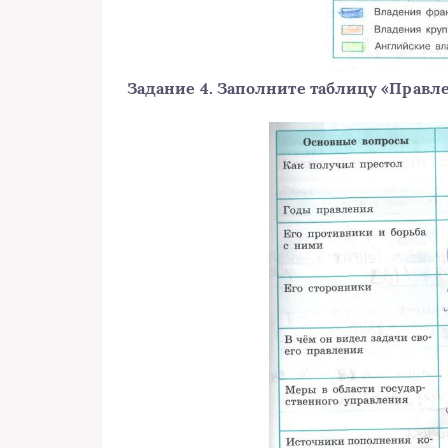
Задание 4. Заполните таблицу «Правл