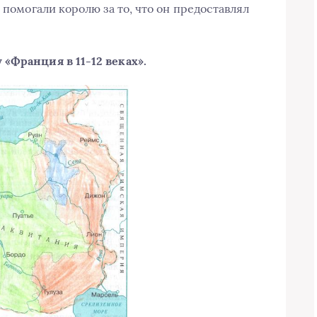
 помогали королю за то, что он предоставлял
«Франция в 11-12 веках».