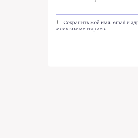
Сохранить моё имя, email и а
моих комментариев.