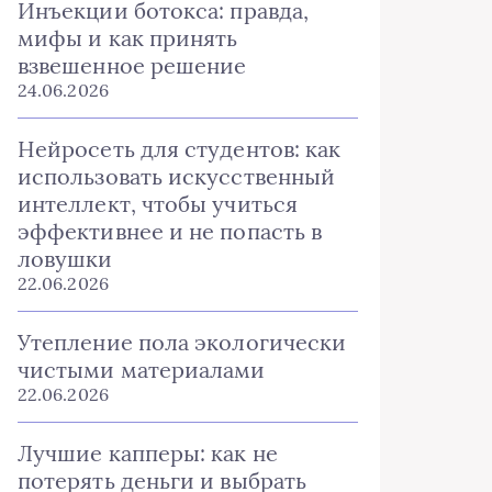
Инъекции ботокса: правда,
мифы и как принять
взвешенное решение
24.06.2026
Нейросеть для студентов: как
использовать искусственный
интеллект, чтобы учиться
эффективнее и не попасть в
ловушки
22.06.2026
Утепление пола экологически
чистыми материалами
22.06.2026
Лучшие капперы: как не
потерять деньги и выбрать