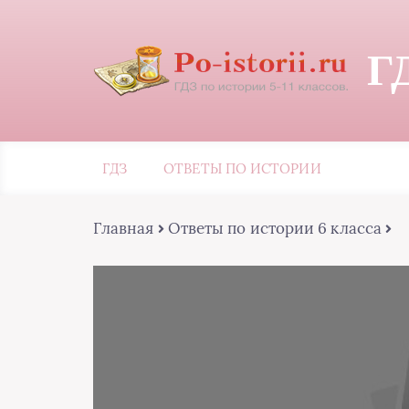
Г
ГДЗ
ОТВЕТЫ ПО ИСТОРИИ
Главная
Ответы по истории 6 класса