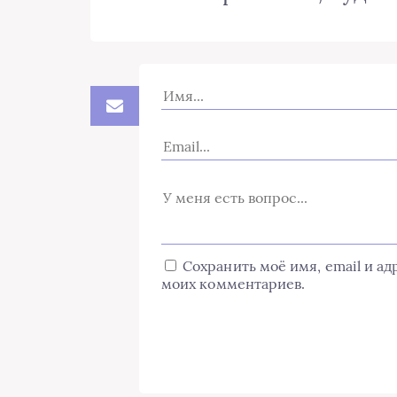
Сохранить моё имя, email и а
моих комментариев.