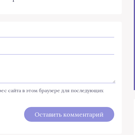
дрес сайта в этом браузере для последующих