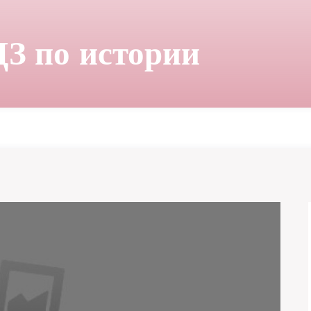
ДЗ по истории