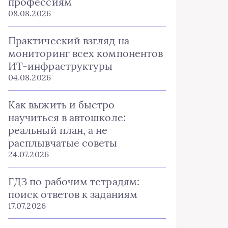
профессиям
08.08.2026
Практический взгляд на
мониторинг всех компонентов
ИТ-инфраструктуры
04.08.2026
Как выжить и быстро
научиться в автошколе:
реальный план, а не
расплывчатые советы
24.07.2026
ГДЗ по рабочим тетрадям:
поиск ответов к заданиям
17.07.2026