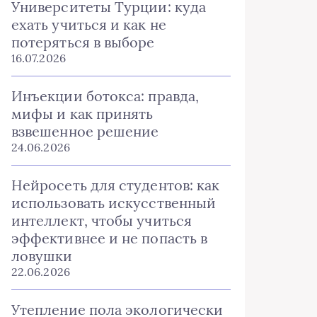
Университеты Турции: куда
ехать учиться и как не
потеряться в выборе
16.07.2026
Инъекции ботокса: правда,
мифы и как принять
взвешенное решение
24.06.2026
Нейросеть для студентов: как
использовать искусственный
интеллект, чтобы учиться
эффективнее и не попасть в
ловушки
22.06.2026
Утепление пола экологически