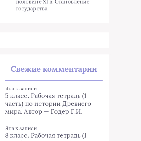
половине XI в. Становление
государства
Свежие комментарии
Яна
к записи
5 класс. Рабочая тетрадь (1
часть) по истории Древнего
мира. Автор — Годер Г.И.
Яна
к записи
8 класс. Рабочая тетрадь (1