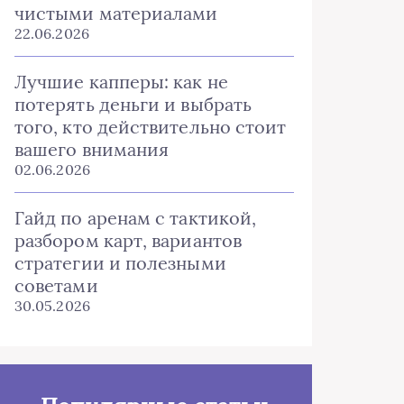
чистыми материалами
22.06.2026
Лучшие капперы: как не
потерять деньги и выбрать
того, кто действительно стоит
вашего внимания
02.06.2026
Гайд по аренам с тактикой,
разбором карт, вариантов
стратегии и полезными
советами
30.05.2026