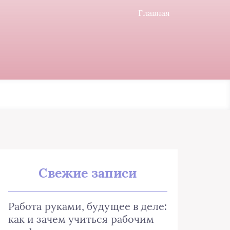
Главная
Свежие записи
Работа руками, будущее в деле:
как и зачем учиться рабочим