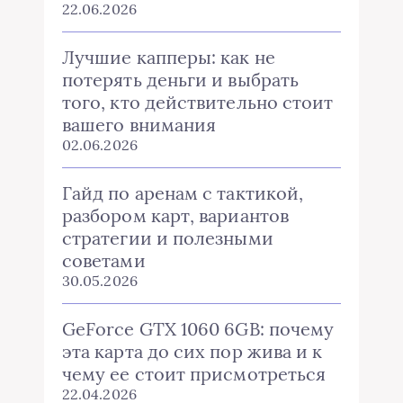
22.06.2026
Лучшие капперы: как не
потерять деньги и выбрать
того, кто действительно стоит
вашего внимания
02.06.2026
Гайд по аренам с тактикой,
разбором карт, вариантов
стратегии и полезными
советами
30.05.2026
GeForce GTX 1060 6GB: почему
эта карта до сих пор жива и к
чему ее стоит присмотреться
22.04.2026