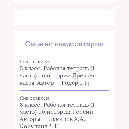
Свежие комментарии
Яна
к записи
5 класс. Рабочая тетрадь (1
часть) по истории Древнего
мира. Автор — Годер Г.И.
Яна
к записи
8 класс. Рабочая тетрадь (1
часть) по истории России.
Авторы — Данилов А.А.,
Косулина Л.Г.