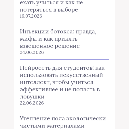
ехать учиться и как не
потеряться в выборе
16.07.2026
Инъекции ботокса: правда,
мифы и как принять
взвешенное решение
24.06.2026
Нейросеть для студентов: как
использовать искусственный
интеллект, чтобы учиться
эффективнее и не попасть в
ловушки
22.06.2026
Утепление пола экологически
чистыми материалами