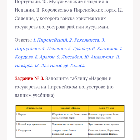
Португалии. 10. Мусульманские владения в
Испании. 11. Королевство в Пиренейских горах. 12.
Селение, у которого войска христианских
государств полуострова разбили мусульман.
Ответы:
1. Пиренейский. 2. Реконкиста. 3.
Португалия. 4. Испания. 5. Гранада. 6. Кастилия. 7.
Кордова. 8. Арагон. 9. Лиссабон. 10. Андалусия. 11.
Наварра. 12. Лас Навас де Толоса.
Задание № 3.
Заполните таблицу «Народы и
государства на Пиренейском полуострове (по
данным учебника).