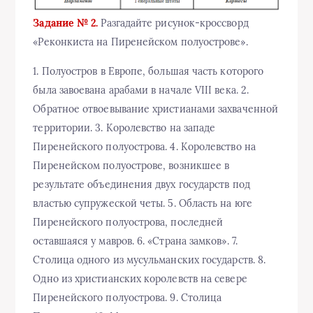
Задание № 2.
Разгадайте рисунок-кроссворд
«Реконкиста на Пиренейском полуострове».
1. Полуостров в Европе, большая часть которого
была завоевана арабами в начале VIII века. 2.
Обратное отвоевывание христианами захваченной
территории. 3. Королевство на западе
Пиренейского полуострова. 4. Королевство на
Пиренейском полуострове, возникшее в
результате объединения двух государств под
властью супружеской четы. 5. Область на юге
Пиренейского полуострова, последней
оставшаяся у мавров. 6. «Страна замков». 7.
Столица одного из мусульманских государств. 8.
Одно из христианских королевств на севере
Пиренейского полуострова. 9. Столица