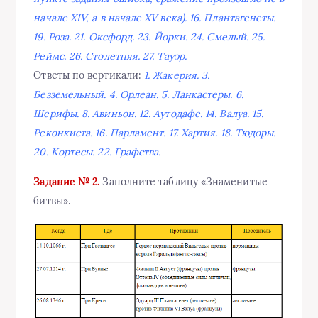
начале XIV, а в начале XV века). 16. Плантагенеты.
19. Роза. 21. Оксфорд. 23. Йорки. 24. Смелый. 25.
Реймс. 26. Столетняя. 27. Тауэр.
Ответы по вертикали:
1. Жакерия. 3.
Безземельный. 4. Орлеан. 5. Ланкастеры. 6.
Шерифы. 8. Авиньон. 12. Аутодафе. 14. Валуа. 15.
Реконкиста. 16. Парламент. 17. Хартия. 18. Тюдоры.
20. Кортесы. 22. Графства.
Задание № 2.
Заполните таблицу «Знаменитые
битвы».