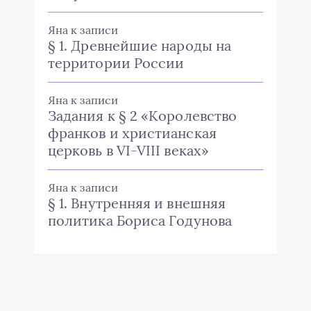
Яна
к записи
§ 1. Древнейшие народы на
территории России
Яна
к записи
Задания к § 2 «Королевство
франков и христианская
церковь в VI-VIII веках»
Яна
к записи
§ 1. Внутренняя и внешняя
политика Бориса Годунова