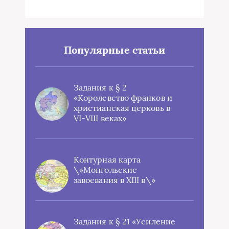
Популярные статьи
Задания к § 2
«Королевство франков и
христианская церковь в
VI-VIII веках»
Контурная карта
\»Монгольские
завоевания в XIII в\»
Задания к § 21 «Усиление