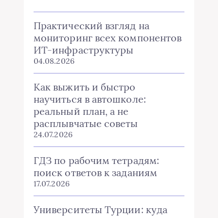
Практический взгляд на
мониторинг всех компонентов
ИТ-инфраструктуры
04.08.2026
Как выжить и быстро
научиться в автошколе:
реальный план, а не
расплывчатые советы
24.07.2026
ГДЗ по рабочим тетрадям:
поиск ответов к заданиям
17.07.2026
Университеты Турции: куда