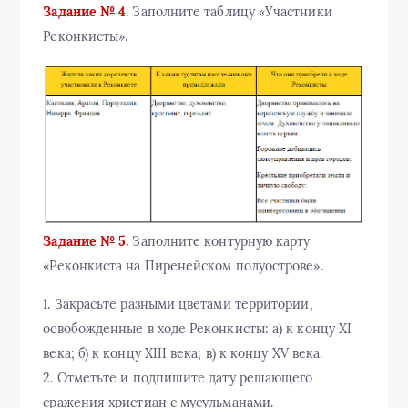
Задание № 4.
Заполните таблицу «Участники
Реконкисты».
Задание № 5.
Заполните контурную карту
«Реконкиста на Пиренейском полуострове».
1. Закрасьте разными цветами территории,
освобожденные в ходе Реконкисты: а) к концу XI
века; б) к концу XIII века; в) к концу XV века.
2. Отметьте и подпишите дату решающего
сражения христиан с мусульманами.