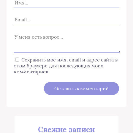
Сохранить моё имя, email и адрес сайта в
этом браузере для последующих моих
комментариев.
Свежие записи