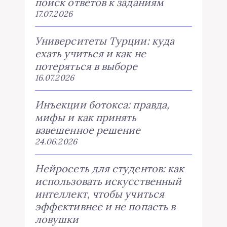
поиск ответов к заданиям
17.07.2026
Университеты Турции: куда
ехать учиться и как не
потеряться в выборе
16.07.2026
Инъекции ботокса: правда,
мифы и как принять
взвешенное решение
24.06.2026
Нейросеть для студентов: как
использовать искусственный
интеллект, чтобы учиться
эффективнее и не попасть в
ловушки