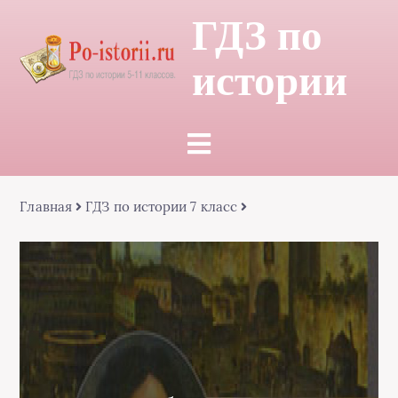
ГДЗ по
истории
Главная
ГДЗ по истории 7 класс