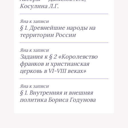
Косулина Л.Г.
Яна
к записи
§ 1. Древнейшие народы на
территории России
Яна
к записи
Задания к § 2 «Королевство
франков и христианская
церковь в VI-VIII веках»
Яна
к записи
§ 1. Внутренняя и внешняя
политика Бориса Годунова