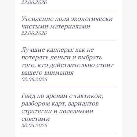
22.06.2026
Утепление пола экологически
чистыми материалами
22.06.2026
Лучшие капперы: как не
потерять деньги и выбрать
того, кто действительно стоит
вашего внимания
02.06.2026
Гайд по аренам с тактикой,
разбором карт, вариантов
стратегии и полезными
советами
30.05.2026