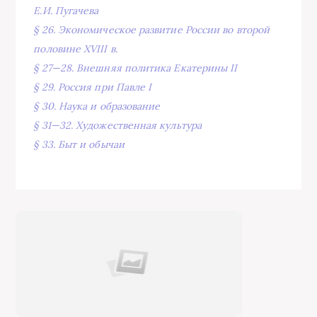
Е.И. Пугачева
§ 26. Экономическое развитие России во второй
половине XVIII в.
§ 27—28. Внешняя политика Екатерины II
§ 29. Россия при Павле I
§ 30. Наука и образование
§ 31—32. Художественная культура
§ 33. Быт и обычаи