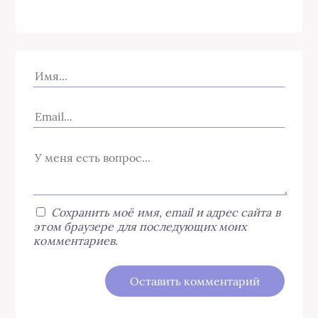
Сохранить моё имя, email и адрес сайта в
этом браузере для последующих моих
комментариев.