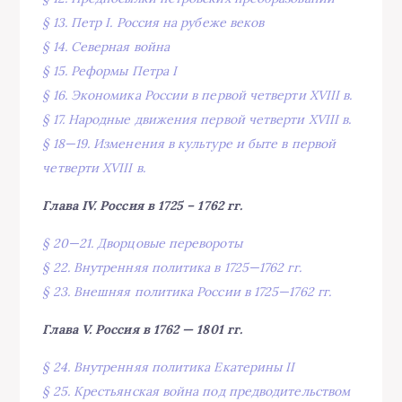
§ 13. Петр I. Россия на рубеже веков
§ 14. Северная война
§ 15. Реформы Петра I
§ 16. Экономика России в первой четверти XVIII в.
§ 17. Народные движения первой четверти XVIII в.
§ 18—19. Изменения в культуре и быте в первой
четверти XVIII в.
Глава IV. Россия в 1725 – 1762 гг.
§ 20—21. Дворцовые перевороты
§ 22. Внутренняя политика в 1725—1762 гг.
§ 23. Внешняя политика России в 1725—1762 гг.
Глава V. Россия в 1762 — 1801 гг.
§ 24. Внутренняя политика Екатерины II
§ 25. Крестьянская война под предводительством