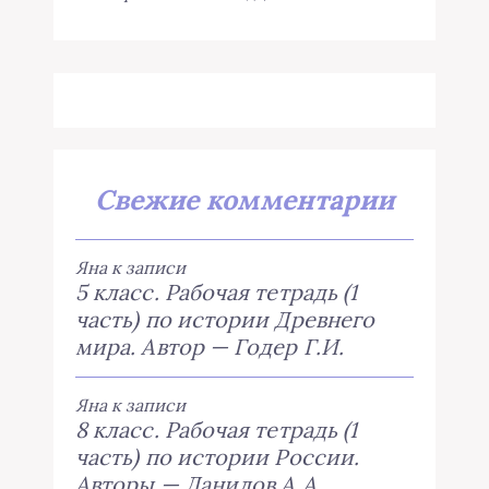
Свежие комментарии
Яна
к записи
5 класс. Рабочая тетрадь (1
часть) по истории Древнего
мира. Автор — Годер Г.И.
Яна
к записи
8 класс. Рабочая тетрадь (1
часть) по истории России.
Авторы — Данилов А.А.,