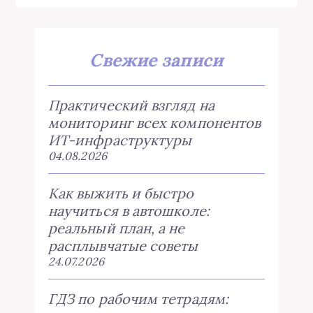
Свежие записи
Практический взгляд на
мониторинг всех компонентов
ИТ-инфраструктуры
04.08.2026
Как выжить и быстро
научиться в автошколе:
реальный план, а не
расплывчатые советы
24.07.2026
ГДЗ по рабочим тетрадям: