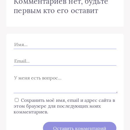
Комментариев нет, будьте
первым кто его оставит
Сохранить моё имя, email и адрес сайта в
этом браузере для последующих моих
комментариев.