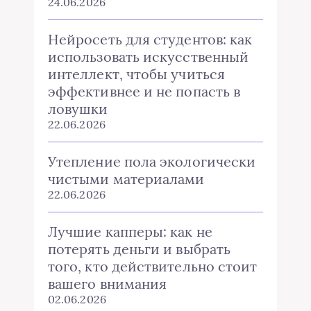
24.06.2026
Нейросеть для студентов: как
использовать искусственный
интеллект, чтобы учиться
эффективнее и не попасть в
ловушки
22.06.2026
Утепление пола экологически
чистыми материалами
22.06.2026
Лучшие капперы: как не
потерять деньги и выбрать
того, кто действительно стоит
вашего внимания
02.06.2026