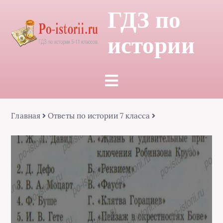
ГДЗ по
истории
Главная
Ответы по истории 7 класса