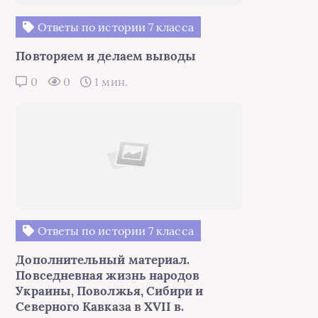
Ответы по истории 7 класса
Повторяем и делаем выводы
0
0
1 мин.
Ответы по истории 7 класса
Дополнительный материал.
Повседневная жизнь народов
Украины, Поволжья, Сибири и
Северного Кавказа в XVII в.