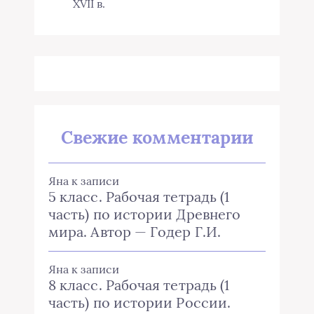
XVII в.
Свежие комментарии
Яна
к записи
5 класс. Рабочая тетрадь (1
часть) по истории Древнего
мира. Автор — Годер Г.И.
Яна
к записи
8 класс. Рабочая тетрадь (1
часть) по истории России.