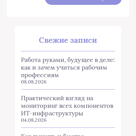
Свежие записи
Работа руками, будущее в деле:
как и зачем учиться рабочим
профессиям
08.08.2026
Практический взгляд на
мониторинг всех компонентов
ИТ-инфраструктуры
04.08.2026