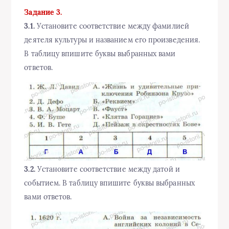
Задание 3.
3.1.
Установите соответствие между фамилией
деятеля культуры и названием его произведения.
В таблицу впишите буквы выбранных вами
ответов.
3.2.
Установите соответствие между датой и
событием. В таблицу впишите буквы выбранных
вами ответов.