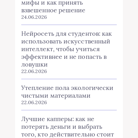
мифы и как принять
взвешенное решение
24.06.2026
Нейросеть для студентов: как
использовать искусственный
интеллект, чтобы учиться
эффективнее и не попасть в
ловушки
22.06.2026
Утепление пола экологически
чистыми материалами
22.06.2026
Лучшие капперы: как не
потерять деньги и выбрать
того, кто действительно стоит