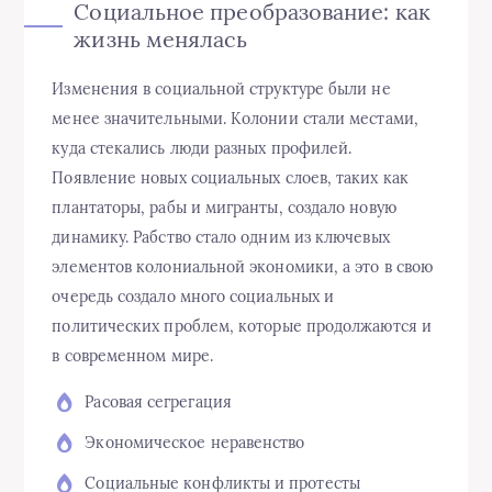
Социальное преобразование: как
жизнь менялась
Изменения в социальной структуре были не
менее значительными. Колонии стали местами,
куда стекались люди разных профилей.
Появление новых социальных слоев, таких как
плантаторы, рабы и мигранты, создало новую
динамику. Рабство стало одним из ключевых
элементов колониальной экономики, а это в свою
очередь создало много социальных и
политических проблем, которые продолжаются и
в современном мире.
Расовая сегрегация
Экономическое неравенство
Социальные конфликты и протесты