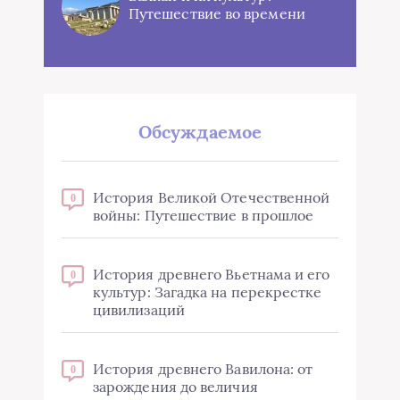
Путешествие во времени
Обсуждаемое
История Великой Отечественной
0
войны: Путешествие в прошлое
История древнего Вьетнама и его
0
культур: Загадка на перекрестке
цивилизаций
История древнего Вавилона: от
0
зарождения до величия