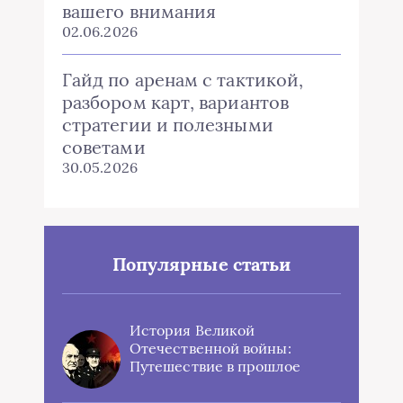
вашего внимания
02.06.2026
Гайд по аренам с тактикой,
разбором карт, вариантов
стратегии и полезными
советами
30.05.2026
Популярные статьи
История Великой
Отечественной войны:
Путешествие в прошлое