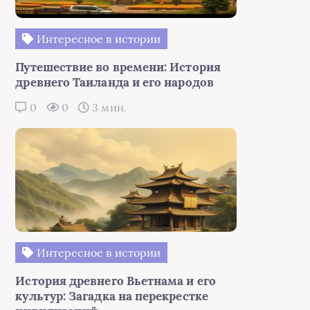
Интересное в истории
Путешествие во времени: История
древнего Таиланда и его народов
0
0
3 мин.
Интересное в истории
История древнего Вьетнама и его
культур: Загадка на перекрестке