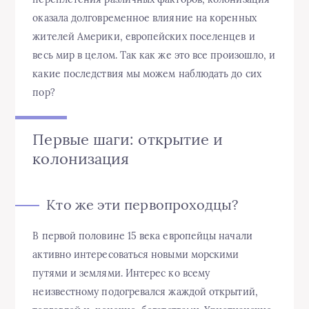
оказала долговременное влияние на коренных
жителей Америки, европейских поселенцев и
весь мир в целом. Так как же это все произошло, и
какие последствия мы можем наблюдать до сих
пор?
Первые шаги: открытие и
колонизация
Кто же эти первопроходцы?
В первой половине 15 века европейцы начали
активно интересоваться новыми морскими
путями и землями. Интерес ко всему
неизвестному подогревался жаждой открытий,