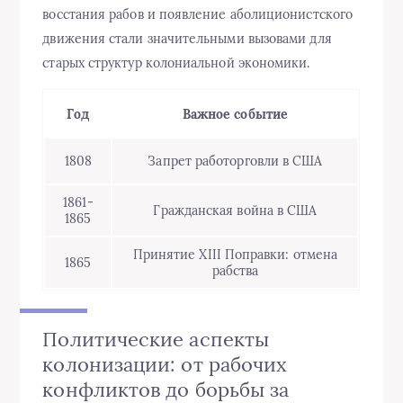
восстания рабов и появление аболиционистского
движения стали значительными вызовами для
старых структур колониальной экономики.
Год
Важноe событие
1808
Запрет работорговли в США
1861-
Гражданская война в США
1865
Принятие XIII Поправки: отмена
1865
рабства
Политические аспекты
колонизации: от рабочих
конфликтов до борьбы за