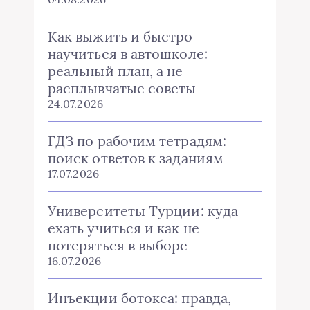
Как выжить и быстро
научиться в автошколе:
реальный план, а не
расплывчатые советы
24.07.2026
ГДЗ по рабочим тетрадям:
поиск ответов к заданиям
17.07.2026
Университеты Турции: куда
ехать учиться и как не
потеряться в выборе
16.07.2026
Инъекции ботокса: правда,