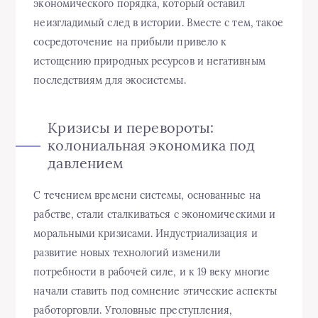
экономического порядка, который оставил
неизгладимый след в истории. Вместе с тем, такое
сосредоточение на прибыли привело к
истощению природных ресурсов и негативным
последствиям для экосистемы.
Кризисы и перевороты:
колониальная экономика под
давлением
С течением времени системы, основанные на
рабстве, стали сталкиваться с экономическими и
моральными кризисами. Индустриализация и
развитие новых технологий изменили
потребности в рабочей силе, и к 19 веку многие
начали ставить под сомнение этические аспекты
работорговли. Уголовные преступления,