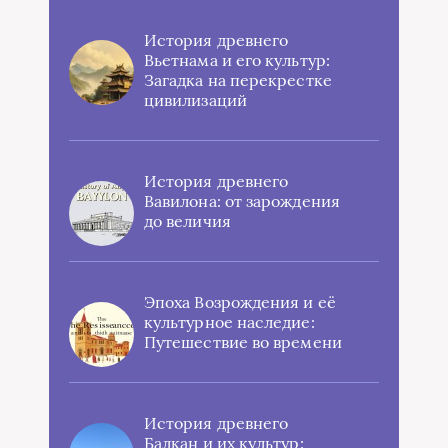
История древнего
Вьетнама и его культур:
Загадка на перекрестке
цивилизаций
История древнего
Вавилона: от зарождения
до величия
Эпоха Возрождения и её
культурное наследие:
Путешествие во времени
История древнего
Балкан и их культур: