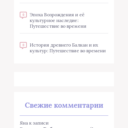
Эпоха Возрождения и её
0
культурное наследие:
Путешествие во времени
История древнего Балкан и их
0
культур: Путешествие во времени
Свежие комментарии
Яна
к записи