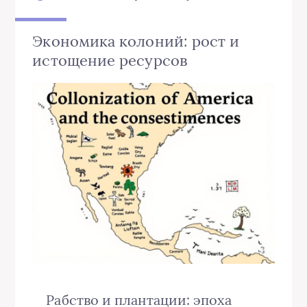
Экономика колоний: рост и
истощение ресурсов
Рабство и плантации: эпоха