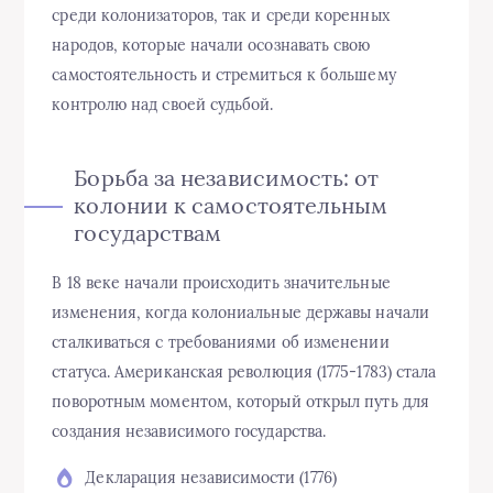
среди колонизаторов, так и среди коренных
народов, которые начали осознавать свою
самостоятельность и стремиться к большему
контролю над своей судьбой.
Борьба за независимость: от
колонии к самостоятельным
государствам
В 18 веке начали происходить значительные
изменения, когда колониальные державы начали
сталкиваться с требованиями об изменении
статуса. Американская революция (1775-1783) стала
поворотным моментом, который открыл путь для
создания независимого государства.
Декларация независимости (1776)