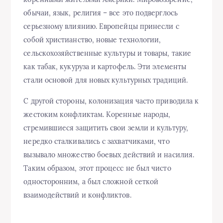
обычаи, язык, религия – все это подверглось
серьезному влиянию. Европейцы принесли с
собой христианство, новые технологии,
сельскохозяйственные культуры и товары, такие
как табак, кукуруза и картофель. Эти элементы
стали основой для новых культурных традиций.
С другой стороны, колонизация часто приводила к
жестоким конфликтам. Коренные народы,
стремившиеся защитить свои земли и культуру,
нередко сталкивались с захватчиками, что
вызывало множество боевых действий и насилия.
Таким образом, этот процесс не был чисто
односторонним, а был сложной сеткой
взаимодействий и конфликтов.