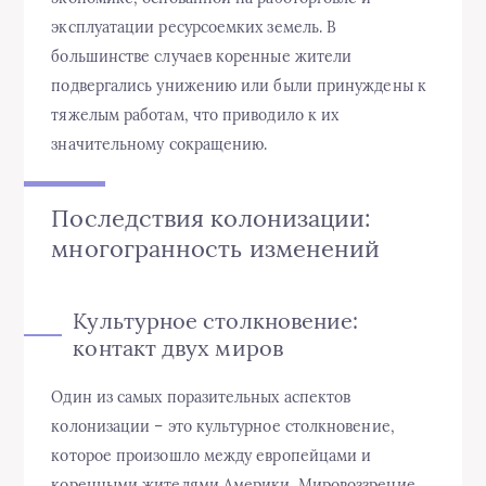
эксплуатации ресурсоемких земель. В
большинстве случаев коренные жители
подвергались унижению или были принуждены к
тяжелым работам, что приводило к их
значительному сокращению.
Последствия колонизации:
многогранность изменений
Культурное столкновение:
контакт двух миров
Один из самых поразительных аспектов
колонизации – это культурное столкновение,
которое произошло между европейцами и
коренными жителями Америки. Мировоззрение,