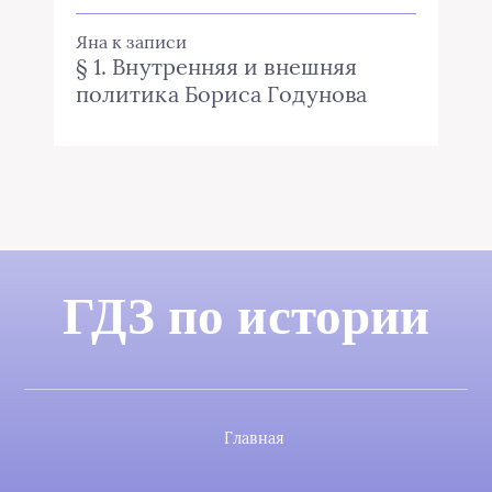
Яна
к записи
§ 1. Внутренняя и внешняя
политика Бориса Годунова
ГДЗ по истории
Главная