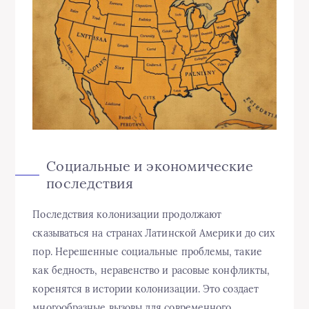
Социальные и экономические
последствия
Последствия колонизации продолжают
сказываться на странах Латинской Америки до сих
пор. Нерешенные социальные проблемы, такие
как бедность, неравенство и расовые конфликты,
коренятся в истории колонизации. Это создает
многообразные вызовы для современного