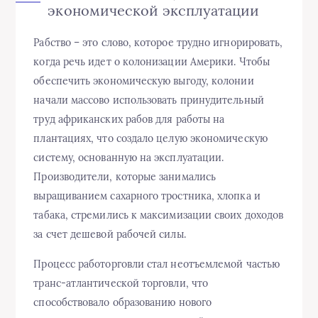
экономической эксплуатации
Рабство – это слово, которое трудно игнорировать,
когда речь идет о колонизации Америки. Чтобы
обеспечить экономическую выгоду, колонии
начали массово использовать принудительный
труд африканских рабов для работы на
плантациях, что создало целую экономическую
систему, основанную на эксплуатации.
Производители, которые занимались
выращиванием сахарного тростника, хлопка и
табака, стремились к максимизации своих доходов
за счет дешевой рабочей силы.
Процесс работорговли стал неотъемлемой частью
транс-атлантической торговли, что
способствовало образованию нового