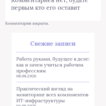
первым кто его оставит
Комментарии закрыты.
Свежие записи
Работа руками, будущее в деле:
как и зачем учиться рабочим
профессиям
08.08.2026
Практический взгляд на
мониторинг всех компонентов
ИТ-инфраструктуры
04.08.2026