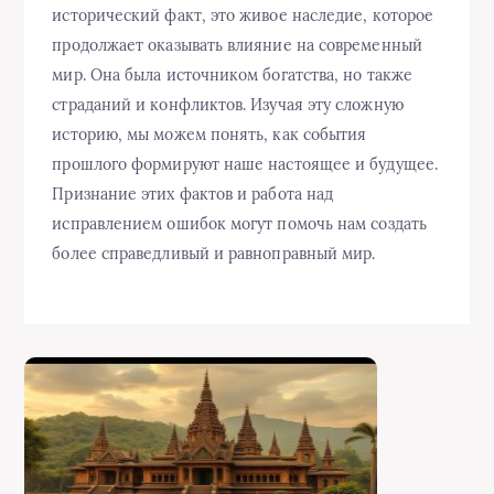
исторический факт, это живое наследие, которое
продолжает оказывать влияние на современный
мир. Она была источником богатства, но также
страданий и конфликтов. Изучая эту сложную
историю, мы можем понять, как события
прошлого формируют наше настоящее и будущее.
Признание этих фактов и работа над
исправлением ошибок могут помочь нам создать
более справедливый и равноправный мир.