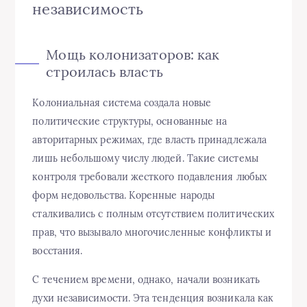
независимость
Мощь колонизаторов: как
строилась власть
Колониальная система создала новые
политические структуры, основанные на
авторитарных режимах, где власть принадлежала
лишь небольшому числу людей. Такие системы
контроля требовали жесткого подавления любых
форм недовольства. Коренные народы
сталкивались с полным отсутствием политических
прав, что вызывало многочисленные конфликты и
восстания.
С течением времени, однако, начали возникать
духи независимости. Эта тенденция возникала как