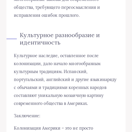
общества, требующего переосмысления и
исправления ошибок прошлого.
Культурное разнообразие и
идентичность
Культурное наследие, оставленное после
колонизации, дало начало многообразным
культурным традициям. Испанский,
португальский, английский и другие языкинаряду
с обычаями и традициями коренных народов
составляют уникальную мозаичную картину
современного общества в Америках.
Заключение:
Колонизация Америки – это не просто