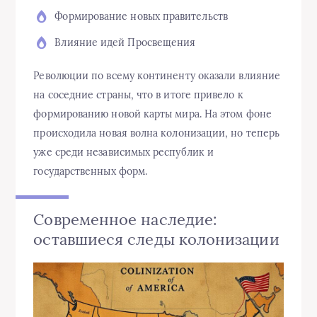
Формирование новых правительств
Влияние идей Просвещения
Революции по всему континенту оказали влияние
на соседние страны, что в итоге привело к
формированию новой карты мира. На этом фоне
происходила новая волна колонизации, но теперь
уже среди независимых республик и
государственных форм.
Современное наследие:
оставшиеся следы колонизации