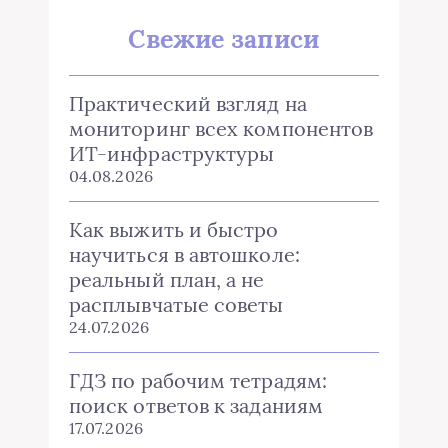
Свежие записи
Практический взгляд на
мониторинг всех компонентов
ИТ-инфраструктуры
04.08.2026
Как выжить и быстро
научиться в автошколе:
реальный план, а не
расплывчатые советы
24.07.2026
ГДЗ по рабочим тетрадям:
поиск ответов к заданиям
17.07.2026