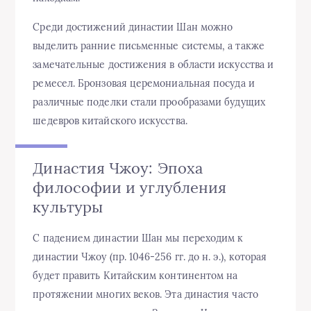
Среди достижений династии Шан можно
выделить ранние письменные системы, а также
замечательные достижения в области искусства и
ремесел. Бронзовая церемониальная посуда и
различные поделки стали прообразами будущих
шедевров китайского искусства.
Династия Чжоу: Эпоха
философии и углубления
культуры
С падением династии Шан мы переходим к
династии Чжоу (пр. 1046-256 гг. до н. э.), которая
будет править Китайским континентом на
протяжении многих веков. Эта династия часто