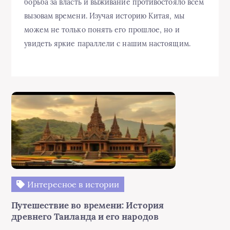
борьба за власть и выживание противостояло всем
вызовам времени. Изучая историю Китая, мы
можем не только понять его прошлое, но и
увидеть яркие параллели с нашим настоящим.
Интересное в истории
Путешествие во времени: История
древнего Таиланда и его народов