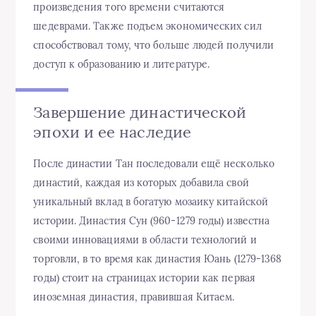
произведения того времени считаются
шедеврами. Также подъем экономических сил
способствовал тому, что больше людей получили
доступ к образованию и литературе.
Завершение династической
эпохи и ее наследие
После династии Тан последовали ещё несколько
династий, каждая из которых добавила свой
уникальный вклад в богатую мозаику китайской
истории. Династия Сун (960-1279 годы) известна
своими инновациями в области технологий и
торговли, в то время как династия Юань (1279-1368
годы) стоит на страницах истории как первая
иноземная династия, правившая Китаем.