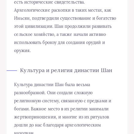
есть исторические свидетельства.
Археологические раскопки в таких местах, как
Иньсян, подтвердили существование и богатство
этой цивилизации. Шан продолжили развивать
сельское хозяйство, а также начали активно
использовать бронзу для создания орудий и
оружия.
Культура и религия династии Шан
Культура династии Шан была весьма
разнообразной. Они создали сложную
религиозную систему, связанную с предками и
богами. Важное место в их религии занимали
жертвоприношения, и многие из их ритуалов
дошли до нас благодаря археологическим
находкам.