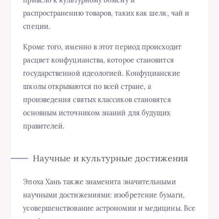
распространению товаров, таких как шелк, чай и
специи.
Кроме того, именно в этот период происходит
расцвет конфуцианства, которое становится
государственной идеологией. Конфуцианские
школы открываются по всей стране, а
произведения святых классиков становятся
основным источником знаний для будущих
правителей.
Научные и культурные достижения
Эпоха Хань также знаменита значительными
научными достижениями: изобретение бумаги,
усовершенствование астрономии и медицины. Все