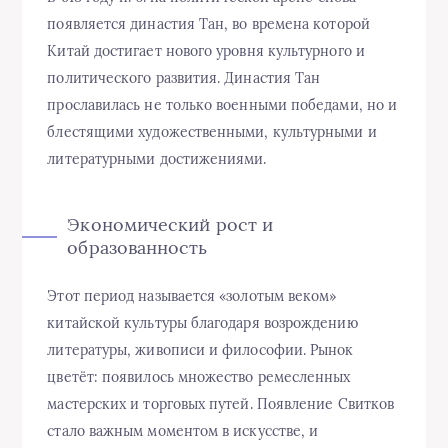
появляется династия Тан, во времена которой
Китай достигает нового уровня культурного и
политического развития. Династия Тан
прославилась не только военными победами, но и
блестящими художественными, культурными и
литературными достижениями.
Экономический рост и
образованность
Этот период называется «золотым веком»
китайской культуры благодаря возрождению
литературы, живописи и философии. Рынок
цветёт: появилось множество ремесленных
мастерских и торговых путей. Появление Свитков
стало важным моментом в искусстве, и