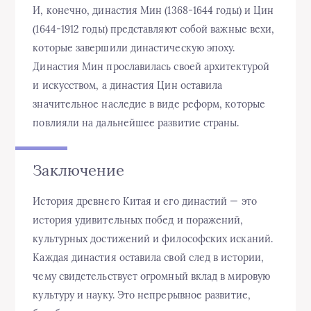
И, конечно, династия Мин (1368-1644 годы) и Цин
(1644-1912 годы) представляют собой важные вехи,
которые завершили династическую эпоху.
Династия Мин прославилась своей архитектурой
и искусством, а династия Цин оставила
значительное наследие в виде реформ, которые
повлияли на дальнейшее развитие страны.
Заключение
История древнего Китая и его династий — это
история удивительных побед и поражений,
культурных достижений и философских исканий.
Каждая династия оставила свой след в истории,
чему свидетельствует огромный вклад в мировую
культуру и науку. Это непрерывное развитие,