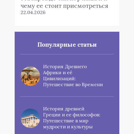
чему ее стоит присмотреться
22.04.2026
Популярные статьи
История Древнего
Африки и её
Цивилизаций:
Путешествие во Времени
История древней
Греции и ее философов:
Путешествие в мир
мудрости и культуры