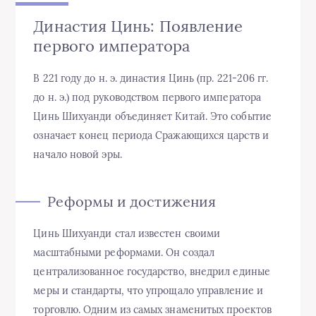
Династия Цинь: Появление
первого императора
В 221 году до н. э. династия Цинь (пр. 221-206 гг.
до н. э.) под руководством первого императора
Цинь Шихуанди объединяет Китай. Это событие
означает конец периода Сражающихся царств и
начало новой эры.
Реформы и достижения
Цинь Шихуанди стал известен своими
масштабными реформами. Он создал
централизованное государство, внедрил единые
меры и стандарты, что упрощало управление и
торговлю. Одним из самых знаменитых проектов