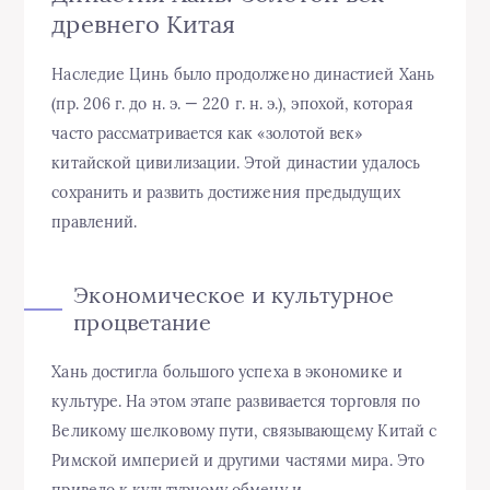
древнего Китая
Наследие Цинь было продолжено династией Хань
(пр. 206 г. до н. э. — 220 г. н. э.), эпохой, которая
часто рассматривается как «золотой век»
китайской цивилизации. Этой династии удалось
сохранить и развить достижения предыдущих
правлений.
Экономическое и культурное
процветание
Хань достигла большого успеха в экономике и
культуре. На этом этапе развивается торговля по
Великому шелковому пути, связывающему Китай с
Римской империей и другими частями мира. Это
привело к культурному обмену и