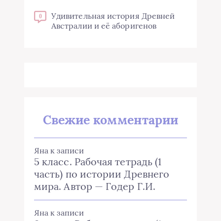
Удивительная история Древней
0
Австралии и её аборигенов
Свежие комментарии
Яна
к записи
5 класс. Рабочая тетрадь (1
часть) по истории Древнего
мира. Автор — Годер Г.И.
Яна
к записи