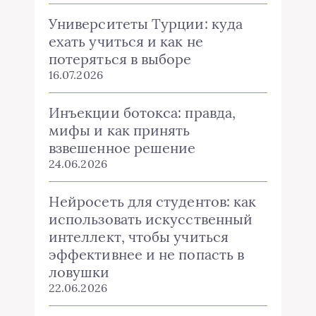
Университеты Турции: куда
ехать учиться и как не
потеряться в выборе
16.07.2026
Инъекции ботокса: правда,
мифы и как принять
взвешенное решение
24.06.2026
Нейросеть для студентов: как
использовать искусственный
интеллект, чтобы учиться
эффективнее и не попасть в
ловушки
22.06.2026