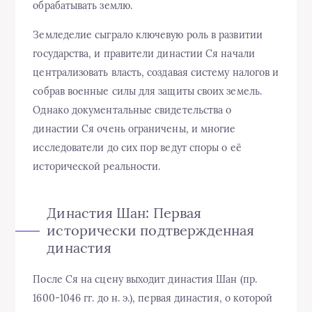
обрабатывать землю.
Земледелие сыграло ключевую роль в развитии
государства, и правители династии Ся начали
централизовать власть, создавая систему налогов и
собрав военные силы для защиты своих земель.
Однако документальные свидетельства о
династии Ся очень ограничены, и многие
исследователи до сих пор ведут споры о её
исторической реальности.
Династия Шан: Первая
исторически подтвержденная
династия
После Ся на сцену выходит династия Шан (пр.
1600-1046 гг. до н. э.), первая династия, о которой