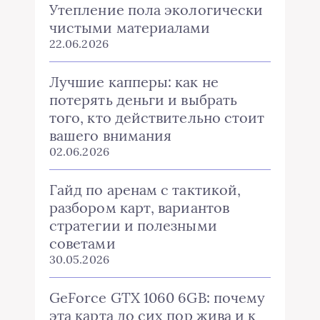
Утепление пола экологически
чистыми материалами
22.06.2026
Лучшие капперы: как не
потерять деньги и выбрать
того, кто действительно стоит
вашего внимания
02.06.2026
Гайд по аренам с тактикой,
разбором карт, вариантов
стратегии и полезными
советами
30.05.2026
GeForce GTX 1060 6GB: почему
эта карта до сих пор жива и к