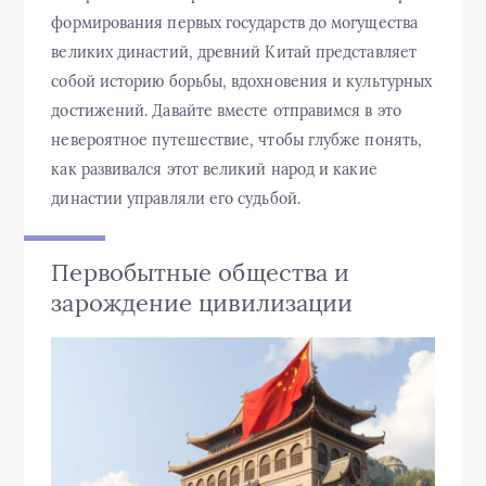
формирования первых государств до могущества
великих династий, древний Китай представляет
собой историю борьбы, вдохновения и культурных
достижений. Давайте вместе отправимся в это
невероятное путешествие, чтобы глубже понять,
как развивался этот великий народ и какие
династии управляли его судьбой.
Первобытные общества и
зарождение цивилизации