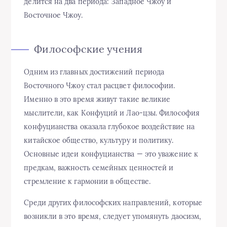
делится на два периода: Западное Чжоу и
Восточное Чжоу.
Философские учения
Одним из главных достижений периода
Восточного Чжоу стал расцвет философии.
Именно в это время живут такие великие
мыслители, как Конфуций и Лао-цзы. Философия
конфуцианства оказала глубокое воздействие на
китайское общество, культуру и политику.
Основные идеи конфуцианства — это уважение к
предкам, важность семейных ценностей и
стремление к гармонии в обществе.
Среди других философских направлений, которые
возникли в это время, следует упомянуть даосизм,