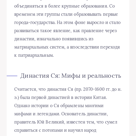
объединяться в более крупные образования. Со
временем эти группы стали образовывать первые
города-государства. На этом фоне выросло и стало
развиваться такое явление, как правление через
династии, изначально появившись из
матриархальных систем, а впоследствии переходя
к патриархальным.
Династия Ся: Мифы и реальность
Считается, что династия Ся (пр. 2070-1600 гг. до н.
э.) была первой династией в истории Китая.
Однако истории о Ся обрамлены многими
мифами и легендами. Основатель династии,
правитель Юй Великий, известен тем, что сумел
справиться с потопами и научил народ