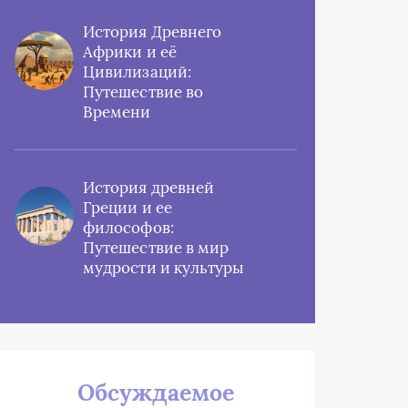
История Древнего
Африки и её
Цивилизаций:
Путешествие во
Времени
История древней
Греции и ее
философов:
Путешествие в мир
мудрости и культуры
Обсуждаемое