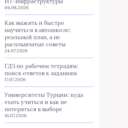
ИТ-инфраструктуры
04.08.2026
Как выжить и быстро
научиться в автошколе:
реальный план, а не
расплывчатые советы
24.07.2026
ГДЗ по рабочим тетрадям:
поиск ответов к заданиям
17.07.2026
Университеты Турции: куда
ехать учиться и как не
потеряться в выборе
16.07.2026