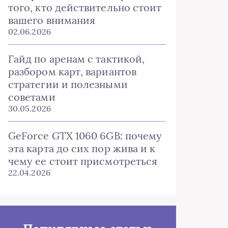
того, кто действительно стоит
вашего внимания
02.06.2026
Гайд по аренам с тактикой,
разбором карт, вариантов
стратегии и полезными
советами
30.05.2026
GeForce GTX 1060 6GB: почему
эта карта до сих пор жива и к
чему ее стоит присмотреться
22.04.2026