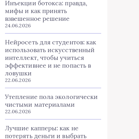
Инъекции ботокса: правда,
мифы и как принять
взвешенное решение
24.06.2026
Нейросеть для студентов: как
использовать искусственный
интеллект, чтобы учиться
эффективнее и не попасть в
ловушки
22.06.2026
Утепление пола экологически
чистыми материалами
22.06.2026
Лучшие капперы: как не
потерять деньги и выбрать