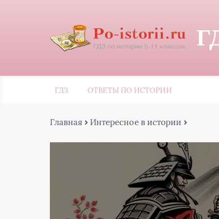
Г
ГДЗ
ОТВЕТЫ ПО ИСТОРИИ
Главная
Интересное в истории