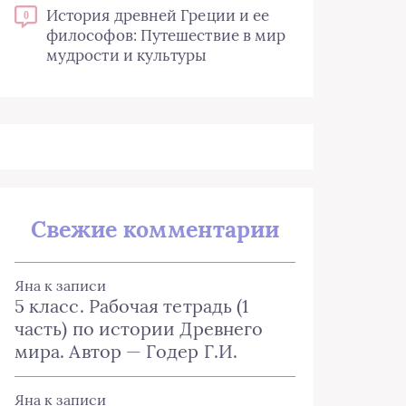
История древней Греции и ее
0
философов: Путешествие в мир
мудрости и культуры
Свежие комментарии
Яна
к записи
5 класс. Рабочая тетрадь (1
часть) по истории Древнего
мира. Автор — Годер Г.И.
Яна
к записи