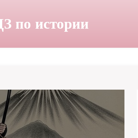
ДЗ по истории