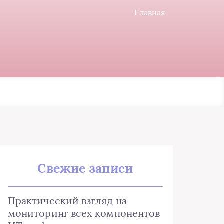
Главная
Свежие записи
Практический взгляд на
мониторинг всех компонентов