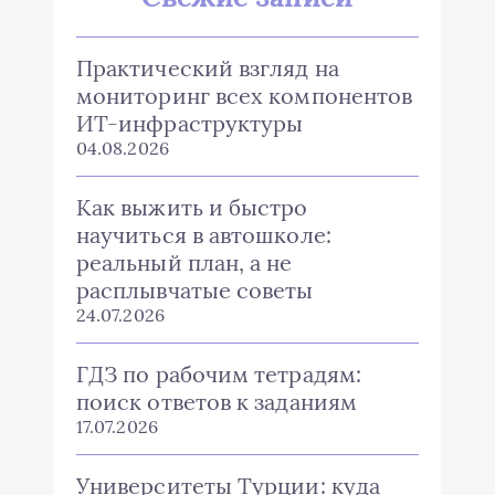
Практический взгляд на
мониторинг всех компонентов
ИТ-инфраструктуры
04.08.2026
Как выжить и быстро
научиться в автошколе:
реальный план, а не
расплывчатые советы
24.07.2026
ГДЗ по рабочим тетрадям:
поиск ответов к заданиям
17.07.2026
Университеты Турции: куда