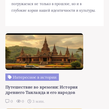
погружаемся не только в прошлое, но и в
глубокие корни нашей идентичности и культуры.
Интересное в истории
Путешествие во времени: История
древнего Таиланда и его народов
0
0
3 мин.