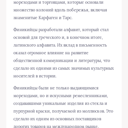
мореходами и торговцами, которые основали
множество колоний вдоль побережья, включая
знаменитые Карфаген и Тарс.
Финикийцы разработали алфавит, который стал
основой для греческого и, в конечном итоге,
латинского алфавита. Их вклад в письменность
оказал огромное влияние на развитие
общественной коммуникации и литературы, что
сделало их одними из самых значимых культурных
носителей в истории.
Финикийцы были не только выдающимися
мореходами, но и искусными ремесленниками,
создававшими уникальные изделия из стекла и
пурпурной краски, получаемой из моллюсков. Это
сделало их одним из основных поставщиков
дорогих товаров на международном рынке.