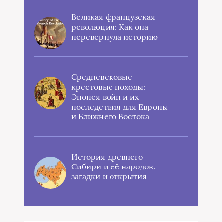
Великая французская
революция: Как она
перевернула историю
Средневековые
крестовые походы:
Эпопея войн и их
последствия для Европы
и Ближнего Востока
История древнего
Сибири и её народов:
загадки и открытия