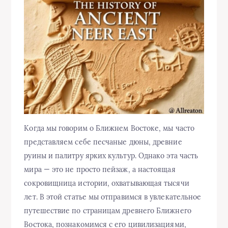
Когда мы говорим о Ближнем Востоке, мы часто
представляем себе песчаные дюны, древние
руины и палитру ярких культур. Однако эта часть
мира — это не просто пейзаж, а настоящая
сокровищница истории, охватывающая тысячи
лет. В этой статье мы отправимся в увлекательное
путешествие по страницам древнего Ближнего
Востока, познакомимся с его цивилизациями,