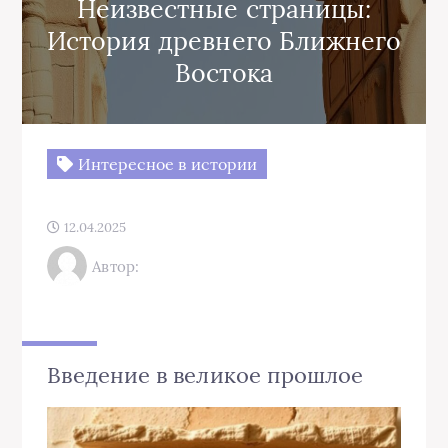
Неизвестные страницы:
История древнего Ближнего
Востока
Интересное в истории
12.04.2025
Автор:
Введение в великое прошлое