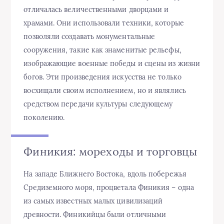
отличалась величественными дворцами и
храмами. Они использовали техники, которые
позволяли создавать монументальные
сооружения, такие как знаменитые рельефы,
изображающие военные победы и сцены из жизни
богов. Эти произведения искусства не только
восхищали своим исполнением, но и являлись
средством передачи культуры следующему
поколению.
Финикия: мореходы и торговцы
На западе Ближнего Востока, вдоль побережья
Средиземного моря, процветала Финикия – одна
из самых известных малых цивилизаций
древности. Финикийцы были отличными