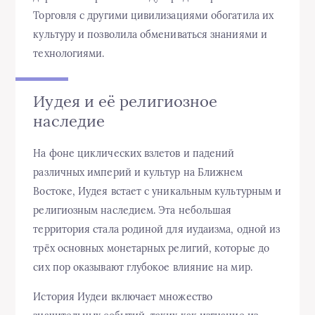
Торговля с другими цивилизациями обогатила их
культуру и позволила обмениваться знаниями и
технологиями.
Иудея и её религиозное
наследие
На фоне циклических взлетов и падений
различных империй и культур на Ближнем
Востоке, Иудея встает с уникальным культурным и
религиозным наследием. Эта небольшая
территория стала родиной для иудаизма, одной из
трёх основных монетарных религий, которые до
сих пор оказывают глубокое влияние на мир.
История Иудеи включает множество