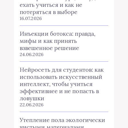
ехать учиться и как не
потеряться в выборе
16.07.2026
Инъекции ботокса: правда,
мифы и как принять
взвешенное решение
24.06.2026
Нейросеть для студентов: как
использовать искусственный
интеллект, чтобы учиться
эффективнее и не попасть в
ловушки
22.06.2026
Утепление пола экологически
чистыми материалами