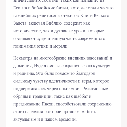
значительных событий, таких как изгнание из
Египта и библейские битвы, которые стали частью
важнейших религиозных текстов. Книги Ветхого
Завета, включая Библию, содержат как
исторические, так и духовные уроки, которые
составляют существенную часть современного
понимания этики и морали.
Несмотря на многообразие внешних завоеваний и
давления, Иудея смогла сохранить свою культуру
и религию. Это было возможно благодаря
сильному чувству идентичности и веры, которое
поддерживалось через поколения. Религиозные
обряды и традиции, такие как шаббат и
празднование Пасхи, способствовали сохранению
этого наследия, которое продолжает быть
актуальным и в нашем времени.