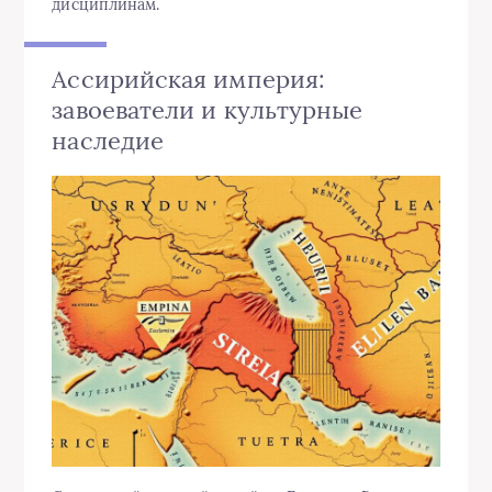
дисциплинам.
Ассирийская империя:
завоеватели и культурные
наследие