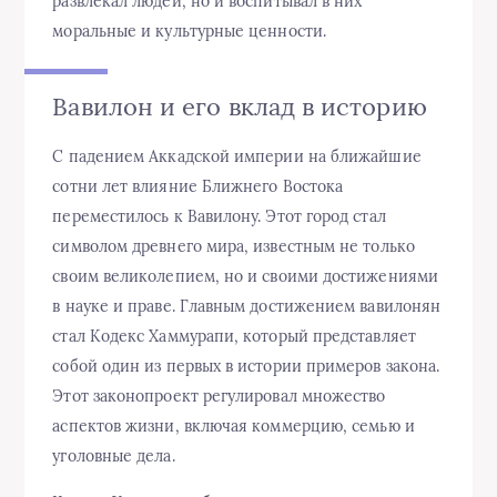
развлекал людей, но и воспитывал в них
моральные и культурные ценности.
Вавилон и его вклад в историю
С падением Аккадской империи на ближайшие
сотни лет влияние Ближнего Востока
переместилось к Вавилону. Этот город стал
символом древнего мира, известным не только
своим великолепием, но и своими достижениями
в науке и праве. Главным достижением вавилонян
стал Кодекс Хаммурапи, который представляет
собой один из первых в истории примеров закона.
Этот законопроект регулировал множество
аспектов жизни, включая коммерцию, семью и
уголовные дела.