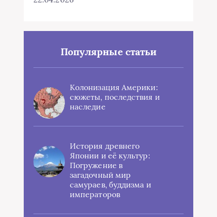
Популярные статьи
Колонизация Америки:
сюжеты, последствия и
наследие
История древнего
Японии и её культур:
Погружение в
загадочный мир
самураев, буддизма и
императоров