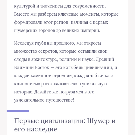
культурой и значением для современности.
Вместе мы разберем ключевые моменты, которые
формировали этот регион, начиная с первых
шумерских городов до великих империй.
Исследуя глубины прошлого, мы откроем
множество секретов, которые оставили свои
следы в архитектуре, религии и науке. Древний
Ближний Восток — это колыбель цивилизации, и
каждое каменное строение, каждая табличка с
клинописью рассказывают свою уникальную
историю. Давайте же погрузимся в это
увлекательное путешествие!
Первые цивилизации: Шумер и
его наследие