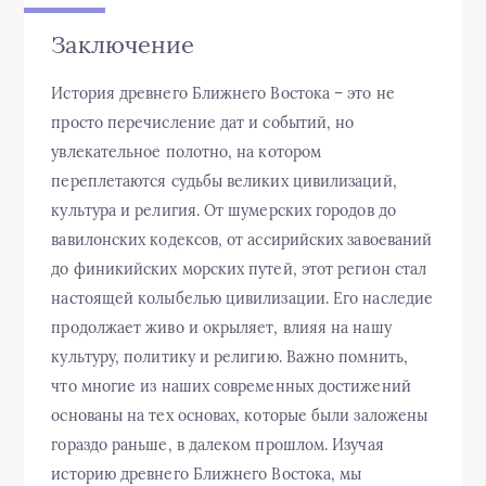
Заключение
История древнего Ближнего Востока – это не
просто перечисление дат и событий, но
увлекательное полотно, на котором
переплетаются судьбы великих цивилизаций,
культура и религия. От шумерских городов до
вавилонских кодексов, от ассирийских завоеваний
до финикийских морских путей, этот регион стал
настоящей колыбелью цивилизации. Его наследие
продолжает живо и окрыляет, влияя на нашу
культуру, политику и религию. Важно помнить,
что многие из наших современных достижений
основаны на тех основах, которые были заложены
гораздо раньше, в далеком прошлом. Изучая
историю древнего Ближнего Востока, мы