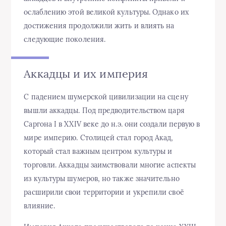
ослаблению этой великой культуры. Однако их
достижения продолжили жить и влиять на
следующие поколения.
Аккадцы и их империя
С падением шумерской цивилизации на сцену
вышли аккадцы. Под предводительством царя
Саргона I в XXIV веке до н.э. они создали первую в
мире империю. Столицей стал город Акад,
который стал важным центром культуры и
торговли. Аккадцы заимствовали многие аспекты
из культуры шумеров, но также значительно
расширили свои территории и укрепили своё
влияние.