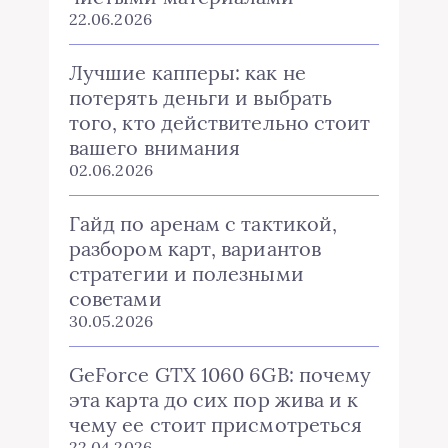
22.06.2026
Лучшие капперы: как не
потерять деньги и выбрать
того, кто действительно стоит
вашего внимания
02.06.2026
Гайд по аренам с тактикой,
разбором карт, вариантов
стратегии и полезными
советами
30.05.2026
GeForce GTX 1060 6GB: почему
эта карта до сих пор жива и к
чему ее стоит присмотреться
22.04.2026