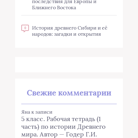
последствия для Европы и
Ближнего Востока
История древнего Сибири и её
0
народов: загадки и открытия
Свежие комментарии
Яна
к записи
5 класс. Рабочая тетрадь (1
часть) по истории Древнего
мира. Автор — Годер Г.И.