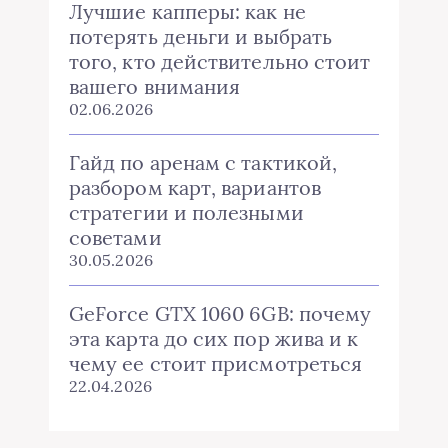
Лучшие капперы: как не
потерять деньги и выбрать
того, кто действительно стоит
вашего внимания
02.06.2026
Гайд по аренам с тактикой,
разбором карт, вариантов
стратегии и полезными
советами
30.05.2026
GeForce GTX 1060 6GB: почему
эта карта до сих пор жива и к
чему ее стоит присмотреться
22.04.2026