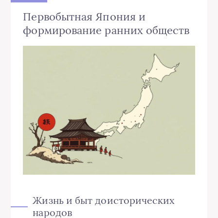
Первобытная Япония и
формирование ранних обществ
Жизнь и быт доисторических
народов