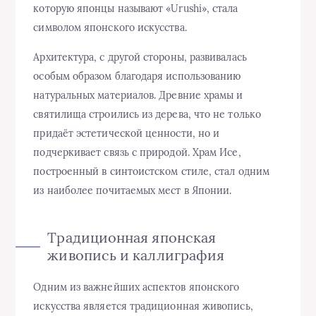
которую японцы называют «Urushi», стала
символом японского искусства.
Архитектура, с другой стороны, развивалась
особым образом благодаря использованию
натуральных материалов. Древние храмы и
святилища строились из дерева, что не только
придаёт эстетической ценности, но и
подчеркивает связь с природой. Храм Исе,
построенный в синтоистском стиле, стал одним
из наиболее почитаемых мест в Японии.
Традиционная японская
живопись и каллиграфия
Одним из важнейших аспектов японского
искусства является традиционная живопись,