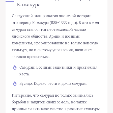
Камакура
Следующий этап развития японской истории —
это период Камакура (1185–1333 годы). В это время
самураи становятся неотъемлемой частью
японского общества. Армии и военные
конфликты, сформировавшие не только войскую
культуру, но и систему управления, начинают
активно проявляться.
Самураи: Военные защитники и престижная
каста.
Бусидо: Кодекс чести и долга самурая.
Интересно, что самураи не только занимались
борьбой и защитой своих земель, но также
принимали активное участие в развитие культуры.