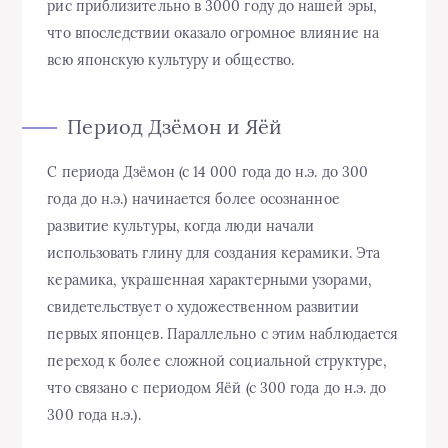
рис приблизительно в 3000 году до нашей эры,
что впоследствии оказало огромное влияние на
всю японскую культуру и общество.
Период Дзёмон и Яёй
С периода Дзёмон (с 14 000 года до н.э. до 300
года до н.э.) начинается более осознанное
развитие культуры, когда люди начали
использовать глину для создания керамики. Эта
керамика, украшенная характерными узорами,
свидетельствует о художественном развитии
первых японцев. Параллельно с этим наблюдается
переход к более сложной социальной структуре,
что связано с периодом Яёй (с 300 года до н.э. до
300 года н.э.).