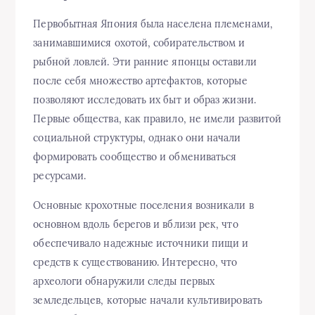
Первобытная Япония была населена племенами,
занимавшимися охотой, собирательством и
рыбной ловлей. Эти ранние японцы оставили
после себя множество артефактов, которые
позволяют исследовать их быт и образ жизни.
Первые общества, как правило, не имели развитой
социальной структуры, однако они начали
формировать сообщество и обмениваться
ресурсами.
Основные крохотные поселения возникали в
основном вдоль берегов и вблизи рек, что
обеспечивало надежные источники пищи и
средств к существованию. Интересно, что
археологи обнаружили следы первых
земледельцев, которые начали культивировать