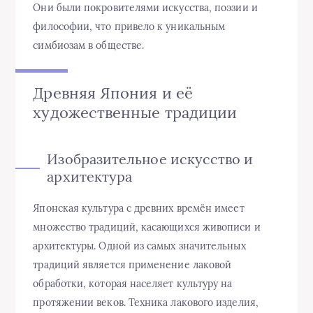
Они были покровителями искусства, поэзии и
философии, что привело к уникальным
симбиозам в обществе.
Древняя Япония и её
художественные традиции
Изобразительное искусство и
архитектура
Японская культура с древних времён имеет
множество традиций, касающихся живописи и
архитектуры. Одной из самых значительных
традиций является применение лаковой
обработки, которая населяет культуру на
протяжении веков. Техника лакового изделия,