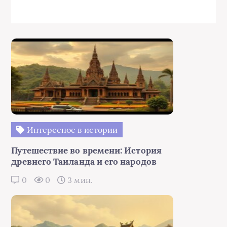
Интересное в истории
Путешествие во времени: История
древнего Таиланда и его народов
0
0
3 мин.