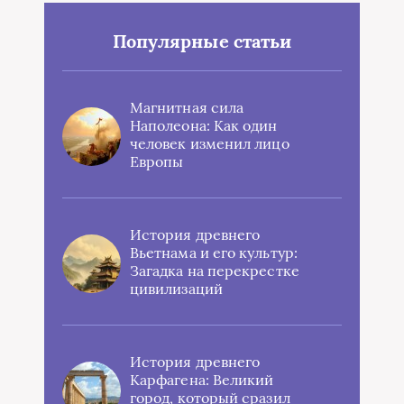
Популярные статьи
Магнитная сила
Наполеона: Как один
человек изменил лицо
Европы
История древнего
Вьетнама и его культур:
Загадка на перекрестке
цивилизаций
История древнего
Карфагена: Великий
город, который сразил