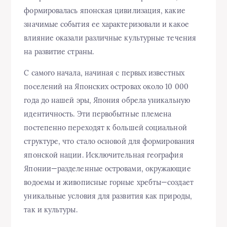
формировалась японская цивилизация, какие
значимые события ее характеризовали и какое
влияние оказали различные культурные течения
на развитие страны.
С самого начала, начиная с первых известных
поселений на Японских островах около 10 000
года до нашей эры, Япония обрела уникальную
идентичность. Эти первобытные племена
постепенно переходят к большей социальной
структуре, что стало основой для формирования
японской нации. Исключительная география
Японии—разделенные островами, окружающие
водоемы и живописные горные хребты—создает
уникальные условия для развития как природы,
так и культуры.