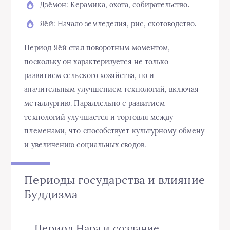
Дзёмон: Керамика, охота, собирательство.
Яёй: Начало земледелия, рис, скотоводство.
Период Яёй стал поворотным моментом,
поскольку он характеризуется не только
развитием сельского хозяйства, но и
значительным улучшением технологий, включая
металлургию. Параллельно с развитием
технологий улучшается и торговля между
племенами, что способствует культурному обмену
и увеличению социальных сводов.
Периоды государства и влияние
Буддизма
Период Нара и создание