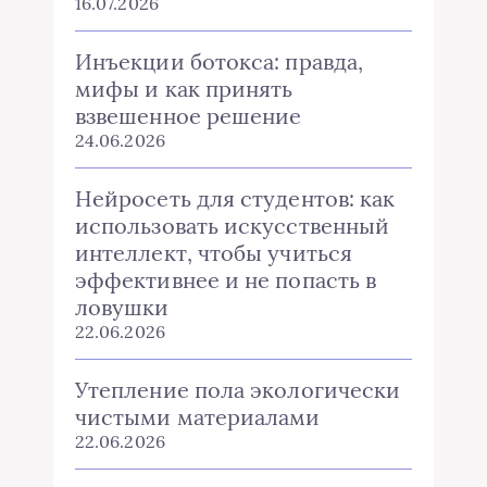
16.07.2026
Инъекции ботокса: правда,
мифы и как принять
взвешенное решение
24.06.2026
Нейросеть для студентов: как
использовать искусственный
интеллект, чтобы учиться
эффективнее и не попасть в
ловушки
22.06.2026
Утепление пола экологически
чистыми материалами
22.06.2026