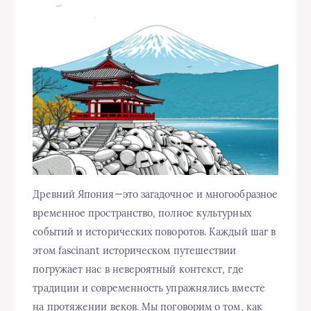
Древний Япония—это загадочное и многообразное
временное пространство, полное культурных
событий и исторических поворотов. Каждый шаг в
этом fascinant историческом путешествии
погружает нас в невероятный контекст, где
традиции и современность упражнялись вместе
на протяжении веков. Мы поговорим о том, как