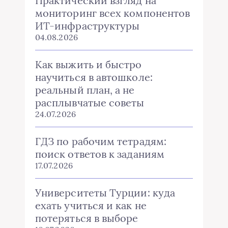
Практический взгляд на
мониторинг всех компонентов
ИТ-инфраструктуры
04.08.2026
Как выжить и быстро
научиться в автошколе:
реальный план, а не
расплывчатые советы
24.07.2026
ГДЗ по рабочим тетрадям:
поиск ответов к заданиям
17.07.2026
Университеты Турции: куда
ехать учиться и как не
потеряться в выборе