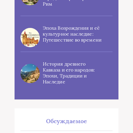
Рим
Эпоха Возрождения и её
культурное наследие:
Путешествие во времени
История древнего
Кавказа и его народов:
Эпохи, Традиции и
Наследие
Обсуждаемое