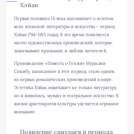
Хэйан
Первая половина IX века напоминает о золотом
веке японской литературы и искусства – период
Хэйан (794–1185 годы). В это время появляется
много художественных произведений, которые
завоевывают признание и любовь читателей.
Произведение «Повесть о Генжи» Мурасаки
Сикибу, написанное в этот период, стало одним
из первых романических произведений в мире.
Эстетика Хэйан охватывает не только литературу,
но и живопись, музыку и театральное искусство. В
жизни аристократов культуры уделяется огромное
внимание.
Появление самураев и периода