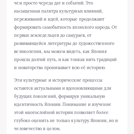
чем просто череда дат и событий. Это
насыщенная палитра культурных влияний,
переживаний и идей, которые продолжают
формировать самобытность японского народа. От
первых земледельцев до самураев, от
развивающейся литературы до художественного
великолепия, мы можем видеть, как Япония
прошла долгий путь, и как тонкая нить традиций
и новаторства пронизывает всю её историю.
Эти культурные и исторические процессы
остаются актуальными и вдохновляющими для
будущих поколений, формируя уникальную
идентичность Японии. Понимание и изучение
этой многослойной истории позволяет более
глубоко оценить не только культуру Японии, но и
человечество в целом.