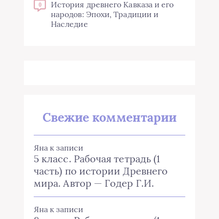
История древнего Кавказа и его
0
народов: Эпохи, Традиции и
Наследие
Свежие комментарии
Яна
к записи
5 класс. Рабочая тетрадь (1
часть) по истории Древнего
мира. Автор — Годер Г.И.
Яна
к записи