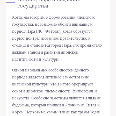
государства
Когда мы говорим о формировании японского
государства, невозможно обойти вниманием
период Нара (710–794 годы), когда образуется
первое централизованное правительство, и
столицей становится город Нара. Это время стало
важным этапом в развитии японской
идентичности и культуры.
Одной из значимых особенностей данного
периода является активное заимствование
китайской культуры, что в итоге сформирует
основы японской письменности, философии и
искусства. Особенно заметным является влияние
буддизма, который пришел в Японию из Китая и
Кореи. Церковные храмы, такие как храмы Тодай-