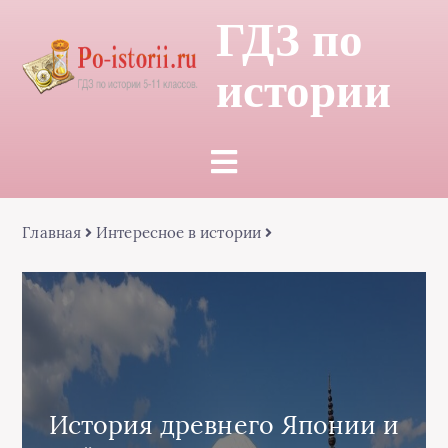
ГДЗ по
истории
Главная
Интересное в истории
История древнего Японии и