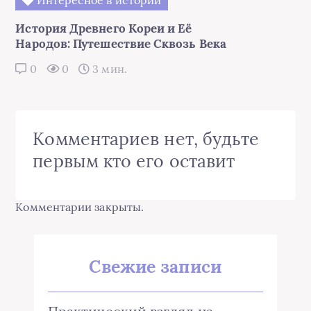
История Древнего Кореи и Её
Народов: Путешествие Сквозь Века
0
0
3 мин.
Комментариев нет, будьте
первым кто его оставит
Комментарии закрыты.
Свежие записи