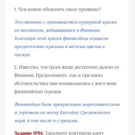
1. Чем можно объяснить такое прозвище?
Это связанно с производством пурпурной краски
из моллюсков, добывавшихся в Финикии.
Благодаря этой краски финикийцы отдавали
предпочтение красным и жёлтым цветам в
одежде
.
2. Известно, что греки жили достаточно далеко от
Финикии. Предположите, как и при каких
обстоятельствах они познакомились с жителями
финикийских городов.
Финикийцы были прекрасными мореплавателями
и торговали по всему бассейну Средиземного
моря, в том числе и с греками
.
Задание №64.
Заполните контурную карту