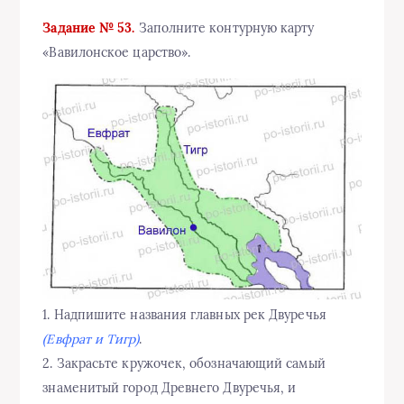
Задание № 53.
Заполните контурную карту
«Вавилонское царство».
1. Надпишите названия главных рек Двуречья
(Евфрат и Тигр)
.
2. Закрасьте кружочек, обозначающий самый
знаменитый город Древнего Двуречья, и