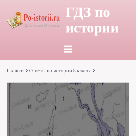
ГДЗ по
истории
Главная
Ответы по истории 5 класса