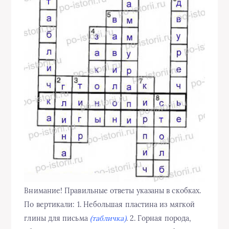
Внимание! Правильные ответы указаны в скобках.
По вертикали: 1. Небольшая пластина из мягкой
глины для письма
(табличка)
. 2. Горная порода,