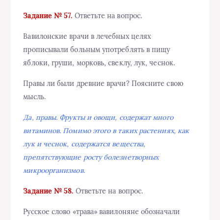
Задание № 57.
Ответьте на вопрос.
Вавилонские врачи в лечебных целях
прописывали больным употреблять в пищу
яблоки, груши, морковь, свеклу, лук, чеснок.
Правы ли были древние врачи? Поясните свою
мысль.
Да, правы. Фрукты и овощи, содержат много
витаминов. Помимо этого в таких растениях, как
лук и чеснок, содержатся вещества,
препятствующие росту болезнетворных
микроорганизмов.
Задание № 58.
Ответьте на вопрос.
Русское слово «трава» вавилоняне обозначали