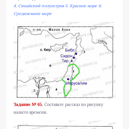
4. Синайский полуостров 5. Красное море 6.
Средиземное море
Задание № 65.
Составьте рассказ по рисунку
нашего времени.