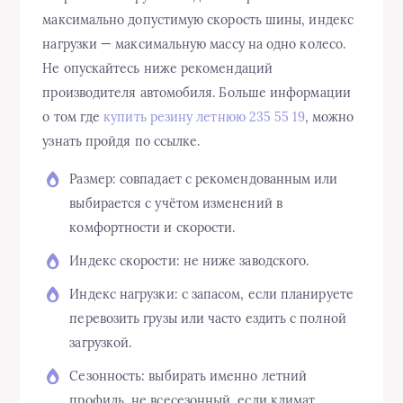
максимально допустимую скорость шины, индекс
нагрузки — максимальную массу на одно колесо.
Не опускайтесь ниже рекомендаций
производителя автомобиля. Больше информации
о том где
купить резину летнюю 235 55 19
, можно
узнать пройдя по ссылке.
Размер: совпадает с рекомендованным или
выбирается с учётом изменений в
комфортности и скорости.
Индекс скорости: не ниже заводского.
Индекс нагрузки: с запасом, если планируете
перевозить грузы или часто ездить с полной
загрузкой.
Сезонность: выбирать именно летний
профиль, не всесезонный, если климат