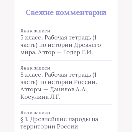
Свежие комментарии
Яна
к записи
5 класс. Рабочая тетрадь (1
часть) по истории Древнего
мира. Автор — Годер Г.И.
Яна
к записи
8 класс. Рабочая тетрадь (1
часть) по истории России.
Авторы — Данилов А.А.,
Косулина Л.Г.
Яна
к записи
§ 1. Древнейшие народы на
территории России