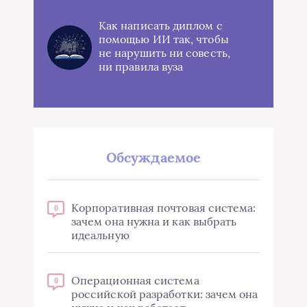
Как написать диплом с
помощью ИИ так, чтобы
не нарушить ни совесть,
ни правила вуза
Обсуждаемое
Корпоративная почтовая система:
0
зачем она нужна и как выбрать
идеальную
Операционная система
0
российской разработки: зачем она