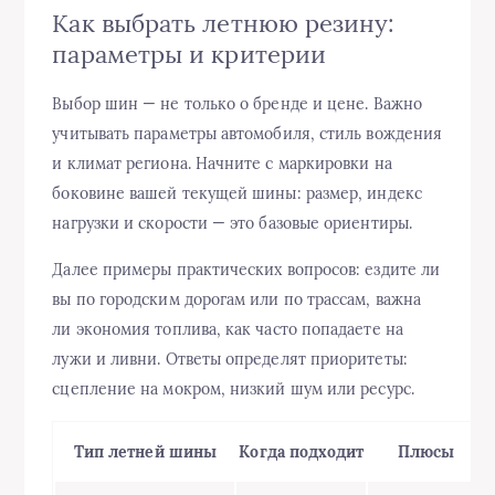
Как выбрать летнюю резину:
параметры и критерии
Выбор шин — не только о бренде и цене. Важно
учитывать параметры автомобиля, стиль вождения
и климат региона. Начните с маркировки на
боковине вашей текущей шины: размер, индекс
нагрузки и скорости — это базовые ориентиры.
Далее примеры практических вопросов: ездите ли
вы по городским дорогам или по трассам, важна
ли экономия топлива, как часто попадаете на
лужи и ливни. Ответы определят приоритеты:
сцепление на мокром, низкий шум или ресурс.
Тип летней шины
Когда подходит
Плюсы