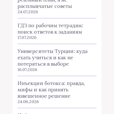
расплывчатые советы
24.07.2026
ГДЗ по рабочим тетрадям:
поиск ответов к заданиям
17.07.2026
Университеты Турции: куда
ехать учиться и как не
потеряться в выборе
16.07.2026
Инъекции ботокса: правда,
мифы и как принять
взвешенное решение
24.06.2026