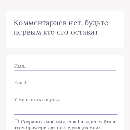
Комментариев нет, будьте
первым кто его оставит
Сохранить моё имя, email и адрес сайта в
этом браузере для последующих моих