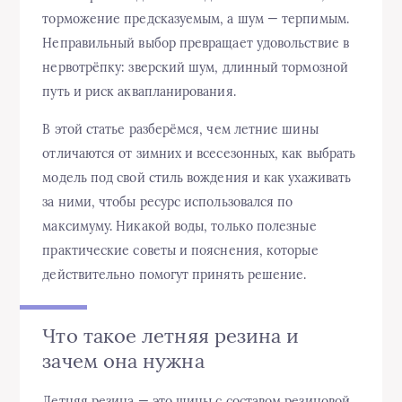
торможение предсказуемым, а шум — терпимым.
Неправильный выбор превращает удовольствие в
нервотрёпку: зверский шум, длинный тормозной
путь и риск аквапланирования.
В этой статье разберёмся, чем летние шины
отличаются от зимних и всесезонных, как выбрать
модель под свой стиль вождения и как ухаживать
за ними, чтобы ресурс использовался по
максимуму. Никакой воды, только полезные
практические советы и пояснения, которые
действительно помогут принять решение.
Что такое летняя резина и
зачем она нужна
Летняя резина — это шины с составом резиновой