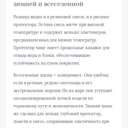
зимней и всесезонной
Разница видна и в резиновой смеси, и в рисунке
протектора. Летняя смесь мягче при высокой
температуре и содержит меньше эластомеров,
предназначенных для низких температур.
Протектор чаще имеет продольные канавки для
отвода воды и блоки, обеспечивающие
устойчивость на сухом покрытии.
Всесезонные шины — компромисс. Они удобны,
если в регионе редкие снегопады и нет
экстремальных морозов. Но на жаре они уступают
специализированной летней модели по
тормозному пути и экономичности. Зимняя шина
же сделана для холода: глубокий протектор,
ламели и смесь, сохраняющая эластичность при