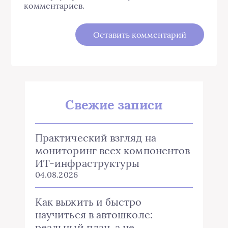
комментариев.
Свежие записи
Практический взгляд на
мониторинг всех компонентов
ИТ-инфраструктуры
04.08.2026
Как выжить и быстро
научиться в автошколе:
реальный план, а не