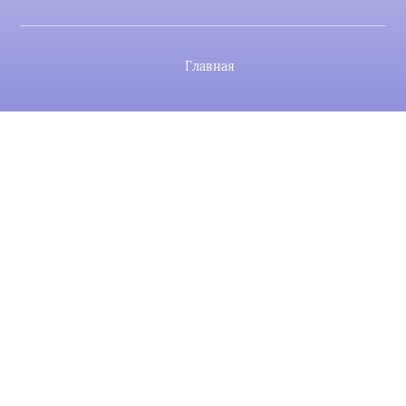
Главная