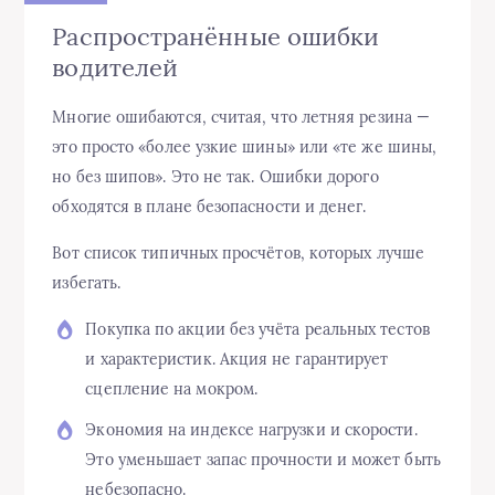
Распространённые ошибки
водителей
Многие ошибаются, считая, что летняя резина —
это просто «более узкие шины» или «те же шины,
но без шипов». Это не так. Ошибки дорого
обходятся в плане безопасности и денег.
Вот список типичных просчётов, которых лучше
избегать.
Покупка по акции без учёта реальных тестов
и характеристик. Акция не гарантирует
сцепление на мокром.
Экономия на индексе нагрузки и скорости.
Это уменьшает запас прочности и может быть
небезопасно.