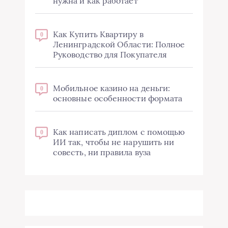
нужна и как работает
Как Купить Квартиру в
0
Ленинградской Области: Полное
Руководство для Покупателя
Мобильное казино на деньги:
0
основные особенности формата
Как написать диплом с помощью
0
ИИ так, чтобы не нарушить ни
совесть, ни правила вуза