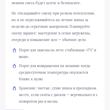
зимняя смесь будет цепче и безопаснее.
Не откладывайте смену при резком потеплении,
но и не пересаживайтесь на летние шины за
неделю до серьёзных заморозков. Планируйте
смену заранее: мастерские в сезон загружены,
очереди и повышение цен — обычное дело.
Порог для замены на лето: стабильные +7°C и
выше.
Порог для возвращения на зимнюю: когда
среднесуточная температура опускается
ближе к нулю.
Хранение: чистые, сухие шины в прохладном
месте, если сняты с дисков — вертикально и с
поворотом раз в месяц.