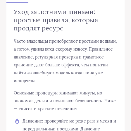
Уход за летними шинами:
простые правила, которые
продлят ресурс
Часто владельцы пренебрегают простыми вещами,
а потом удивляются скорому износу. Правильное
давление, регулярная проверка и грамотное
хранение дают больше эффекта, чем попытки
найти «волшебную» модель когда шина уже
испорчена.
Основные процедуры занимают минуты, но
экономят деньги и повышают безопасность. Ниже
— список и краткие пояснения.
Давление: проверяйте не реже раза в месяц и
перед дальними поездками. Давление