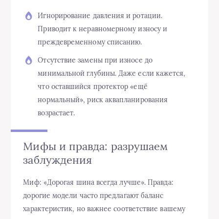
Игнорирование давления и ротации.
Приводит к неравномерному износу и
преждевременному списанию.
Отсутствие замены при износе до
минимальной глубины. Даже если кажется,
что оставшийся протектор «ещё
нормальный», риск аквапланирования
возрастает.
Мифы и правда: разрушаем
заблуждения
Миф: «Дорогая шина всегда лучше». Правда:
дорогие модели часто предлагают баланс
характеристик, но важнее соответствие вашему