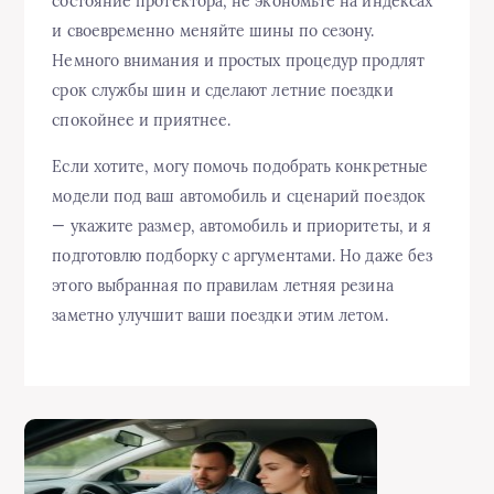
состояние протектора, не экономьте на индексах
и своевременно меняйте шины по сезону.
Немного внимания и простых процедур продлят
срок службы шин и сделают летние поездки
спокойнее и приятнее.
Если хотите, могу помочь подобрать конкретные
модели под ваш автомобиль и сценарий поездок
— укажите размер, автомобиль и приоритеты, и я
подготовлю подборку с аргументами. Но даже без
этого выбранная по правилам летняя резина
заметно улучшит ваши поездки этим летом.