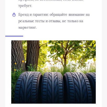
требует.
Бренд и гарантии: обращайте внимание на
реальные тесты и отзывы, не только на
маркетинг.