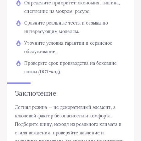
Определите приоритет: экономия, тишина,
сцепление на мокром, ресурс.
Сравните реальные тесты и отзывы по
интересующим моделям.
Уточните условия гарантии и сервисное
обслуживание.
Проверьте срок производства на боковине
шины (DOT-код).
Заключение
Летняя резина — не декоративный элемент, а
ключевой фактор безопасности и комфорта.
Подберите шину, исходя из реального климата и
стиля вождения, проверяйте давление и