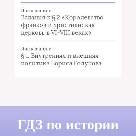
Яна
к записи
Задания к § 2 «Королевство
франков и христианская
церковь в VI-VIII веках»
Яна
к записи
§ 1. Внутренняя и внешняя
политика Бориса Годунова
ГДЗ по истории