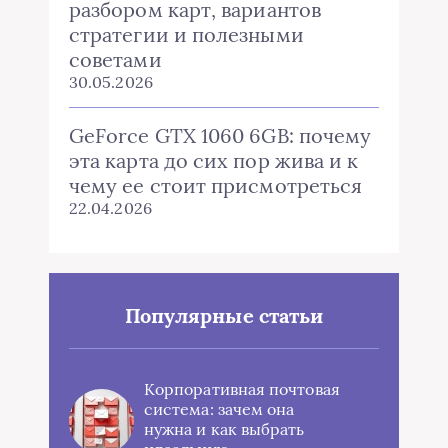
разбором карт, вариантов
стратегии и полезными
советами
30.05.2026
GeForce GTX 1060 6GB: почему
эта карта до сих пор жива и к
чему ее стоит присмотреться
22.04.2026
Популярные статьи
Корпоративная почтовая
система: зачем она
нужна и как выбрать