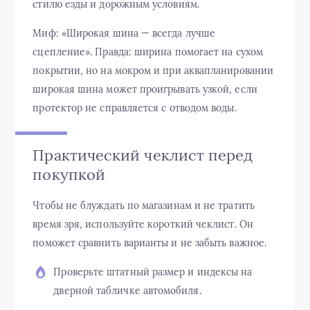
стилю езды и дорожным условиям.
Миф: «Широкая шина — всегда лучше
сцепление». Правда: ширина помогает на сухом
покрытии, но на мокром и при аквапланировании
широкая шина может проигрывать узкой, если
протектор не справляется с отводом воды.
Практический чеклист перед
покупкой
Чтобы не блуждать по магазинам и не тратить
время зря, используйте короткий чеклист. Он
поможет сравнить варианты и не забыть важное.
Проверьте штатный размер и индексы на
дверной табличке автомобиля.