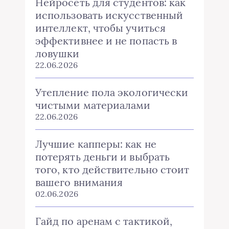
Нейросеть для студентов: как
использовать искусственный
интеллект, чтобы учиться
эффективнее и не попасть в
ловушки
22.06.2026
Утепление пола экологически
чистыми материалами
22.06.2026
Лучшие капперы: как не
потерять деньги и выбрать
того, кто действительно стоит
вашего внимания
02.06.2026
Гайд по аренам с тактикой,