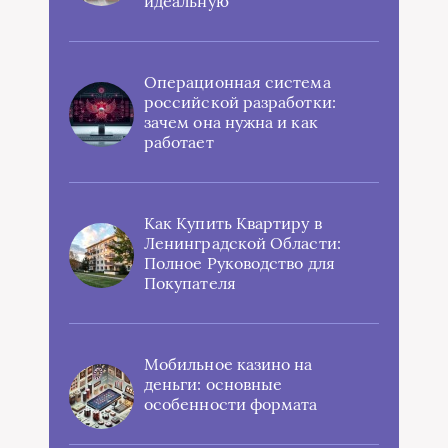
идеальную
Операционная система
российской разработки:
зачем она нужна и как
работает
Как Купить Квартиру в
Ленинградской Области:
Полное Руководство для
Покупателя
Мобильное казино на
деньги: основные
особенности формата