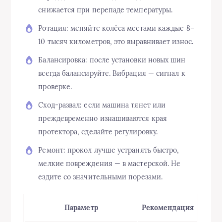
снижается при перепаде температуры.
Ротация: меняйте колёса местами каждые 8–
10 тысяч километров, это выравнивает износ.
Балансировка: после установки новых шин
всегда балансируйте. Вибрация — сигнал к
проверке.
Сход-развал: если машина тянет или
преждевременно изнашиваются края
протектора, сделайте регулировку.
Ремонт: прокол лучше устранять быстро,
мелкие повреждения — в мастерской. Не
ездите со значительными порезами.
Параметр
Рекомендация