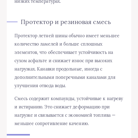
низких температурах.
Протектор и резиновая смесь
Протектор летней шины обычно имеет меньшее
количество ламелей и больше сплошных
элементов, что обеспечивает устойчивость на
сухом асфальте и снижает износ при высоких
нагрузках. Канавки продольные, иногда с
дополнительными поперечными каналами для
улучшения отвода воды.
Смесь содержит компаунды, устойчивые к нагреву
и истиранию. Это снижает деформацию при
нагрузке и связывается с экономией топлива —
меньшее сопротивление качению.