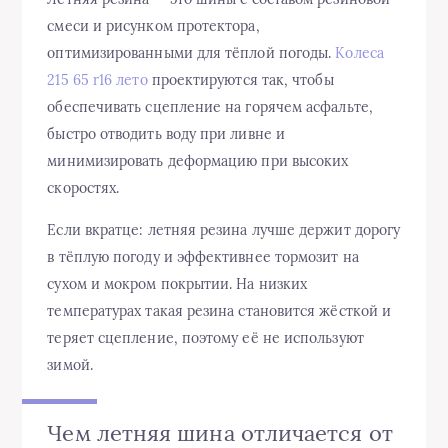
смеси и рисунком протектора,
оптимизированными для тёплой погоды.
Колеса
215 65 r16 лето
проектируются так, чтобы
обеспечивать сцепление на горячем асфальте,
быстро отводить воду при ливне и
минимизировать деформацию при высоких
скоростях.
Если вкратце: летняя резина лучше держит дорогу
в тёплую погоду и эффективнее тормозит на
сухом и мокром покрытии. На низких
температурах такая резина становится жёсткой и
теряет сцепление, поэтому её не используют
зимой.
Чем летняя шина отличается от