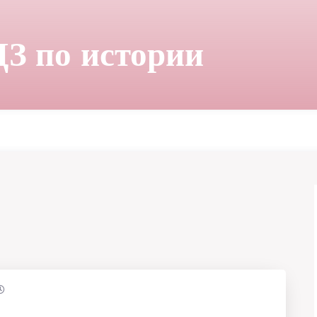
ДЗ по истории