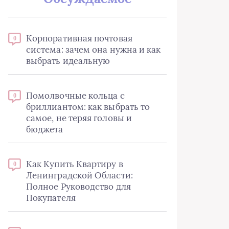
Корпоративная почтовая
0
система: зачем она нужна и как
выбрать идеальную
Помолвочные кольца с
0
бриллиантом: как выбрать то
самое, не теряя головы и
бюджета
Как Купить Квартиру в
0
Ленинградской Области:
Полное Руководство для
Покупателя