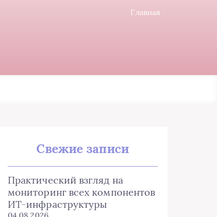
Главная
Свежие записи
Практический взгляд на
мониторинг всех компонентов
ИТ-инфраструктуры
04.08.2026