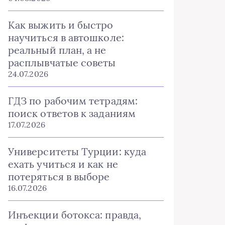
Как выжить и быстро
научиться в автошколе:
реальный план, а не
расплывчатые советы
24.07.2026
ГДЗ по рабочим тетрадям:
поиск ответов к заданиям
17.07.2026
Университеты Турции: куда
ехать учиться и как не
потеряться в выборе
16.07.2026
Инъекции ботокса: правда,