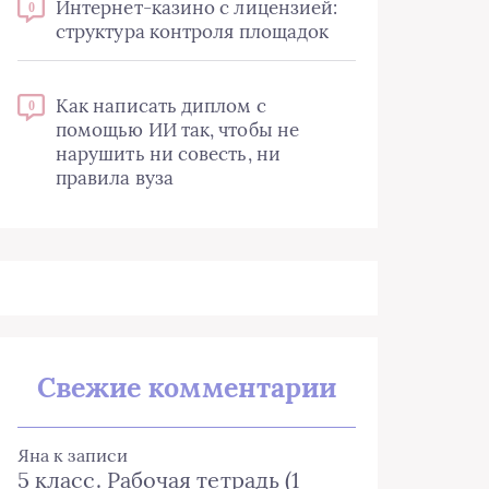
Интернет-казино с лицензией:
0
структура контроля площадок
Как написать диплом с
0
помощью ИИ так, чтобы не
нарушить ни совесть, ни
правила вуза
Свежие комментарии
Яна
к записи
5 класс. Рабочая тетрадь (1