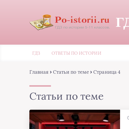
Г
ГДЗ
ОТВЕТЫ ПО ИСТОРИИ
Главная
Статьи по теме
Страница 4
Статьи по теме