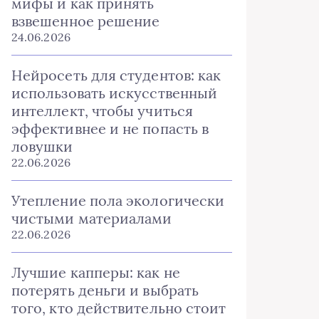
мифы и как принять
взвешенное решение
24.06.2026
Нейросеть для студентов: как
использовать искусственный
интеллект, чтобы учиться
эффективнее и не попасть в
ловушки
22.06.2026
Утепление пола экологически
чистыми материалами
22.06.2026
Лучшие капперы: как не
потерять деньги и выбрать
того, кто действительно стоит