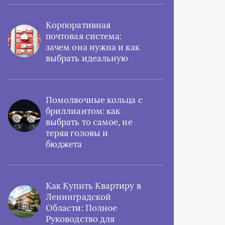
Корпоративная
почтовая система:
зачем она нужна и как
выбрать идеальную
Помолвочные кольца с
бриллиантом: как
выбрать то самое, не
теряя головы и
бюджета
Как Купить Квартиру в
Ленинградской
Области: Полное
Руководство для