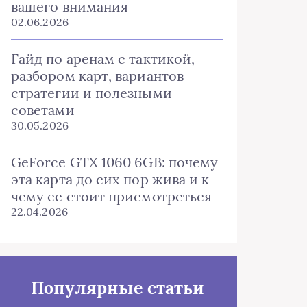
вашего внимания
02.06.2026
Гайд по аренам с тактикой,
разбором карт, вариантов
стратегии и полезными
советами
30.05.2026
GeForce GTX 1060 6GB: почему
эта карта до сих пор жива и к
чему ее стоит присмотреться
22.04.2026
Популярные статьи