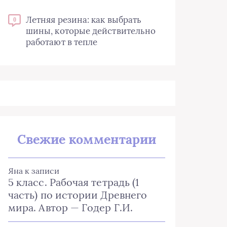
Летняя резина: как выбрать
0
шины, которые действительно
работают в тепле
Свежие комментарии
Яна
к записи
5 класс. Рабочая тетрадь (1
часть) по истории Древнего
мира. Автор — Годер Г.И.