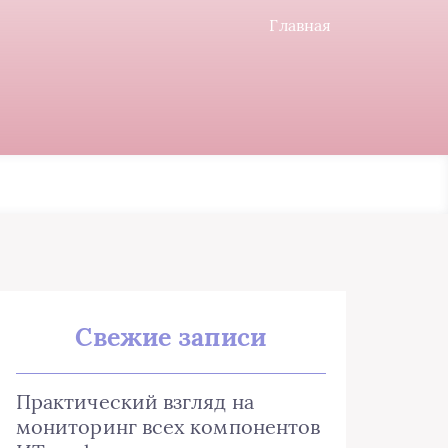
Главная
Свежие записи
Практический взгляд на
мониторинг всех компонентов