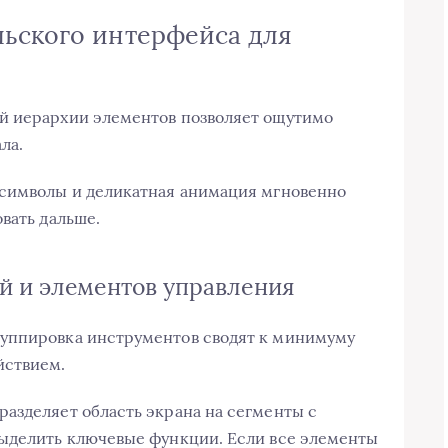
ьского интерфейса для
й иерархии элементов позволяет ощутимо
ла.
 символы и деликатная анимация мгновенно
вать дальше.
й и элементов управления
уппировка инструментов сводят к минимуму
йствием.
азделяет область экрана на сегменты с
выделить ключевые функции. Если все элементы