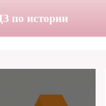
ДЗ по истории