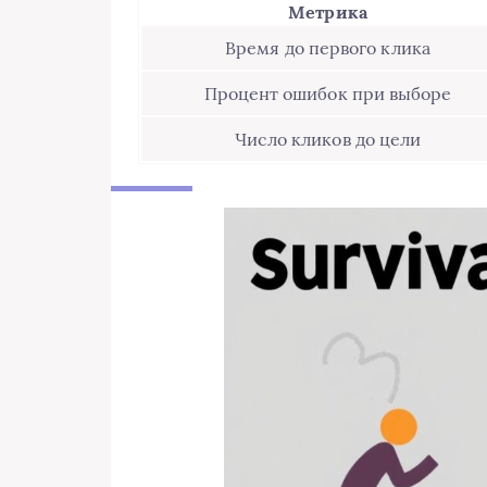
Метрика
Время до первого клика
Процент ошибок при выборе
Число кликов до цели