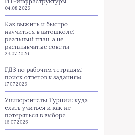
ИТ-инфраструктуры
04.08.2026
Как выжить и быстро
научиться в автошколе:
реальный план, а не
расплывчатые советы
24.07.2026
ГДЗ по рабочим тетрадям:
поиск ответов к заданиям
17.07.2026
Университеты Турции: куда
ехать учиться и как не
потеряться в выборе
16.07.2026