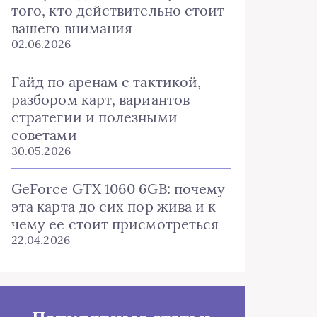
того, кто действительно стоит
вашего внимания
02.06.2026
Гайд по аренам с тактикой,
разбором карт, вариантов
стратегии и полезными
советами
30.05.2026
GeForce GTX 1060 6GB: почему
эта карта до сих пор жива и к
чему ее стоит присмотреться
22.04.2026