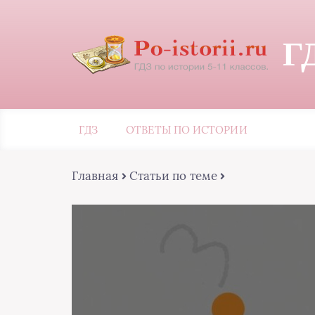
Г
ГДЗ
ОТВЕТЫ ПО ИСТОРИИ
Главная
Статьи по теме