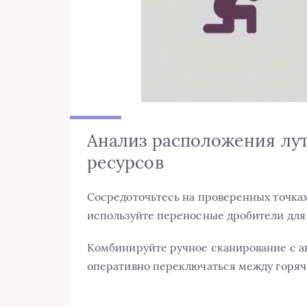
Анализ расположения лут
ресурсов
Сосредоточьтесь на проверенных точках
используйте переносные дробители для
Комбинируйте ручное сканирование с а
оперативно переключаться между горяч