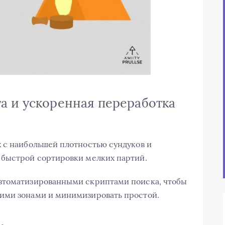
а и ускоренная переработка
 с наибольшей плотностью сундуков и
 быстрой сортировки мелких партий.
втоматизированными скриптами поиска, чтобы
ими зонами и минимизировать простой.