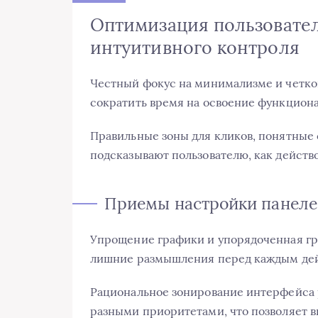
Оптимизация пользовател
интуитивного контроля
Честный фокус на минимализме и четко
сократить время на освоение функциона
Правильные зоны для кликов, понятные
подсказывают пользователю, как действо
Приемы настройки панеле
Упрощение графики и упорядоченная гр
лишние размышления перед каждым де
Рациональное зонирование интерфейса р
разными приоритетами, что позволяет 