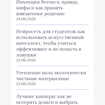
Инъекции ботокса: правда,
мифы и как принять
взвешенное решение
24.06.2026
Нейросеть для студентов: как
использовать искусственный
интеллект, чтобы учиться
эффективнее и не попасть в
ловушки
22.06.2026
Утепление пола экологически
чистыми материалами
22.06.2026
Лучшие капперы: как не
потерять деньги и выбрать