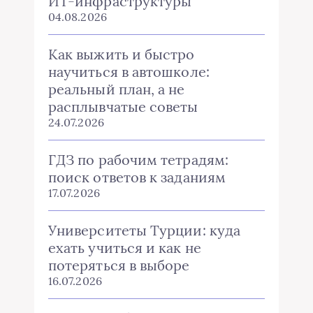
ИТ-инфраструктуры
04.08.2026
Как выжить и быстро
научиться в автошколе:
реальный план, а не
расплывчатые советы
24.07.2026
ГДЗ по рабочим тетрадям:
поиск ответов к заданиям
17.07.2026
Университеты Турции: куда
ехать учиться и как не
потеряться в выборе
16.07.2026