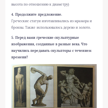
высота по отношению к диаметру)
4. Продолжите предложение.
Греческие статуи изготавливались из мрамора и
бронзы. Также использовалось дерево и золото.
5. Перед вами греческие скульптурные
изображения, созданные в разные века. Что
научились передавать скульпторы с течением
времени?