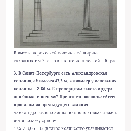
В высоте дорической колонны её ширина
укладывается 7 раз, а в высоте ионической – 10 раз.
3. В Санкт-Петербурге есть Александровская
колонна, её высота 47,5 м, а диаметр у основания
колонны – 3,66 м. К пропорциям какого ордера
она ближе и почему? При ответе воспользуйтесь
правилом из предыдущего задания.
Александровская колонна по пропорциям ближе к
ионическому ордеру.
47,5 / 3,66 = 12 (в такое количество укладывается