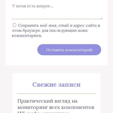
Сохранить моё имя, email и адрес сайта в
этом браузере для последующих моих
комментариев.
Свежие записи
Практический взгляд на
мониторинг всех компонентов