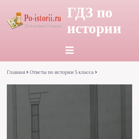
ГДЗ по
истории
Главная
Ответы по истории 5 класса