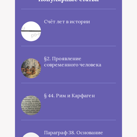
Счёт лет в истории
§2. Проявление
современного человека
§ 44. Рим и Карфаген
Параграф 38. Основание