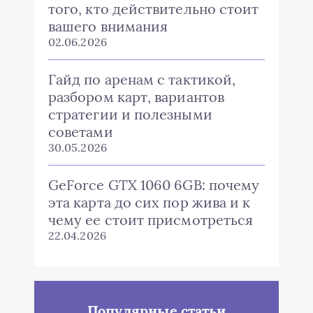
того, кто действительно стоит
вашего внимания
02.06.2026
Гайд по аренам с тактикой,
разбором карт, вариантов
стратегии и полезными
советами
30.05.2026
GeForce GTX 1060 6GB: почему
эта карта до сих пор жива и к
чему ее стоит присмотреться
22.04.2026
Популярные статьи