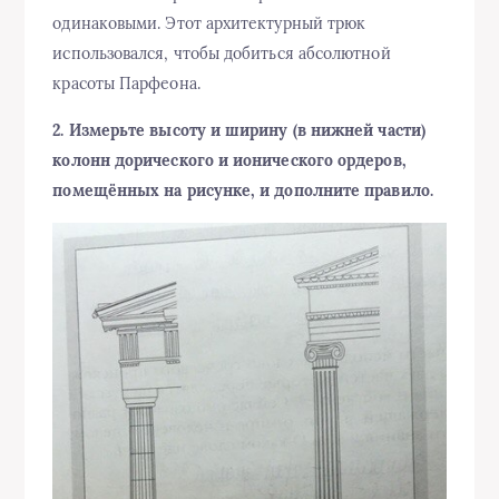
одинаковыми. Этот архитектурный трюк
использовался, чтобы добиться абсолютной
красоты Парфеона.
2. Измерьте высоту и ширину (в нижней части)
колонн дорического и ионического ордеров,
помещённых на рисунке, и дополните правило.