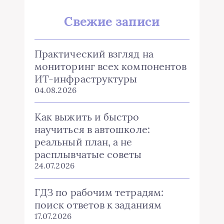
Свежие записи
Практический взгляд на
мониторинг всех компонентов
ИТ-инфраструктуры
04.08.2026
Как выжить и быстро
научиться в автошколе:
реальный план, а не
расплывчатые советы
24.07.2026
ГДЗ по рабочим тетрадям:
поиск ответов к заданиям
17.07.2026