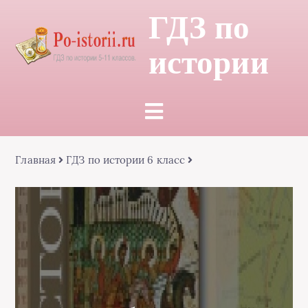
ГДЗ по
истории
Главная
ГДЗ по истории 6 класс