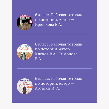
6 класс. Рабочая тетрадь
по истории. Автор —
Крючкова Е.А.
6 класс. Рабочая тетрадь
по истории. Автор —
Клоков В.А., Симонова
Е.В.
6 класс. Рабочая тетрадь
по истории. Автор —
Артасов И. А.