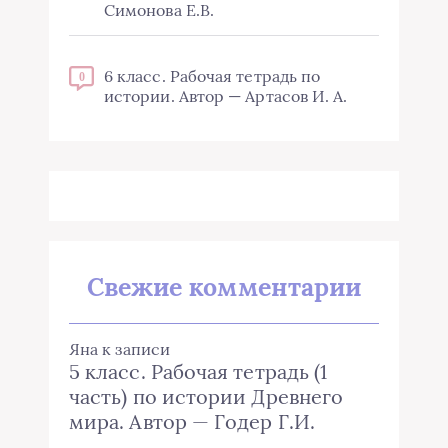
Симонова Е.В.
6 класс. Рабочая тетрадь по
0
истории. Автор — Артасов И. А.
Свежие комментарии
Яна
к записи
5 класс. Рабочая тетрадь (1
часть) по истории Древнего
мира. Автор — Годер Г.И.