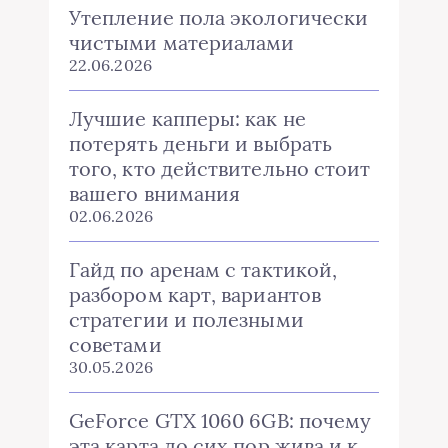
Утепление пола экологически
чистыми материалами
22.06.2026
Лучшие капперы: как не
потерять деньги и выбрать
того, кто действительно стоит
вашего внимания
02.06.2026
Гайд по аренам с тактикой,
разбором карт, вариантов
стратегии и полезными
советами
30.05.2026
GeForce GTX 1060 6GB: почему
эта карта до сих пор жива и к