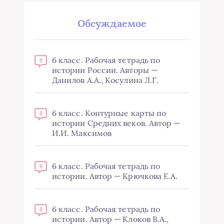
Обсуждаемое
6 класс. Рабочая тетрадь по
0
истории России. Авторы —
Данилов А.А., Косулина Л.Г.
6 класс. Контурные карты по
0
истории Средних веков. Автор —
И.И. Максимов
6 класс. Рабочая тетрадь по
0
истории. Автор — Крючкова Е.А.
6 класс. Рабочая тетрадь по
0
истории. Автор — Клоков В.А.,