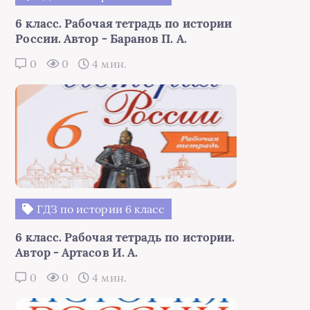
6 класс. Рабочая тетрадь по истории
России. Автор - Баранов П. А.
0
0
4 мин.
ГДЗ по истории 6 класс
6 класс. Рабочая тетрадь по истории.
Автор - Артасов И. А.
0
0
4 мин.