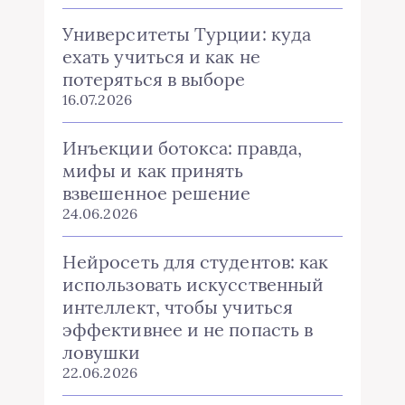
Университеты Турции: куда
ехать учиться и как не
потеряться в выборе
16.07.2026
Инъекции ботокса: правда,
мифы и как принять
взвешенное решение
24.06.2026
Нейросеть для студентов: как
использовать искусственный
интеллект, чтобы учиться
эффективнее и не попасть в
ловушки
22.06.2026