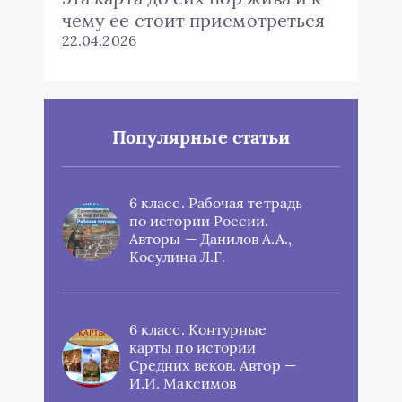
чему ее стоит присмотреться
22.04.2026
Популярные статьи
6 класс. Рабочая тетрадь
по истории России.
Авторы — Данилов А.А.,
Косулина Л.Г.
6 класс. Контурные
карты по истории
Средних веков. Автор —
И.И. Максимов