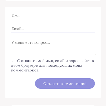
Сохранить моё имя, email и адрес сайта в
этом браузере для последующих моих
комментариев.