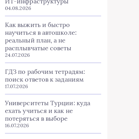
ИТ-инфраструктуры
04.08.2026
Как выжить и быстро
научиться в автошколе:
реальный план, а не
расплывчатые советы
24.07.2026
ГДЗ по рабочим тетрадям:
поиск ответов к заданиям
17.07.2026
Университеты Турции: куда
ехать учиться и как не
потеряться в выборе
16.07.2026