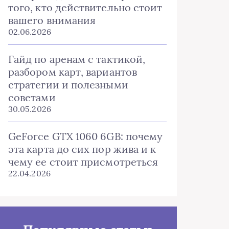
того, кто действительно стоит
вашего внимания
02.06.2026
Гайд по аренам с тактикой,
разбором карт, вариантов
стратегии и полезными
советами
30.05.2026
GeForce GTX 1060 6GB: почему
эта карта до сих пор жива и к
чему ее стоит присмотреться
22.04.2026