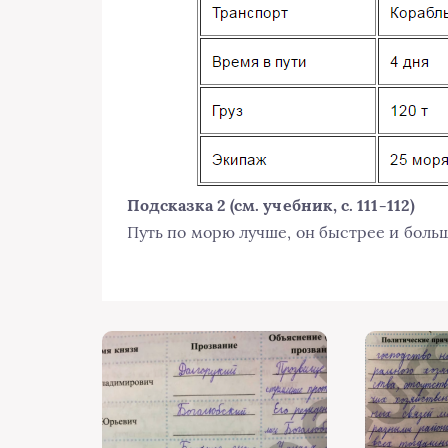
Подсказка 2 (см. учебник, с. 111-112)
Путь по морю лучше, он быстрее и больш