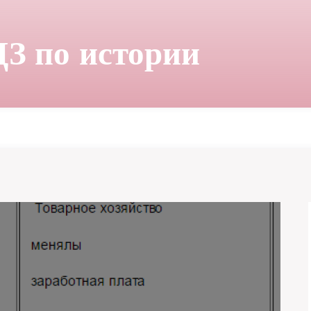
ДЗ по истории