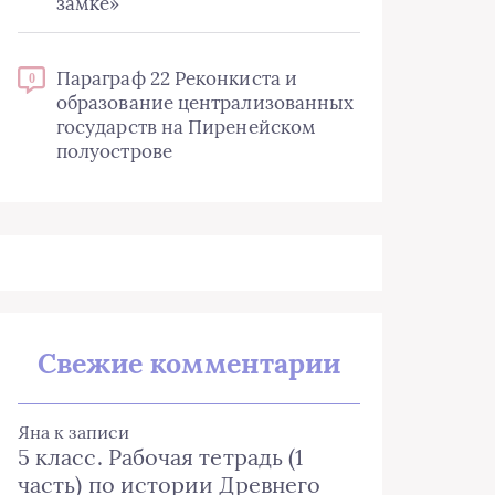
замке»
Параграф 22 Реконкиста и
0
образование централизованных
государств на Пиренейском
полуострове
Свежие комментарии
Яна
к записи
5 класс. Рабочая тетрадь (1
часть) по истории Древнего