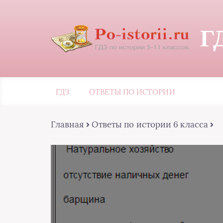
Г
ГДЗ
ОТВЕТЫ ПО ИСТОРИИ
Главная
Ответы по истории 6 класса