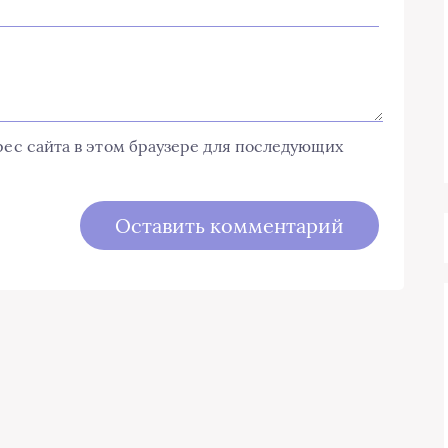
дрес сайта в этом браузере для последующих