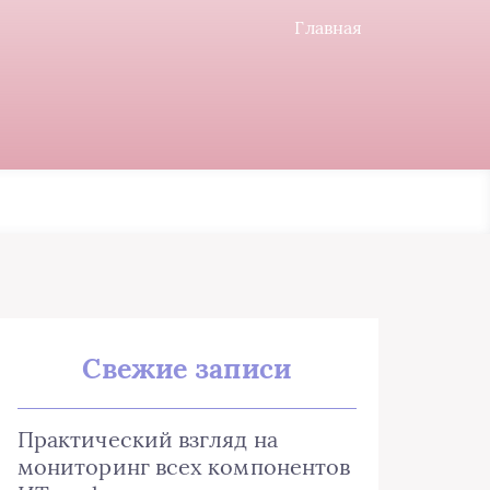
Главная
Свежие записи
Практический взгляд на
мониторинг всех компонентов