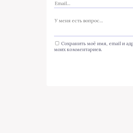
Сохранить моё имя, email и а
моих комментариев.