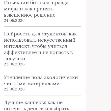
Инъекции ботокса: правда,
мифы и как принять
взвешенное решение
24.06.2026
Нейросеть для студентов: как
использовать искусственный
интеллект, чтобы учиться
эффективнее и не попасть в
ловушки
22.06.2026
Утепление пола экологически
чистыми материалами
22.06.2026
Лучшие капперы: как не
потерять деньги и выбрать