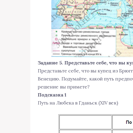
Задание 5. Представьте себе, что вы к
Представьте себе, что вы купец из Брюг
Венецию. Подумайте, какой путь предпо
решение вы примете?
Подсказка 1
Путь на Любека в Гданьск (XIV век)