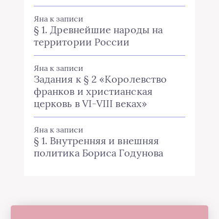
Яна
к записи
§ 1. Древнейшие народы на
территории России
Яна
к записи
Задания к § 2 «Королевство
франков и христианская
церковь в VI-VIII веках»
Яна
к записи
§ 1. Внутренняя и внешняя
политика Бориса Годунова