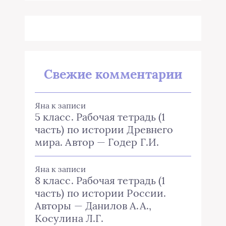
Свежие комментарии
Яна
к записи
5 класс. Рабочая тетрадь (1
часть) по истории Древнего
мира. Автор — Годер Г.И.
Яна
к записи
8 класс. Рабочая тетрадь (1
часть) по истории России.
Авторы — Данилов А.А.,
Косулина Л.Г.