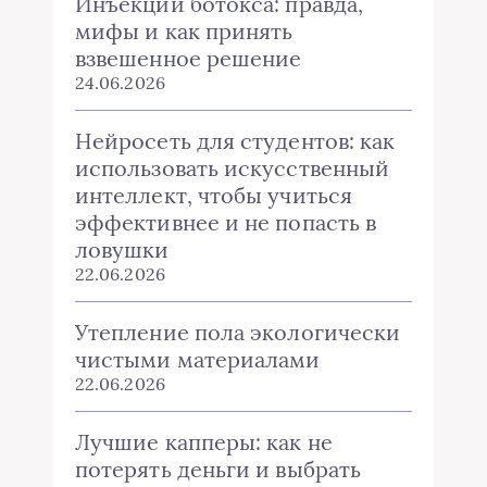
Инъекции ботокса: правда,
мифы и как принять
взвешенное решение
24.06.2026
Нейросеть для студентов: как
использовать искусственный
интеллект, чтобы учиться
эффективнее и не попасть в
ловушки
22.06.2026
Утепление пола экологически
чистыми материалами
22.06.2026
Лучшие капперы: как не
потерять деньги и выбрать