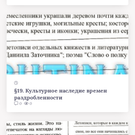
§19. Культурное наследие времен
раздробленности
0
0