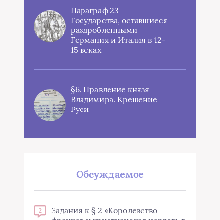
Параграф 23
Государства, оставшиеся
раздробленными:
Германия и Италия в 12-
15 веках
§6. Правление князя
Владимира. Крещение
Руси
Обсуждаемое
Задания к § 2 «Королевство
2