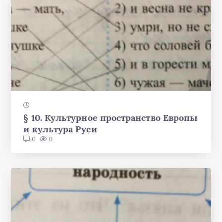
§ 10. Культурное пространство Европы
и культура Руси
0
0