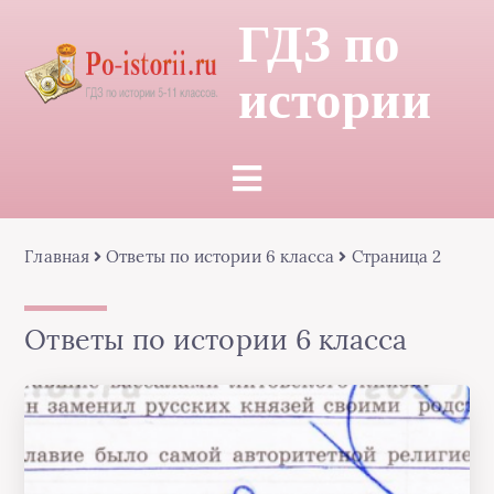
ГДЗ по
истории
Главная
Ответы по истории 6 класса
Страница 2
Ответы по истории 6 класса