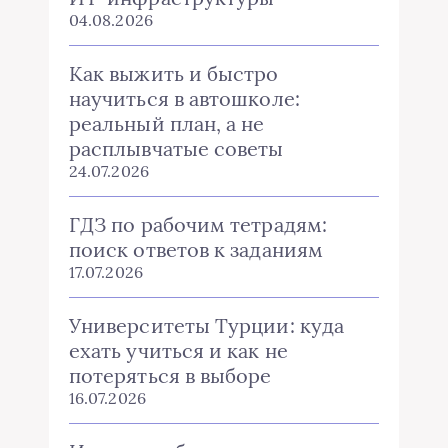
04.08.2026
Как выжить и быстро
научиться в автошколе:
реальный план, а не
расплывчатые советы
24.07.2026
ГДЗ по рабочим тетрадям:
поиск ответов к заданиям
17.07.2026
Университеты Турции: куда
ехать учиться и как не
потеряться в выборе
16.07.2026