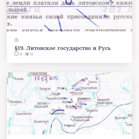
§19. Литовское государство и Русь
0
0