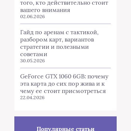
того, кто действительно стоит
вашего внимания
02.06.2026
Гайд по аренам с тактикой,
разбором карт, вариантов
стратегии и полезными
советами
30.05.2026
GeForce GTX 1060 6GB: почему
эта карта до сих пор жива и к
чему ее стоит присмотреться
22.04.2026
Популярные статьи